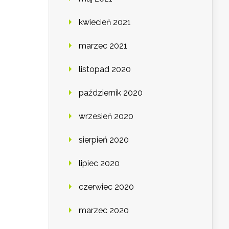
kwiecień 2021
marzec 2021
listopad 2020
październik 2020
wrzesień 2020
sierpień 2020
lipiec 2020
czerwiec 2020
marzec 2020