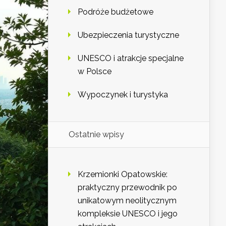
Podróże budżetowe
Ubezpieczenia turystyczne
UNESCO i atrakcje specjalne
w Polsce
Wypoczynek i turystyka
Ostatnie wpisy
Krzemionki Opatowskie:
praktyczny przewodnik po
unikatowym neolitycznym
kompleksie UNESCO i jego