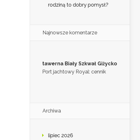
rodziną to dobry pomysł?
Najnowsze komentarze
tawerna Biały Szkwał Giżycko
Port jachtowy Royal: cennik
Archiwa
lipiec 2026