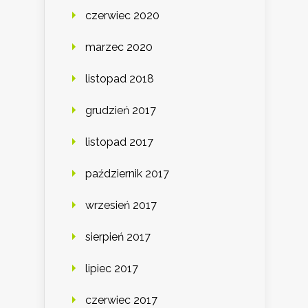
czerwiec 2020
marzec 2020
listopad 2018
grudzień 2017
listopad 2017
październik 2017
wrzesień 2017
sierpień 2017
lipiec 2017
czerwiec 2017