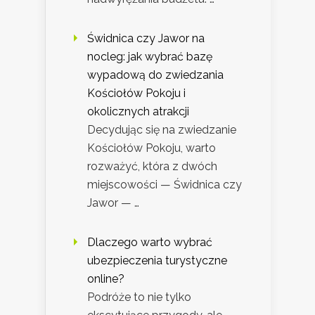
Świdnica czy Jawor na
nocleg: jak wybrać bazę
wypadową do zwiedzania
Kościołów Pokoju i
okolicznych atrakcji
Decydując się na zwiedzanie
Kościołów Pokoju, warto
rozważyć, która z dwóch
miejscowości — Świdnica czy
Jawor — …
Dlaczego warto wybrać
ubezpieczenia turystyczne
online?
Podróże to nie tylko