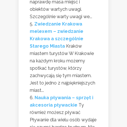
naprawdę masa miejsc i
obiektów wartych uwagi.
Szczególnie warty uwagi we...
Zwiedzanie Krakowa
melexem – zwiedzanie
Krakowa a szczególnie
Starego Miasta
Kraków
miastem turystów W Krakowie
na każdym kroku możemy
spotkać turystów, którzy
zachwycają się tym miastem.
Jest to jedno z najpiękniejszych
miast...
Nauka pływania – sprzęt i
akcesoria pływackie
Ty
również możesz pływać
Pływanie dla wielu osób wydaje