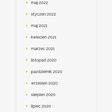
maj 2022
styczeń 2022
maj 2021
kwiecień 2021
marzec 2021
listopad 2020
październik 2020
wrzesień 2020
sierpień 2020
lipiec 2020