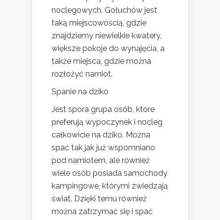
noclegowych. Gołuchów jest
taką miejscowością, gdzie
znajdziemy niewielkie kwatery,
większe pokoje do wynajęcia, a
także miejsca, gdzie można
rozłożyć namiot.
Spanie na dziko
Jest spora grupa osób, które
preferują wypoczynek i nocleg
całkowicie na dziko. Można
spać tak jak już wspomniano
pod namiotem, ale również
wiele osób posiada samochody
kampingowe, którymi zwiedzają
świat. Dzięki temu również
można zatrzymać się i spać