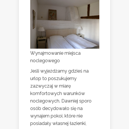
Wynajmowanie miejsca
noclegowego
Jeśli wyjeżdżamy gdzieś na
urlop to poszukujemy
zazwyczaj w miarę
komfortowych warunków
noclegowych. Dawniej sporo
osób decydowało się na
wynajem pokoi, które nie
posiadały własnej łazienki,