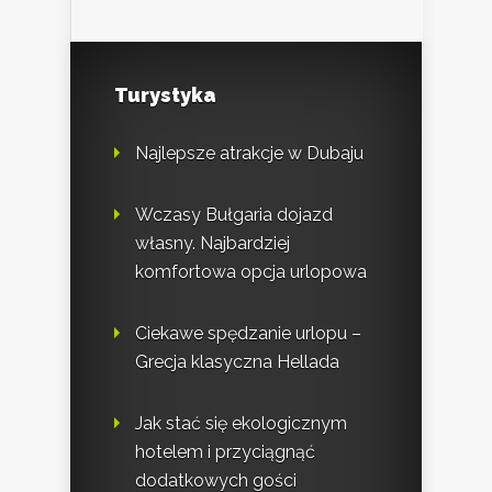
Turystyka
Najlepsze atrakcje w Dubaju
Wczasy Bułgaria dojazd
własny. Najbardziej
komfortowa opcja urlopowa
Ciekawe spędzanie urlopu –
Grecja klasyczna Hellada
Jak stać się ekologicznym
hotelem i przyciągnąć
dodatkowych gości