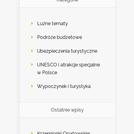
Luźne tematy
Podróże budżetowe
Ubezpieczenia turystyczne
UNESCO i atrakcje specjalne
w Polsce
Wypoczynek i turystyka
Ostatnie wpisy
Krzemionki Opatowskie: