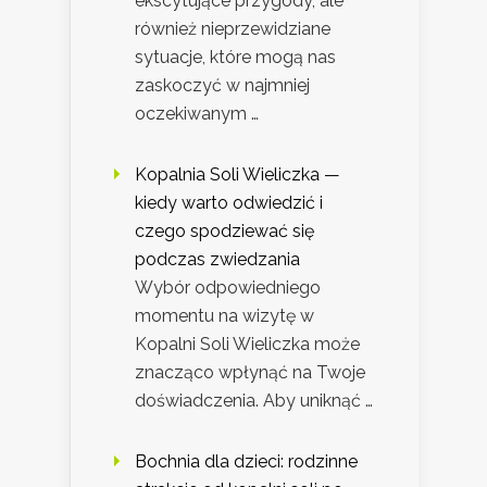
ekscytujące przygody, ale
również nieprzewidziane
sytuacje, które mogą nas
zaskoczyć w najmniej
oczekiwanym …
Kopalnia Soli Wieliczka —
kiedy warto odwiedzić i
czego spodziewać się
podczas zwiedzania
Wybór odpowiedniego
momentu na wizytę w
Kopalni Soli Wieliczka może
znacząco wpłynąć na Twoje
doświadczenia. Aby uniknąć …
Bochnia dla dzieci: rodzinne