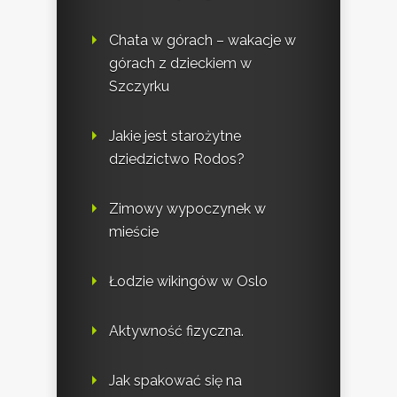
Chata w górach – wakacje w
górach z dzieckiem w
Szczyrku
Jakie jest starożytne
dziedzictwo Rodos?
Zimowy wypoczynek w
mieście
Łodzie wikingów w Oslo
Aktywność fizyczna.
Jak spakować się na