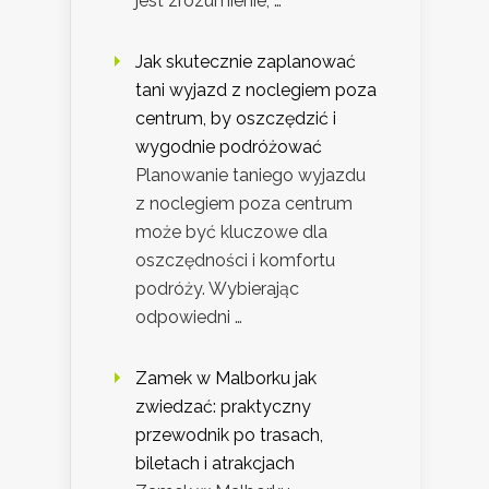
jest zrozumienie, …
Jak skutecznie zaplanować
tani wyjazd z noclegiem poza
centrum, by oszczędzić i
wygodnie podróżować
Planowanie taniego wyjazdu
z noclegiem poza centrum
może być kluczowe dla
oszczędności i komfortu
podróży. Wybierając
odpowiedni …
Zamek w Malborku jak
zwiedzać: praktyczny
przewodnik po trasach,
biletach i atrakcjach