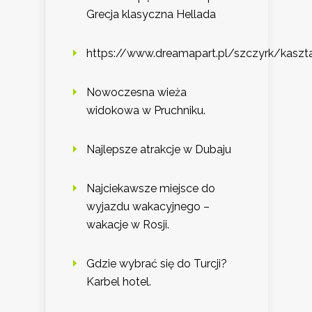
Grecja klasyczna Hellada
https://www.dreamapart.pl/szczyrk/kasz
Nowoczesna wieża
widokowa w Pruchniku.
Najlepsze atrakcje w Dubaju
Najciekawsze miejsce do
wyjazdu wakacyjnego –
wakacje w Rosji.
Gdzie wybrać się do Turcji?
Karbel hotel.