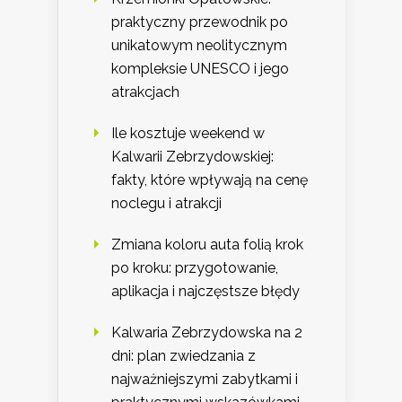
praktyczny przewodnik po
unikatowym neolitycznym
kompleksie UNESCO i jego
atrakcjach
Ile kosztuje weekend w
Kalwarii Zebrzydowskiej:
fakty, które wpływają na cenę
noclegu i atrakcji
Zmiana koloru auta folią krok
po kroku: przygotowanie,
aplikacja i najczęstsze błędy
Kalwaria Zebrzydowska na 2
dni: plan zwiedzania z
najważniejszymi zabytkami i