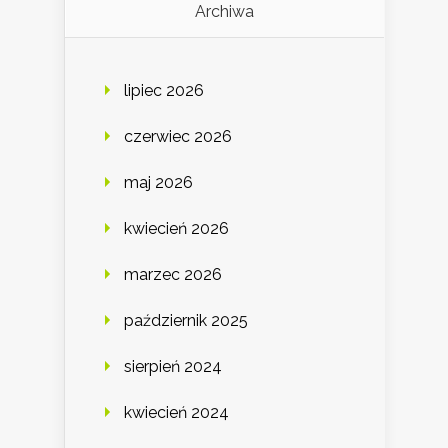
Archiwa
lipiec 2026
czerwiec 2026
maj 2026
kwiecień 2026
marzec 2026
październik 2025
sierpień 2024
kwiecień 2024