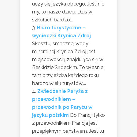
uczy się języka obcego. Jeśli nie
my, to nasze dzieci. Dziś w
szkołach bardzo...
Biuro turystyczne –
wycieczki Krynica Zdrój
Skosztuj smacznej wody
mineralnej Krynica Zdrój jest
miejscowością znajdującą się w
Beskidzie Sądeckim. To własnie
tam przyjeżdża każdego roku
bardzo wielu turystów,...
Zwiedzanie Paryża z
przewodnikiem –
przewodnik po Paryżu w
języku polskim
Do Francji tylko
z przewodnikiem Francja jest
przepięknym państwem. Jest tu