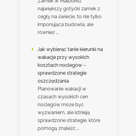
Zamek w Malborku,
największy gotycki zamek z
cegły na świecie, to nie tylko
imponująca budowla, ale
również …
Jak wybierać tanie kierunki na
wakacje przy wysokich
kosztach noclegów –
sprawdzone strategie
oszczędzania
Planowanie wakacji w
czasach wysokich cen
noclegów może być
wyzwaniem, ale istnieją
sprawdzone strategie, które
pomogą znaleźć …