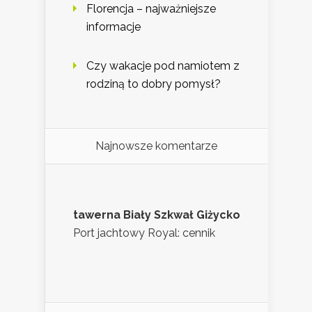
Florencja – najważniejsze
informacje
Czy wakacje pod namiotem z
rodziną to dobry pomysł?
Najnowsze komentarze
tawerna Biały Szkwał Giżycko
Port jachtowy Royal: cennik