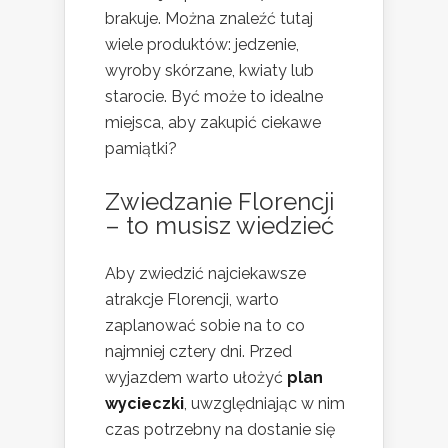
brakuje. Można znaleźć tutaj
wiele produktów: jedzenie,
wyroby skórzane, kwiaty lub
starocie. Być może to idealne
miejsca, aby zakupić ciekawe
pamiątki?
Zwiedzanie Florencji
– to musisz wiedzieć
Aby zwiedzić najciekawsze
atrakcje Florencji, warto
zaplanować sobie na to co
najmniej cztery dni. Przed
wyjazdem warto ułożyć
plan
wycieczki
, uwzględniając w nim
czas potrzebny na dostanie się