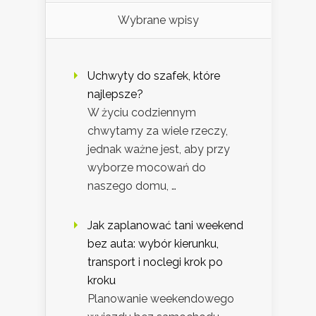
Wybrane wpisy
Uchwyty do szafek, które
najlepsze?
W życiu codziennym
chwytamy za wiele rzeczy,
jednak ważne jest, aby przy
wyborze mocowań do
naszego domu, …
Jak zaplanować tani weekend
bez auta: wybór kierunku,
transport i noclegi krok po
kroku
Planowanie weekendowego