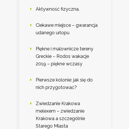
Aktywność fizyczna.
Ciekawe miejsce – gwarancja
udanego urlopu
Piękne i malownicze tereny
Greckie – Rodos wakacje
2019 – piękne wczasy
Pierwsze kolonie: jak się do
nich przygotować?
Zwiedzanie Krakowa
melexem – zwiedzanie
Krakowa a szczególnie
Starego Miasta