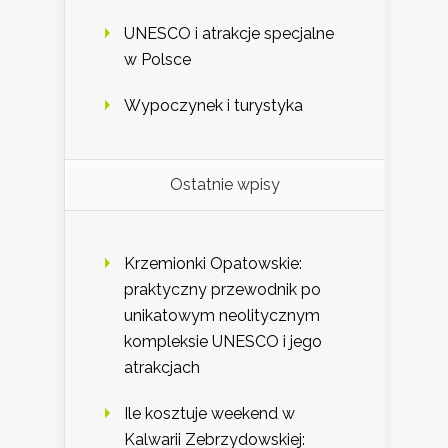
UNESCO i atrakcje specjalne
w Polsce
Wypoczynek i turystyka
Ostatnie wpisy
Krzemionki Opatowskie:
praktyczny przewodnik po
unikatowym neolitycznym
kompleksie UNESCO i jego
atrakcjach
Ile kosztuje weekend w
Kalwarii Zebrzydowskiej: