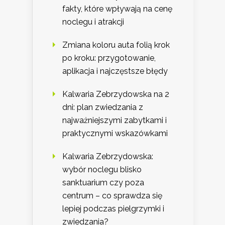
fakty, które wpływają na cenę
noclegu i atrakcji
Zmiana koloru auta folią krok
po kroku: przygotowanie,
aplikacja i najczęstsze błędy
Kalwaria Zebrzydowska na 2
dni: plan zwiedzania z
najważniejszymi zabytkami i
praktycznymi wskazówkami
Kalwaria Zebrzydowska:
wybór noclegu blisko
sanktuarium czy poza
centrum – co sprawdza się
lepiej podczas pielgrzymki i
zwiedzania?