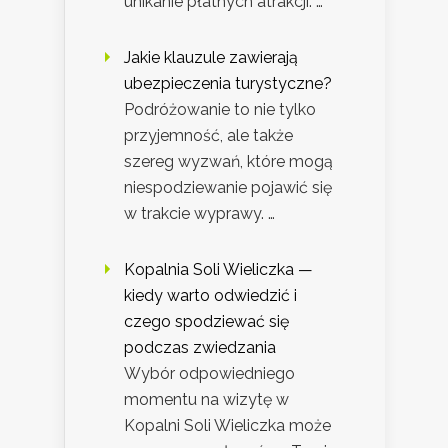
unikanie płatnych atrakcji. …
Jakie klauzule zawierają
ubezpieczenia turystyczne?
Podróżowanie to nie tylko
przyjemność, ale także
szereg wyzwań, które mogą
niespodziewanie pojawić się
w trakcie wyprawy. …
Kopalnia Soli Wieliczka —
kiedy warto odwiedzić i
czego spodziewać się
podczas zwiedzania
Wybór odpowiedniego
momentu na wizytę w
Kopalni Soli Wieliczka może