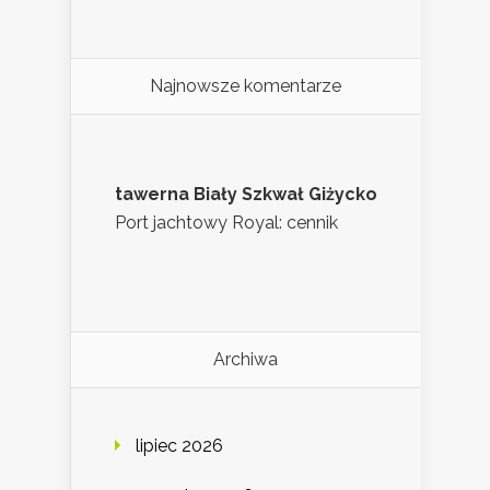
Najnowsze komentarze
tawerna Biały Szkwał Giżycko
Port jachtowy Royal: cennik
Archiwa
lipiec 2026