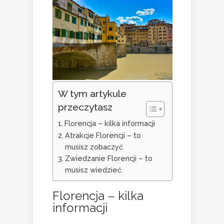
W tym artykule
przeczytasz
Florencja – kilka informacji
Atrakcje Florencji – to
musisz zobaczyć
Zwiedzanie Florencji – to
musisz wiedzieć
Florencja – kilka
informacji