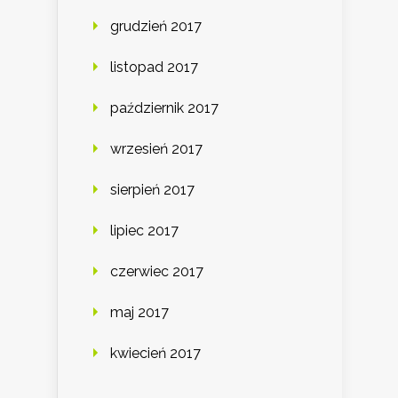
grudzień 2017
listopad 2017
październik 2017
wrzesień 2017
sierpień 2017
lipiec 2017
czerwiec 2017
maj 2017
kwiecień 2017