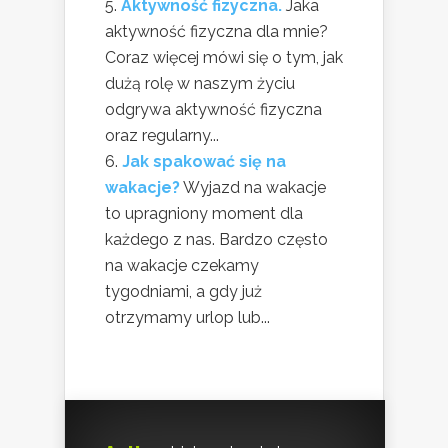
Aktywność fizyczna.
Jaka
aktywność fizyczna dla mnie?
Coraz więcej mówi się o tym, jak
dużą rolę w naszym życiu
odgrywa aktywność fizyczna
oraz regularny...
Jak spakować się na
wakacje?
Wyjazd na wakacje
to upragniony moment dla
każdego z nas. Bardzo często
na wakacje czekamy
tygodniami, a gdy już
otrzymamy urlop lub...