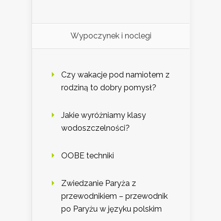
Wypoczynek i noclegi
Czy wakacje pod namiotem z
rodziną to dobry pomysł?
Jakie wyróżniamy klasy
wodoszczelności?
OOBE techniki
Zwiedzanie Paryża z
przewodnikiem – przewodnik
po Paryżu w języku polskim