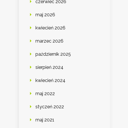
czerwiec 2026
maj 2026
kwiecień 2026
marzec 2026
październik 2025
sierpień 2024
kwiecień 2024
maj 2022
styczeń 2022
maj 2021