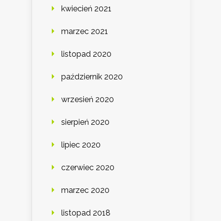
kwiecień 2021
marzec 2021
listopad 2020
październik 2020
wrzesień 2020
sierpień 2020
lipiec 2020
czerwiec 2020
marzec 2020
listopad 2018