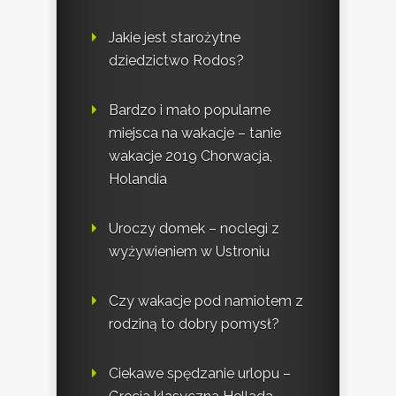
Jakie jest starożytne
dziedzictwo Rodos?
Bardzo i mało popularne
miejsca na wakacje – tanie
wakacje 2019 Chorwacja,
Holandia
Uroczy domek – noclegi z
wyżywieniem w Ustroniu
Czy wakacje pod namiotem z
rodziną to dobry pomysł?
Ciekawe spędzanie urlopu –