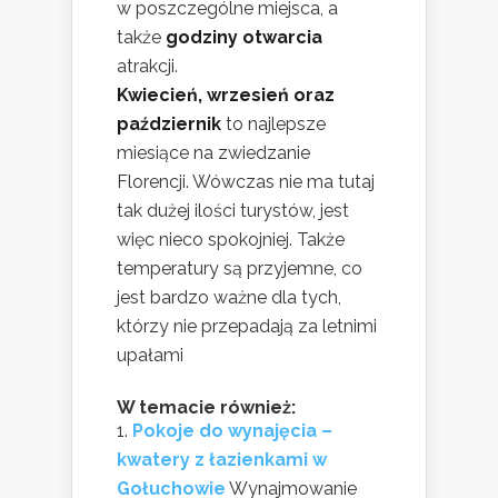
w poszczególne miejsca, a
także
godziny otwarcia
atrakcji.
Kwiecień, wrzesień oraz
październik
to najlepsze
miesiące na zwiedzanie
Florencji. Wówczas nie ma tutaj
tak dużej ilości turystów, jest
więc nieco spokojniej. Także
temperatury są przyjemne, co
jest bardzo ważne dla tych,
którzy nie przepadają za letnimi
upałami
W temacie również:
Pokoje do wynajęcia –
kwatery z łazienkami w
Gołuchowie
Wynajmowanie