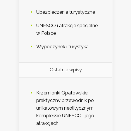
Ubezpieczenia turystyczne
UNESCO i atrakcje specjalne
w Polsce
Wypoczynek i turystyka
Ostatnie wpisy
Krzemionki Opatowskie:
praktyczny przewodnik po
unikatowym neolitycznym
kompleksie UNESCO i jego
atrakcjach