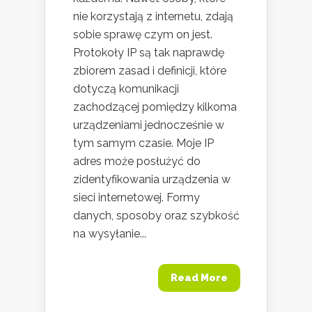
nie korzystają z internetu, zdają
sobie sprawę czym on jest.
Protokoły IP są tak naprawdę
zbiorem zasad i definicji, które
dotyczą komunikacji
zachodzącej pomiędzy kilkoma
urządzeniami jednocześnie w
tym samym czasie. Moje IP
adres może posłużyć do
zidentyfikowania urządzenia w
sieci internetowej. Formy
danych, sposoby oraz szybkość
na wysyłanie...
Read More