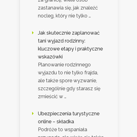
zastanawia się, jak znaleźć
nocleg, który nie tylko …
Jak skutecznie zaplanować
tani wyjazd rodzinny:
kluczowe etapy i praktyczne
wskazówki
Planowanie rodzinnego
wyjazdu to nie tylko frajda,
ale także spore wyzwanie,
szczególnie gdy starasz się
zmieścić w …
Ubezpieczenia turystyczne
online – składka
Podróże to wspaniała