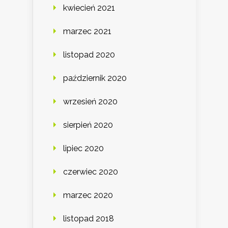
kwiecień 2021
marzec 2021
listopad 2020
październik 2020
wrzesień 2020
sierpień 2020
lipiec 2020
czerwiec 2020
marzec 2020
listopad 2018