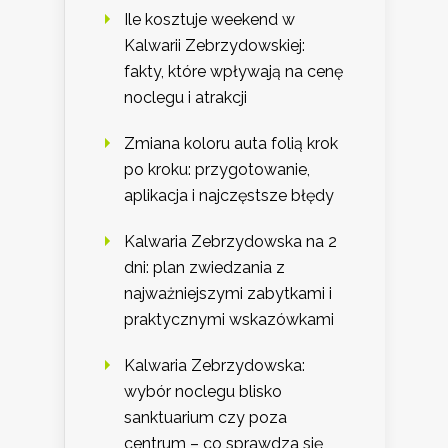
Ile kosztuje weekend w
Kalwarii Zebrzydowskiej:
fakty, które wpływają na cenę
noclegu i atrakcji
Zmiana koloru auta folią krok
po kroku: przygotowanie,
aplikacja i najczęstsze błędy
Kalwaria Zebrzydowska na 2
dni: plan zwiedzania z
najważniejszymi zabytkami i
praktycznymi wskazówkami
Kalwaria Zebrzydowska:
wybór noclegu blisko
sanktuarium czy poza
centrum – co sprawdza się