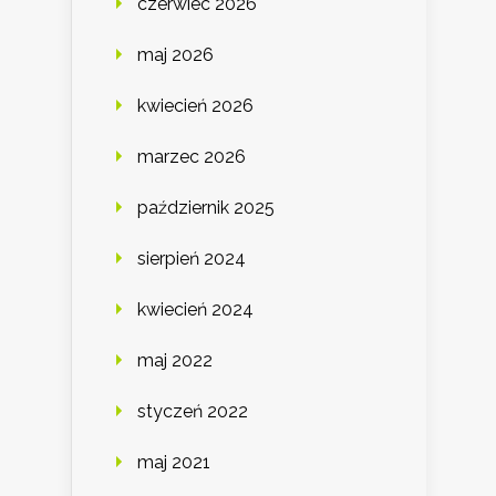
czerwiec 2026
maj 2026
kwiecień 2026
marzec 2026
październik 2025
sierpień 2024
kwiecień 2024
maj 2022
styczeń 2022
maj 2021