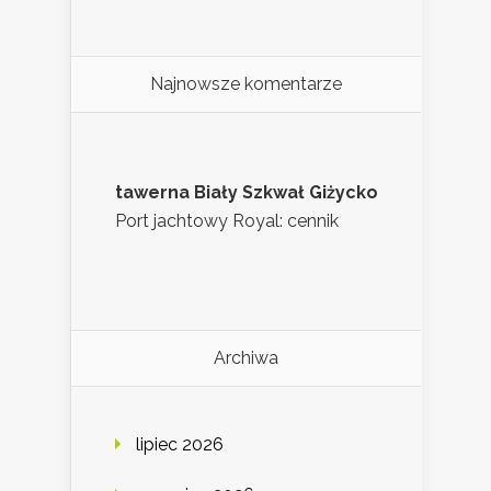
Najnowsze komentarze
tawerna Biały Szkwał Giżycko
Port jachtowy Royal: cennik
Archiwa
lipiec 2026