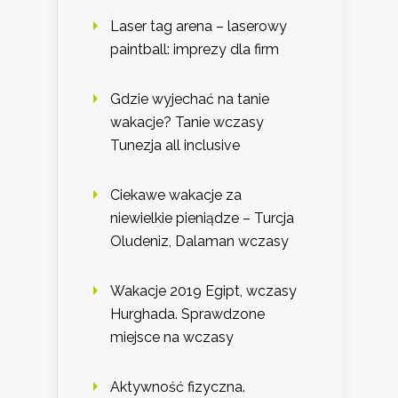
Laser tag arena – laserowy
paintball: imprezy dla firm
Gdzie wyjechać na tanie
wakacje? Tanie wczasy
Tunezja all inclusive
Ciekawe wakacje za
niewielkie pieniądze – Turcja
Oludeniz, Dalaman wczasy
Wakacje 2019 Egipt, wczasy
Hurghada. Sprawdzone
miejsce na wczasy
Aktywność fizyczna.