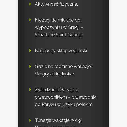
Aktywność fizyczna.
Niezwykłe miejsce do
wypoczynku w Grecji –
Smartline Saint George
Najlepszy sklep żeglarski
Gdzie na rodzinne wakacje?
Węgry all inclusive
Zwiedzanie Paryża z
przewodnikiem – przewodnik
po Paryżu w języku polskim
Tunezja wakacje 2019.