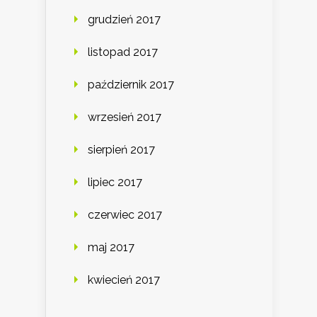
grudzień 2017
listopad 2017
październik 2017
wrzesień 2017
sierpień 2017
lipiec 2017
czerwiec 2017
maj 2017
kwiecień 2017