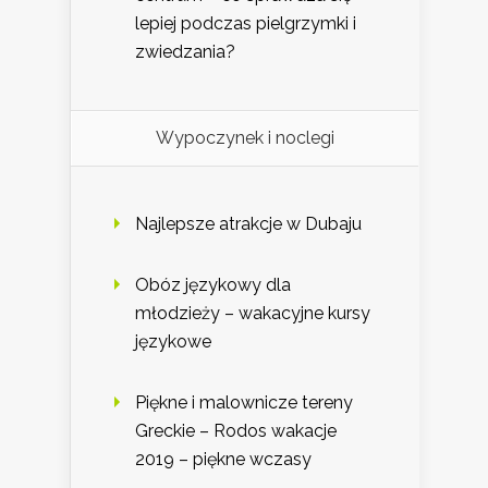
lepiej podczas pielgrzymki i
zwiedzania?
Wypoczynek i noclegi
Najlepsze atrakcje w Dubaju
Obóz językowy dla
młodzieży – wakacyjne kursy
językowe
Piękne i malownicze tereny
Greckie – Rodos wakacje
2019 – piękne wczasy