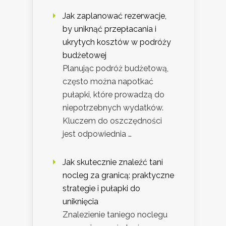
Jak zaplanować rezerwacje,
by uniknąć przepłacania i
ukrytych kosztów w podróży
budżetowej
Planując podróż budżetową,
często można napotkać
pułapki, które prowadzą do
niepotrzebnych wydatków.
Kluczem do oszczędności
jest odpowiednia …
Jak skutecznie znaleźć tani
nocleg za granicą: praktyczne
strategie i pułapki do
uniknięcia
Znalezienie taniego noclegu