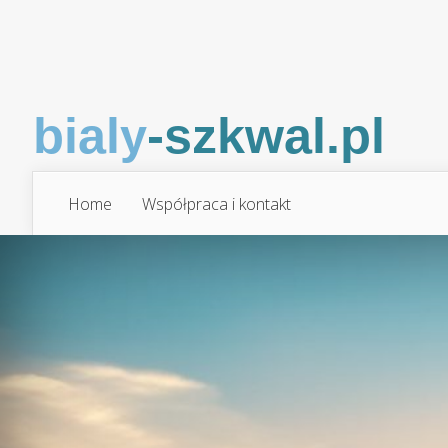
Home
Współpraca i kontakt