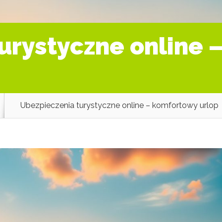
urystyczne online 
Ubezpieczenia turystyczne online – komfortowy urlop