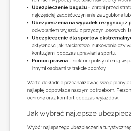
Ubezpieczenie bagażu
– chroni przed stra
najczęściej zadośćuczynienie za zgubione lub
Ubezpieczenia na wypadek rezygnacji z 
odwołaniem wyjazdu z przyczyn losowych, tak
Ubezpieczenie dla sportów ekstremalny
aktywności jak narciarstwo, nurkowanie czy
kontuzjami podczas uprawiania sportu.
Pomoc prawna
– niektóre polisy oferują w
innymi osobami w trakcie podróży.
Warto dokładnie przeanalizować swoje plany pod
najlepiej odpowiada naszym potrzebom. Person
ochronę oraz komfort podczas wyjazdów.
Jak wybrać najlepsze ubezpiecz
Wybór najlepszego ubezpieczenia turystycznego