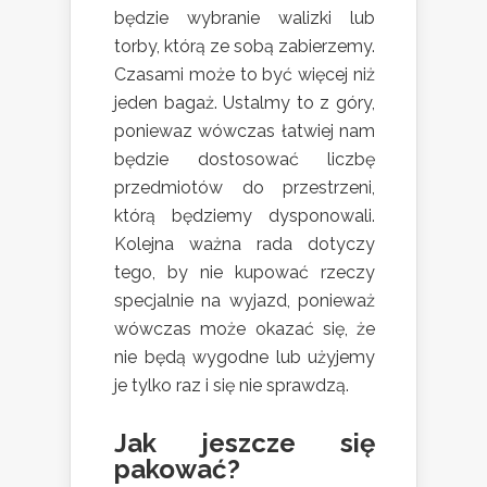
będzie wybranie walizki lub
torby, którą ze sobą zabierzemy.
Czasami może to być więcej niż
jeden bagaż. Ustalmy to z góry,
poniewaz wówczas łatwiej nam
będzie dostosować liczbę
przedmiotów do przestrzeni,
którą będziemy dysponowali.
Kolejna ważna rada dotyczy
tego, by nie kupować rzeczy
specjalnie na wyjazd, ponieważ
wówczas może okazać się, że
nie będą wygodne lub użyjemy
je tylko raz i się nie sprawdzą.
Jak jeszcze się
pakować?