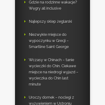
Gdzie na rodzinne wakacje?
Węgry all inclusive
Najlepszy sklep żeglarski
Niezwykłe miejsce do
wypoczynku w Grecji –
Smartline Saint George
Wczasy w Chinach – tanie
wycieczki do Chin. Ciekawe
miejsce na niedrogi wyjazd –
wycieczka do Chin last
minute
Uroczy domek – noclegi z
wyżywieniem w Ustroniu