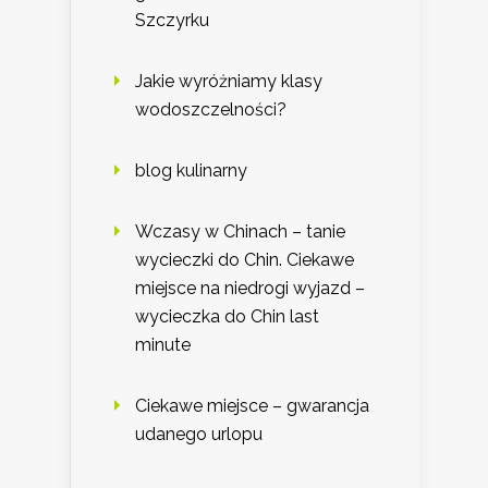
Szczyrku
Jakie wyróżniamy klasy
wodoszczelności?
blog kulinarny
Wczasy w Chinach – tanie
wycieczki do Chin. Ciekawe
miejsce na niedrogi wyjazd –
wycieczka do Chin last
minute
Ciekawe miejsce – gwarancja
udanego urlopu