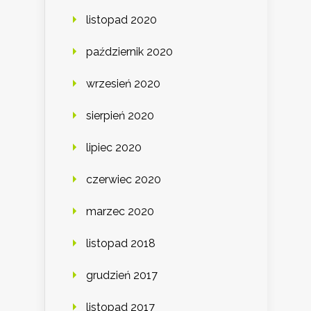
listopad 2020
październik 2020
wrzesień 2020
sierpień 2020
lipiec 2020
czerwiec 2020
marzec 2020
listopad 2018
grudzień 2017
listopad 2017