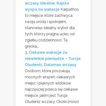
wczasy idealne. Rajska
wyspa na wakacje
Karpathos
to miejsce, które zachwyca
swoją urodą i spokojem,
stanowiąc idealny wybór dla
tych, którzy pragną uciec od
zgiełku codzienności. Ta
grecka...
Ciekawe wakacje za
niewielkie pieniądze – Turcja
Oludeniz, Dalaman wczasy
Osobom, które poszukują
mocnych wrażeń, ciekawych
miejsc i pięknych widoków
najczęściej poleca się ciekawe
miejsce, jakim jest Turcja
Oludeniz wczasy. Okoliczności