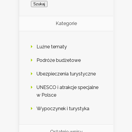
Kategorie
Luźne tematy
Podróże budżetowe
Ubezpieczenia turystyczne
UNESCO i atrakcje specjalne
w Polsce
Wypoczynek i turystyka
Ostatnie wpisy