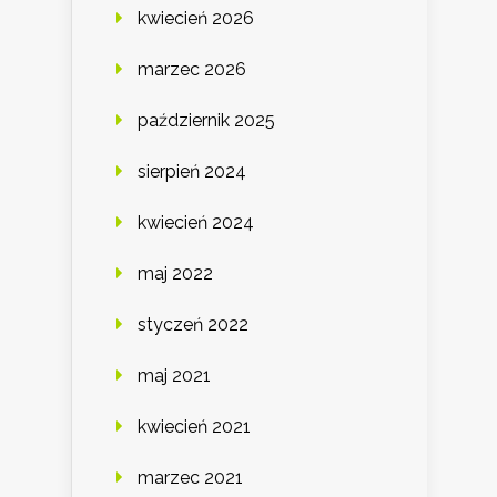
kwiecień 2026
marzec 2026
październik 2025
sierpień 2024
kwiecień 2024
maj 2022
styczeń 2022
maj 2021
kwiecień 2021
marzec 2021