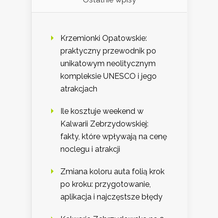
Krzemionki Opatowskie:
praktyczny przewodnik po
unikatowym neolitycznym
kompleksie UNESCO i jego
atrakcjach
Ile kosztuje weekend w
Kalwarii Zebrzydowskiej:
fakty, które wpływają na cenę
noclegu i atrakcji
Zmiana koloru auta folią krok
po kroku: przygotowanie,
aplikacja i najczęstsze błędy