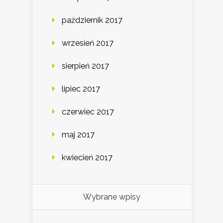
październik 2017
wrzesień 2017
sierpień 2017
lipiec 2017
czerwiec 2017
maj 2017
kwiecień 2017
Wybrane wpisy