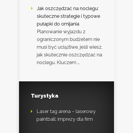
Jak oszczędzać na noclegu:
skuteczne strategie i typowe
pułapki do omijania
Planowanie wyjazdu z
ograniczonym budżetem nie
musi być uciążliwe, jeśli wiesz,
jak skutecznie oszczędzać na
noclegu. Kluczem …
Turystyka
Laser tag arena – laserowy
paintball: imprezy dla firm