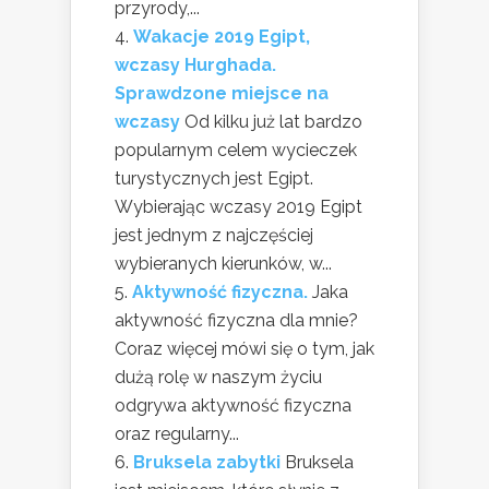
przyrody,...
Wakacje 2019 Egipt,
wczasy Hurghada.
Sprawdzone miejsce na
wczasy
Od kilku już lat bardzo
popularnym celem wycieczek
turystycznych jest Egipt.
Wybierając wczasy 2019 Egipt
jest jednym z najczęściej
wybieranych kierunków, w...
Aktywność fizyczna.
Jaka
aktywność fizyczna dla mnie?
Coraz więcej mówi się o tym, jak
dużą rolę w naszym życiu
odgrywa aktywność fizyczna
oraz regularny...
Bruksela zabytki
Bruksela