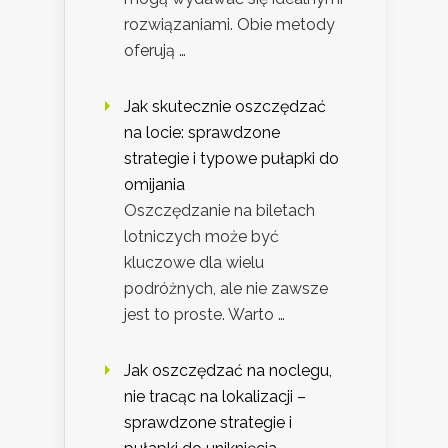
rozwiązaniami. Obie metody
oferują …
Jak skutecznie oszczędzać
na locie: sprawdzone
strategie i typowe pułapki do
omijania
Oszczędzanie na biletach
lotniczych może być
kluczowe dla wielu
podróżnych, ale nie zawsze
jest to proste. Warto …
Jak oszczędzać na noclegu,
nie tracąc na lokalizacji –
sprawdzone strategie i