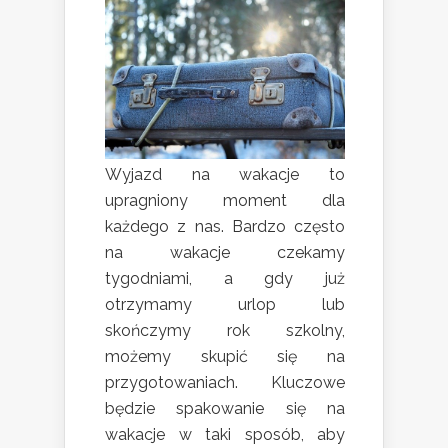
Wyjazd na wakacje to
upragniony moment dla
każdego z nas. Bardzo często
na wakacje czekamy
tygodniami, a gdy już
otrzymamy urlop lub
skończymy rok szkolny,
możemy skupić się na
przygotowaniach. Kluczowe
będzie spakowanie się na
wakacje w taki sposób, aby