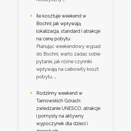
Ile kosztuje weekend w
Bochni: jak wpływają
lokalizacja, standard i atrakcje
na cenę pobytu
Planując weekendowy wypad
do Bochni, warto zadać sobie
pytanie, jak różne czynniki
wpływają na całkowity koszt
pobytu. …
Rodzinny weekend w
Tarnowskich Górach:
zwiedzanie UNESCO, atrakcje
i pomysły na aktywny
wypoczynek dla dzieci i