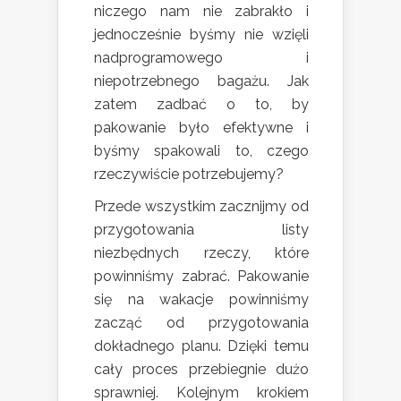
niczego nam nie zabrakło i
jednocześnie byśmy nie wzięli
nadprogramowego i
niepotrzebnego bagażu. Jak
zatem zadbać o to, by
pakowanie było efektywne i
byśmy spakowali to, czego
rzeczywiście potrzebujemy?
Przede wszystkim zacznijmy od
przygotowania listy
niezbędnych rzeczy, które
powinniśmy zabrać. Pakowanie
się na wakacje powinniśmy
zacząć od przygotowania
dokładnego planu. Dzięki temu
cały proces przebiegnie dużo
sprawniej. Kolejnym krokiem