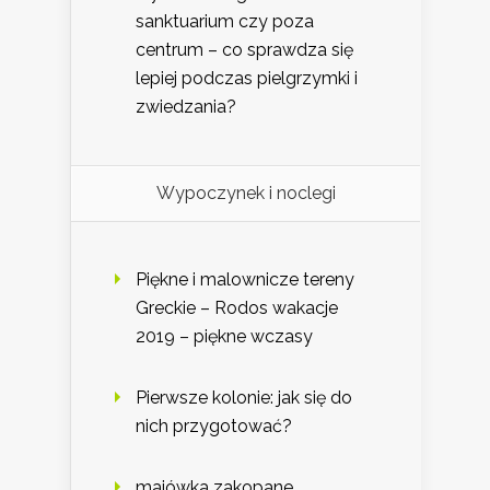
sanktuarium czy poza
centrum – co sprawdza się
lepiej podczas pielgrzymki i
zwiedzania?
Wypoczynek i noclegi
Piękne i malownicze tereny
Greckie – Rodos wakacje
2019 – piękne wczasy
Pierwsze kolonie: jak się do
nich przygotować?
majówka zakopane