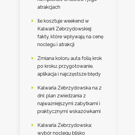
atrakcjach
Ile kosztuje weekend w
Kalwarii Zebrzydowskiej:
fakty, które wpływają na cenę
noclegu i atrakcji
Zmiana koloru auta folią krok
po kroku: przygotowanie,
aplikacja i najczęstsze błędy
Kalwaria Zebrzydowska na 2
dni: plan zwiedzania z
najważniejszymi zabytkami i
praktycznymi wskazówkami
Kalwaria Zebrzydowska:
wybór noclegu blisko