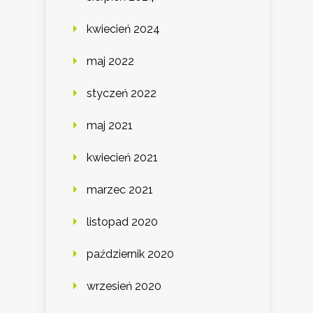
kwiecień 2024
maj 2022
styczeń 2022
maj 2021
kwiecień 2021
marzec 2021
listopad 2020
październik 2020
wrzesień 2020