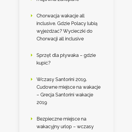
Chorwacja wakacje all
inclusive. Gdzie Polacy lubią
wyjeżdżać? Wycieczki do
Chorwacji all inclusive
Sprzęt dla pływaka – gdzie
kupić?
Wczasy Santorini 2019.
Cudowne miejsce na wakacje
– Grecja Santorini wakacje
2019
Bezpieczne miejsce na
wakacyjny urlop – wczasy