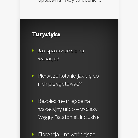
Turystyka
Jak spakować się na
wakacje?
Pierwsze kolonie: jak się do
nich przygotować?
Bezpieczne miejsce na
wakacyjny urlop – wczasy
Węgry Balaton all inclusive
Florencja – najważniejsze