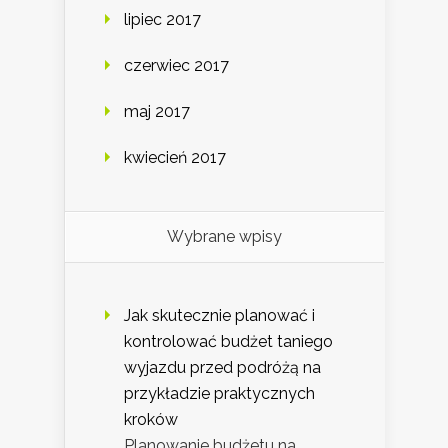
lipiec 2017
czerwiec 2017
maj 2017
kwiecień 2017
Wybrane wpisy
Jak skutecznie planować i
kontrolować budżet taniego
wyjazdu przed podróżą na
przykładzie praktycznych
kroków
Planowanie budżetu na