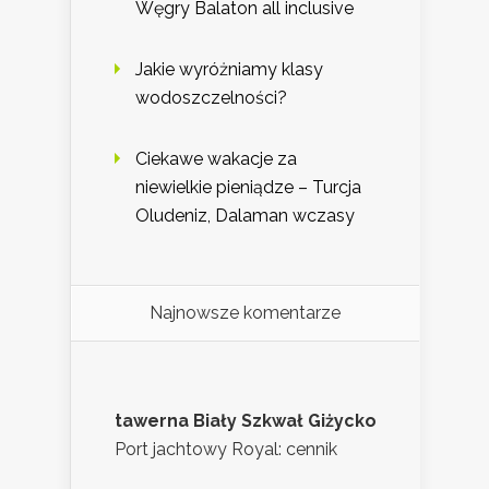
Węgry Balaton all inclusive
Jakie wyróżniamy klasy
wodoszczelności?
Ciekawe wakacje za
niewielkie pieniądze – Turcja
Oludeniz, Dalaman wczasy
Najnowsze komentarze
tawerna Biały Szkwał Giżycko
Port jachtowy Royal: cennik