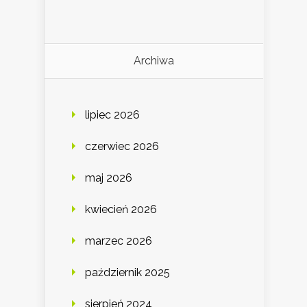
Archiwa
lipiec 2026
czerwiec 2026
maj 2026
kwiecień 2026
marzec 2026
październik 2025
sierpień 2024