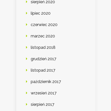
sierpień 2020
lipiec 2020
czerwiec 2020
marzec 2020
listopad 2018
grudzień 2017
listopad 2017
październik 2017
wrzesień 2017
sierpień 2017