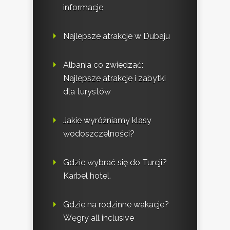
informacje
Najlepsze atrakcje w Dubaju
Albania co zwiedzać:
Najlepsze atrakcje i zabytki
dla turystów
Jakie wyróżniamy klasy
wodoszczelności?
Gdzie wybrać się do Turcji?
Karbel hotel.
Gdzie na rodzinne wakacje?
Węgry all inclusive