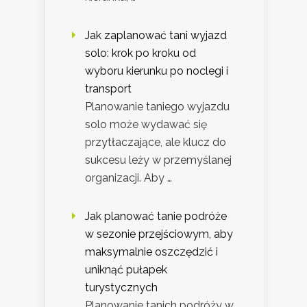
Jak zaplanować tani wyjazd
solo: krok po kroku od
wyboru kierunku po noclegi i
transport
Planowanie taniego wyjazdu
solo może wydawać się
przytłaczające, ale klucz do
sukcesu leży w przemyślanej
organizacji. Aby …
Jak planować tanie podróże
w sezonie przejściowym, aby
maksymalnie oszczędzić i
uniknąć pułapek
turystycznych
Planowanie tanich podróży w