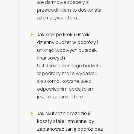
ale darmowe spacery z
przewodnikiem to doskonała
alternatywa, która …
Jak krok po kroku ustalić
dzienny budżet w podróży i
uniknąć typowych pułapek
finansowych
Ustalanie dziennego budżetu
w podróży może wydawać
się skomplikowane, ale z
odpowiednim podejściem
jest to zadanie, które …
Jak skutecznie rozdzielić
koszty stałe i zmienne, by
zaplanować tanią podróż bez