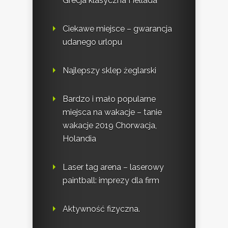
Grecja klasyczna Hellada
Ciekawe miejsce – gwarancja
udanego urlopu
Najlepszy sklep żeglarski
Bardzo i mało popularne
miejsca na wakacje – tanie
wakacje 2019 Chorwacja,
Holandia
Laser tag arena – laserowy
paintball: imprezy dla firm
Aktywność fizyczna.