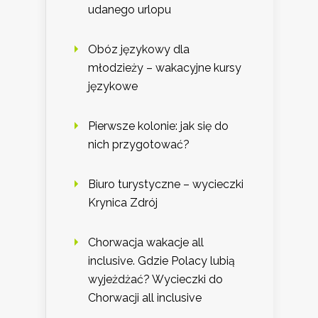
udanego urlopu
Obóz językowy dla
młodzieży – wakacyjne kursy
językowe
Pierwsze kolonie: jak się do
nich przygotować?
Biuro turystyczne – wycieczki
Krynica Zdrój
Chorwacja wakacje all
inclusive. Gdzie Polacy lubią
wyjeżdżać? Wycieczki do
Chorwacji all inclusive