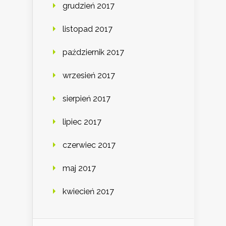
grudzień 2017
listopad 2017
październik 2017
wrzesień 2017
sierpień 2017
lipiec 2017
czerwiec 2017
maj 2017
kwiecień 2017