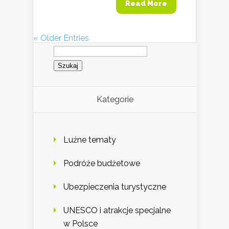
Read More
« Older Entries
Szukaj:
Kategorie
Luźne tematy
Podróże budżetowe
Ubezpieczenia turystyczne
UNESCO i atrakcje specjalne
w Polsce