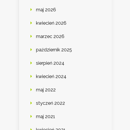
maj 2026
kwiecień 2026
marzec 2026
październik 2025
sierpień 2024
kwiecień 2024
maj 2022
styczeń 2022
maj 2021
kwiecień 2021