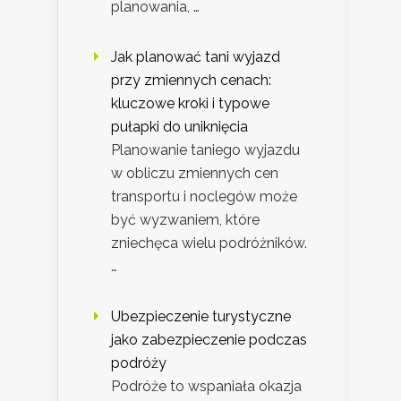
planowania, …
Jak planować tani wyjazd
przy zmiennych cenach:
kluczowe kroki i typowe
pułapki do uniknięcia
Planowanie taniego wyjazdu
w obliczu zmiennych cen
transportu i noclegów może
być wyzwaniem, które
zniechęca wielu podróżników.
…
Ubezpieczenie turystyczne
jako zabezpieczenie podczas
podróży
Podróże to wspaniała okazja