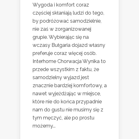
Wygoda i komfort coraz
częściej skłaniają ludzi do tego,
by podróżować samodzielnie,
nie zaś w zorganizowanej
grupie. Wybierając się na
wczasy Bułgaria dojazd własny
preferuje coraz więcej osób.
Interhome Chorwacja Wynika to
przede wszystkim z faktu, że
samodzielny wyjazd jest
znacznie bardziej komfortowy, a
nawet wyjeżdżając w miejsce,
które nie do końca przypadnie
nam do gustu nie musimy się z
tym męczyć, ale po prostu
możemy...