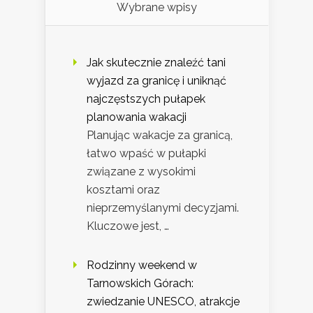
Wybrane wpisy
Jak skutecznie znaleźć tani
wyjazd za granicę i uniknąć
najczęstszych pułapek
planowania wakacji
Planując wakacje za granicą,
łatwo wpaść w pułapki
związane z wysokimi
kosztami oraz
nieprzemyślanymi decyzjami.
Kluczowe jest, …
Rodzinny weekend w
Tarnowskich Górach:
zwiedzanie UNESCO, atrakcje