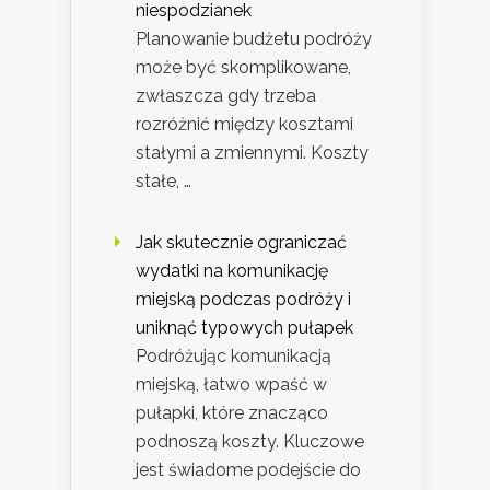
niespodzianek
Planowanie budżetu podróży
może być skomplikowane,
zwłaszcza gdy trzeba
rozróżnić między kosztami
stałymi a zmiennymi. Koszty
stałe, …
Jak skutecznie ograniczać
wydatki na komunikację
miejską podczas podróży i
uniknąć typowych pułapek
Podróżując komunikacją
miejską, łatwo wpaść w
pułapki, które znacząco
podnoszą koszty. Kluczowe
jest świadome podejście do