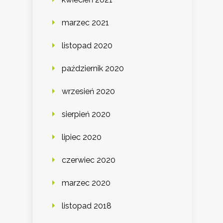
marzec 2021
listopad 2020
październik 2020
wrzesień 2020
sierpień 2020
lipiec 2020
czerwiec 2020
marzec 2020
listopad 2018