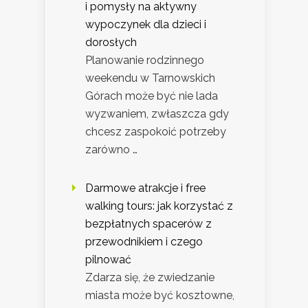
i pomysły na aktywny
wypoczynek dla dzieci i
dorosłych
Planowanie rodzinnego
weekendu w Tarnowskich
Górach może być nie lada
wyzwaniem, zwłaszcza gdy
chcesz zaspokoić potrzeby
zarówno …
Darmowe atrakcje i free
walking tours: jak korzystać z
bezpłatnych spacerów z
przewodnikiem i czego
pilnować
Zdarza się, że zwiedzanie
miasta może być kosztowne,