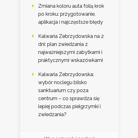
Zmiana koloru auta folią krok
po kroku: przygotowanie,
aplikacja i najczęstsze błędy
Kalwaria Zebrzydowska na 2
dni: plan zwiedzania z
najważniejszymi zabytkami i
praktycznymi wskazówkami
Kalwaria Zebrzydowska:
wybór noclegu blisko
sanktuarium czy poza
centrum – co sprawdza się
lepiej podczas pielgrzymki i
zwiedzania?