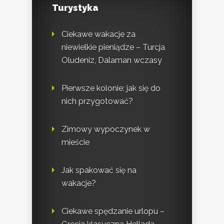
Turystyka
Ciekawe wakacje za
niewielkie pieniądze – Turcja
Oludeniz, Dalaman wczasy
Pierwsze kolonie: jak się do
nich przygotować?
Zimowy wypoczynek w
mieście
Jak spakować się na
wakacje?
Ciekawe spędzanie urlopu –