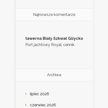
Najnowsze komentarze
tawerna Biały Szkwał Giżycko
Port jachtowy Royal: cennik
Archiwa
lipiec 2026
czerwiec 2026