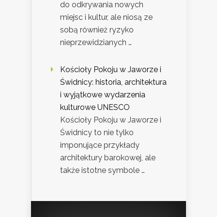
do odkrywania nowych
miejsc i kultur, ale niosą ze
sobą również ryzyko
nieprzewidzianych …
Kościoły Pokoju w Jaworze i
Świdnicy: historia, architektura
i wyjątkowe wydarzenia
kulturowe UNESCO
Kościoły Pokoju w Jaworze i
Świdnicy to nie tylko
imponujące przykłady
architektury barokowej, ale
także istotne symbole …