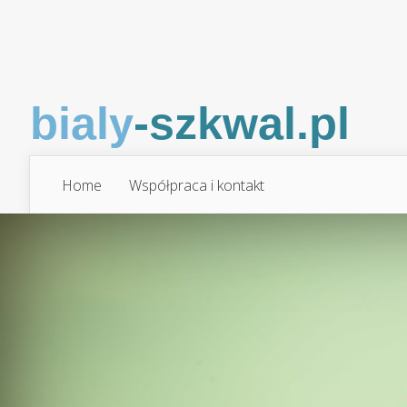
Home
Współpraca i kontakt