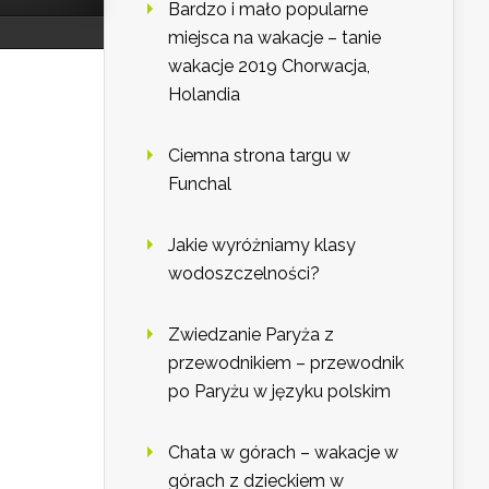
Bardzo i mało popularne
miejsca na wakacje – tanie
wakacje 2019 Chorwacja,
Holandia
Ciemna strona targu w
Funchal
Jakie wyróżniamy klasy
wodoszczelności?
Zwiedzanie Paryża z
przewodnikiem – przewodnik
po Paryżu w języku polskim
Chata w górach – wakacje w
górach z dzieckiem w