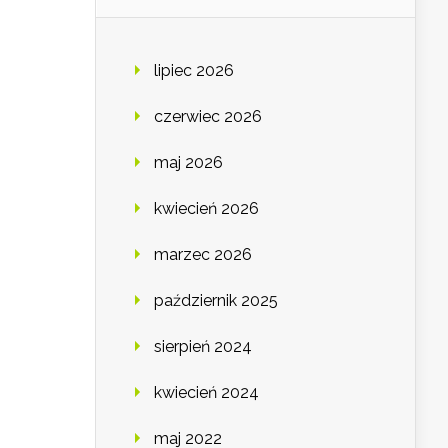
lipiec 2026
czerwiec 2026
maj 2026
kwiecień 2026
marzec 2026
październik 2025
sierpień 2024
kwiecień 2024
maj 2022