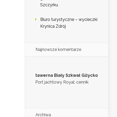
Szczyrku
Biuro turystyczne – wycieczki
Krynica Zdrój
Najnowsze komentarze
tawerna Biały Szkwał Giżycko
Port jachtowy Royal: cennik
Archiwa