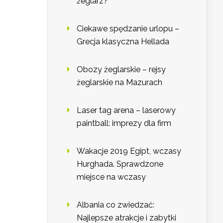
żeglarz?
Ciekawe spędzanie urlopu –
Grecja klasyczna Hellada
Obozy żeglarskie – rejsy
żeglarskie na Mazurach
Laser tag arena – laserowy
paintball: imprezy dla firm
Wakacje 2019 Egipt, wczasy
Hurghada. Sprawdzone
miejsce na wczasy
Albania co zwiedzać:
Najlepsze atrakcje i zabytki