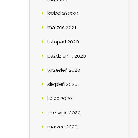
kwiecień 2021
marzec 2021
listopad 2020
październik 2020
wrzesień 2020
sierpień 2020
lipiec 2020
czerwiec 2020
marzec 2020