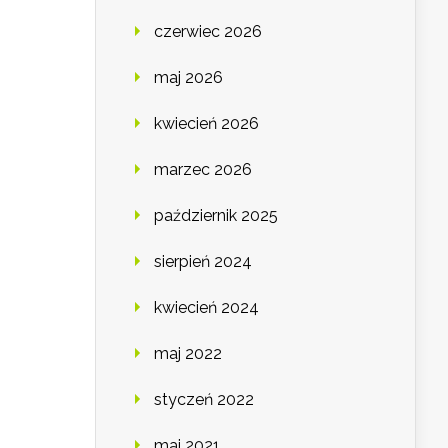
czerwiec 2026
maj 2026
kwiecień 2026
marzec 2026
październik 2025
sierpień 2024
kwiecień 2024
maj 2022
styczeń 2022
maj 2021