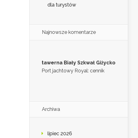
dla turystów
Najnowsze komentarze
tawerna Biały Szkwał Giżycko
Port jachtowy Royal: cennik
Archiwa
lipiec 2026