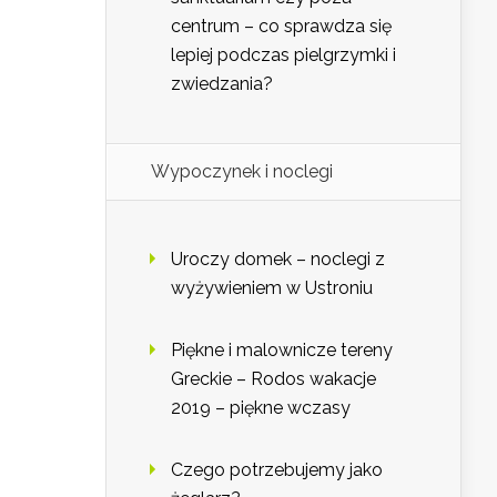
centrum – co sprawdza się
lepiej podczas pielgrzymki i
zwiedzania?
Wypoczynek i noclegi
Uroczy domek – noclegi z
wyżywieniem w Ustroniu
Piękne i malownicze tereny
Greckie – Rodos wakacje
2019 – piękne wczasy
Czego potrzebujemy jako