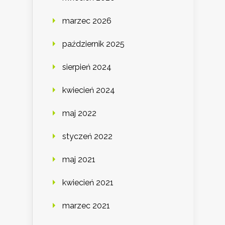
marzec 2026
październik 2025
sierpień 2024
kwiecień 2024
maj 2022
styczeń 2022
maj 2021
kwiecień 2021
marzec 2021