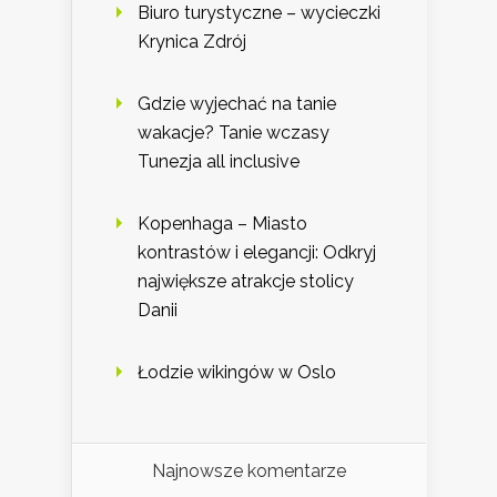
Biuro turystyczne – wycieczki
Krynica Zdrój
Gdzie wyjechać na tanie
wakacje? Tanie wczasy
Tunezja all inclusive
Kopenhaga – Miasto
kontrastów i elegancji: Odkryj
największe atrakcje stolicy
Danii
Łodzie wikingów w Oslo
Najnowsze komentarze