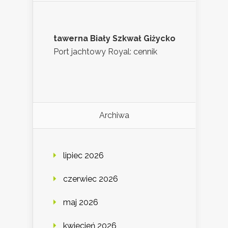
tawerna Biały Szkwał Giżycko
Port jachtowy Royal: cennik
Archiwa
lipiec 2026
czerwiec 2026
maj 2026
kwiecień 2026