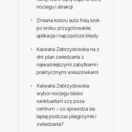
noclegu i atrakcji
Zmiana koloru auta folią krok
po kroku: przygotowanie,
aplikacja i najczęstsze błędy
Kalwaria Zebrzydowska na 2
dni: plan zwiedzania z
najważniejszymi zabytkami i
praktycznymi wskazówkami
Kalwaria Zebrzydowska:
wybór noclegu blisko
sanktuarium czy poza
centrum – co sprawdza się
lepiej podczas pielgrzymki i
zwiedzania?