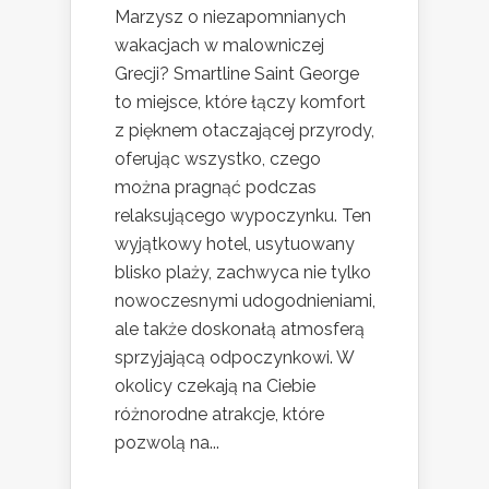
Marzysz o niezapomnianych
wakacjach w malowniczej
Grecji? Smartline Saint George
to miejsce, które łączy komfort
z pięknem otaczającej przyrody,
oferując wszystko, czego
można pragnąć podczas
relaksującego wypoczynku. Ten
wyjątkowy hotel, usytuowany
blisko plaży, zachwyca nie tylko
nowoczesnymi udogodnieniami,
ale także doskonałą atmosferą
sprzyjającą odpoczynkowi. W
okolicy czekają na Ciebie
różnorodne atrakcje, które
pozwolą na...