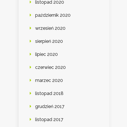
listopad 2020
październik 2020
wrzesień 2020
sierpień 2020
lipiec 2020
czerwiec 2020
marzec 2020
listopad 2018
grudzień 2017
listopad 2017