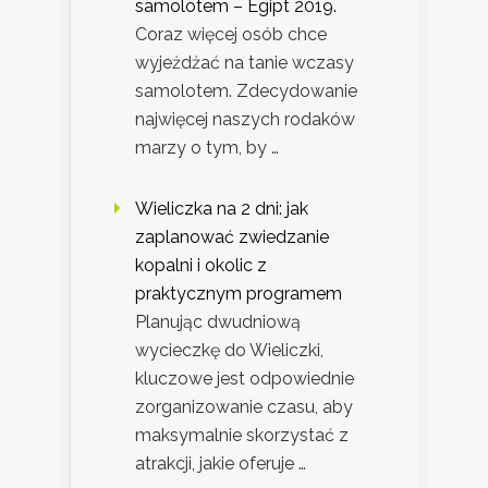
samolotem – Egipt 2019.
Coraz więcej osób chce
wyjeżdżać na tanie wczasy
samolotem. Zdecydowanie
najwięcej naszych rodaków
marzy o tym, by …
Wieliczka na 2 dni: jak
zaplanować zwiedzanie
kopalni i okolic z
praktycznym programem
Planując dwudniową
wycieczkę do Wieliczki,
kluczowe jest odpowiednie
zorganizowanie czasu, aby
maksymalnie skorzystać z
atrakcji, jakie oferuje …