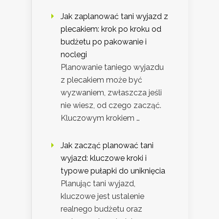
Jak zaplanować tani wyjazd z
plecakiem: krok po kroku od
budżetu po pakowanie i
noclegi
Planowanie taniego wyjazdu
z plecakiem może być
wyzwaniem, zwłaszcza jeśli
nie wiesz, od czego zacząć.
Kluczowym krokiem …
Jak zacząć planować tani
wyjazd: kluczowe kroki i
typowe pułapki do uniknięcia
Planując tani wyjazd,
kluczowe jest ustalenie
realnego budżetu oraz