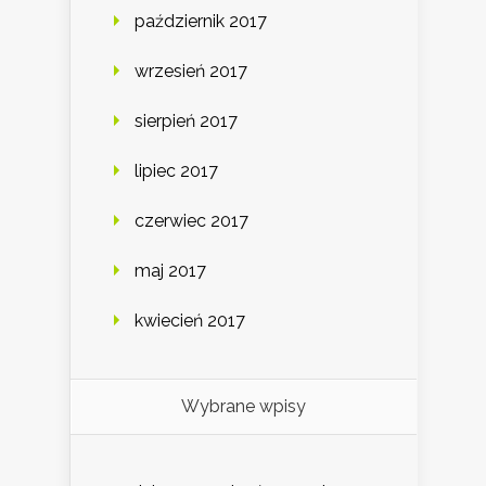
październik 2017
wrzesień 2017
sierpień 2017
lipiec 2017
czerwiec 2017
maj 2017
kwiecień 2017
Wybrane wpisy