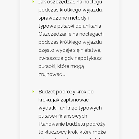
Jak oszczędzać na noclegu
podczas krótkiego wyjazdu:
sprawdzone metody i
typowe pułapki do unikania
Oszczędzanie na noclegach
podczas krótkiego wyjazdu
często wydaje się niełatwe,
zwłaszcza gdy napotykasz
pułapki, które mogą
zrujnować …
Budżet podróży krok po
kroku: jak zaplanować
wydatki i uniknąć typowych
pułapek finansowych
Planowanie budżetu podróży
to kluczowy krok, który może