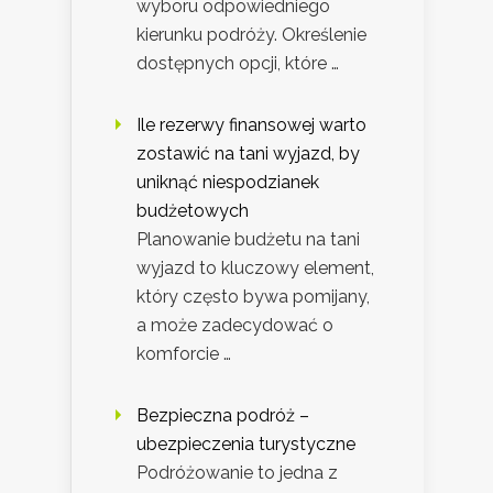
wyboru odpowiedniego
kierunku podróży. Określenie
dostępnych opcji, które …
Ile rezerwy finansowej warto
zostawić na tani wyjazd, by
uniknąć niespodzianek
budżetowych
Planowanie budżetu na tani
wyjazd to kluczowy element,
który często bywa pomijany,
a może zadecydować o
komforcie …
Bezpieczna podróż –
ubezpieczenia turystyczne
Podróżowanie to jedna z