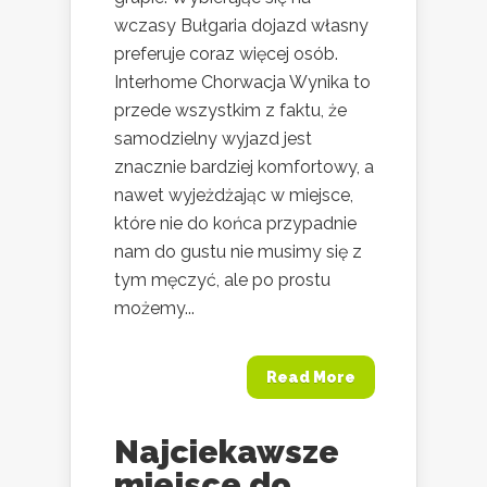
wczasy Bułgaria dojazd własny
preferuje coraz więcej osób.
Interhome Chorwacja Wynika to
przede wszystkim z faktu, że
samodzielny wyjazd jest
znacznie bardziej komfortowy, a
nawet wyjeżdżając w miejsce,
które nie do końca przypadnie
nam do gustu nie musimy się z
tym męczyć, ale po prostu
możemy...
Read More
Najciekawsze
miejsce do