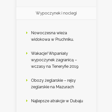
Wypoczynek i noclegi
Nowoczesna wieża
widokowa w Pruchniku.
Wakacje! Wspaniały
wypoczynek zagranicą –
wczasy na Teneryfie 2019
Obozy żeglarskie – rejsy
żeglarskie na Mazurach
Najlepsze atrakcje w Dubaju