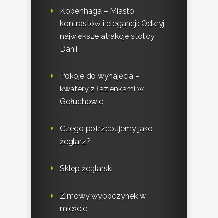
Kopenhaga – Miasto
kontrastów i elegancji: Odkryj
największe atrakcje stolicy
Danii
Pokoje do wynajęcia –
kwatery z łazienkami w
Gołuchowie
Czego potrzebujemy jako
żeglarz?
Sklep żeglarski
Zimowy wypoczynek w
mieście