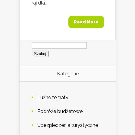
raj dla...
Read More
Szukaj:
Kategorie
Luźne tematy
Podróże budżetowe
Ubezpieczenia turystyczne