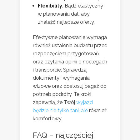
Flexibility:
Bądź elastyczny
w planowaniu dat, aby
znaleźć najlepsze oferty.
Efektywne planowanie wymaga
również ustalenia budżetu przed
rozpoczęciem przygotowań
oraz czytania opinii o noclegach
i transporcie. Sprawdzaj
dokumenty i wymagania
wizowe oraz dostosuj bagaż do
potrzeb podróży. Te kroki
zapewnią, że Twój
wyjazd
będzie nie tylko tani, ale
również
komfortowy.
FAQ – najczęściej