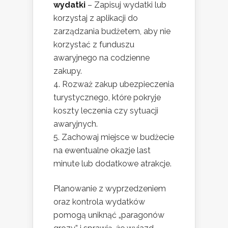
wydatki
– Zapisuj wydatki lub
korzystaj z aplikacji do
zarządzania budżetem, aby nie
korzystać z funduszu
awaryjnego na codzienne
zakupy.
Rozważ zakup ubezpieczenia
turystycznego, które pokryje
koszty leczenia czy sytuacji
awaryjnych.
Zachowaj miejsce w budżecie
na ewentualne okazje last
minute lub dodatkowe atrakcje.
Planowanie z wyprzedzeniem
oraz kontrola wydatków
pomogą uniknąć „paragonów