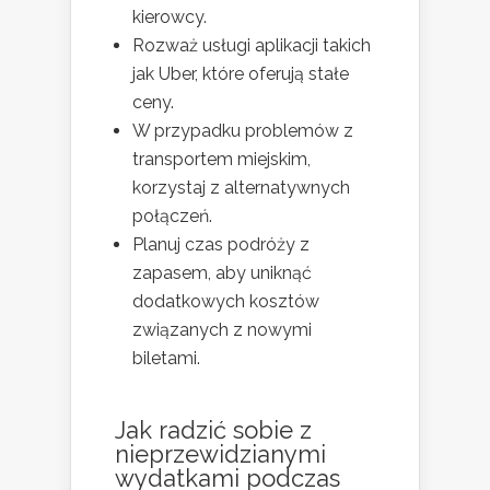
kierowcy.
Rozważ usługi aplikacji takich
jak Uber, które oferują stałe
ceny.
W przypadku problemów z
transportem miejskim,
korzystaj z alternatywnych
połączeń.
Planuj czas podróży z
zapasem, aby uniknąć
dodatkowych kosztów
związanych z nowymi
biletami.
Jak radzić sobie z
nieprzewidzianymi
wydatkami podczas