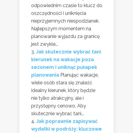
odpowiednim czasie to klucz do
oszczędności i uniknięcia
nieprzyjemnych niespodzianek.
Najlepszym momentem na
planowanie wyjazdu za granicę
jest zwykle...
Jak skutecznie wybrać tani
kierunek na wakacje poza
sezonem i uniknąć pułapek
planowania
Planując wakacje,
wiele osób stara się znaleźć
idealny kierunek, który będzie
nie tylko atrakcyjny, ale i
przystępny cenowo. Aby
skutecznie wybrać tani...
Jak poprawnie zapisywać
wydatki w podróży: kluczowe