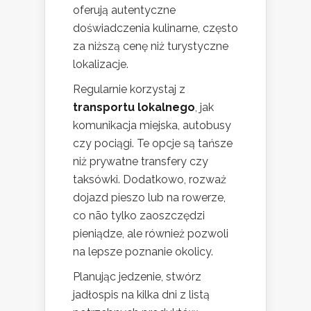
oferują autentyczne
doświadczenia kulinarne, często
za niższą cenę niż turystyczne
lokalizacje.
Regularnie korzystaj z
transportu lokalnego
, jak
komunikacja miejska, autobusy
czy pociągi. Te opcje są tańsze
niż prywatne transfery czy
taksówki. Dodatkowo, rozważ
dojazd pieszo lub na rowerze,
co não tylko zaoszczędzi
pieniądze, ale również pozwoli
na lepsze poznanie okolicy.
Planując jedzenie, stwórz
jadłospis na kilka dni z listą