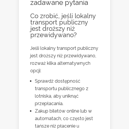
zadawane pytania
Co zrobić, jeśli lokalny
transport publiczny
jest droższy niż
przewidywano?
Jeśli lokalny transport publiczny
jest droższy niż przewidywano,
rozważ kilka alternatywnych
opcji:
Sprawdź dostępność
transportu publicznego z
lotniska, aby uniknąć
przepłacania.
Zakup biletów online lub w
automatach, co często jest
tańsze niż płacenie u