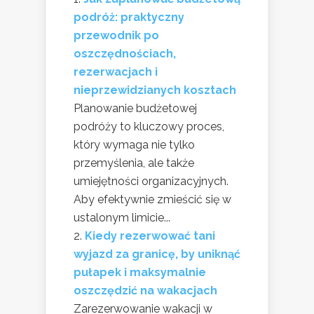
podróż: praktyczny
przewodnik po
oszczędnościach,
rezerwacjach i
nieprzewidzianych kosztach
Planowanie budżetowej
podróży to kluczowy proces,
który wymaga nie tylko
przemyślenia, ale także
umiejętności organizacyjnych.
Aby efektywnie zmieścić się w
ustalonym limicie...
Kiedy rezerwować tani
wyjazd za granicę, by uniknąć
pułapek i maksymalnie
oszczędzić na wakacjach
Zarezerwowanie wakacji w