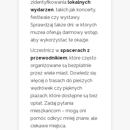
zidentyfikowania
lokalnych
wydarzeń
, takich jak koncerty,
festiwale czy wystawy.
Sprawdzaj także dni, w których
muzea oferują darmowy wstęp,
aby wykorzystać te okazje.
Uczestnicz w
spacerach z
przewodnikiem
, które często
organizowane są bezpłatnie
przez wiele miast. Dowiedz się
więcej o trasach do pieszych
wędrówek czy pięknych
plażach, które dostępne są bez
opłat. Zadaj pytania
mieszkańcom – mogą oni
pomóc odkryć mniej znane, ale
ciekawe miejsca.