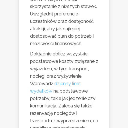
skorzystanie z niższych stawek.
Uwzględnij preferencje
uczestników oraz dostępność
atrakcji, aby jak najlepiej
dostosować plan do potrzeb i
możliwości finansowych.
Dokładnie oblicz wszystkie
podstawowe koszty związane z
wyjazdem, w tym transport,
noclegi oraz wyżywienie.
Wprowadź
dzienny limit
wydatków
na podstawowe
potrzeby, takie jak jedzenie czy
komunikacja. Zaleca się także
rezerwację noclegów i
transportu z wyprzedzeniem, co