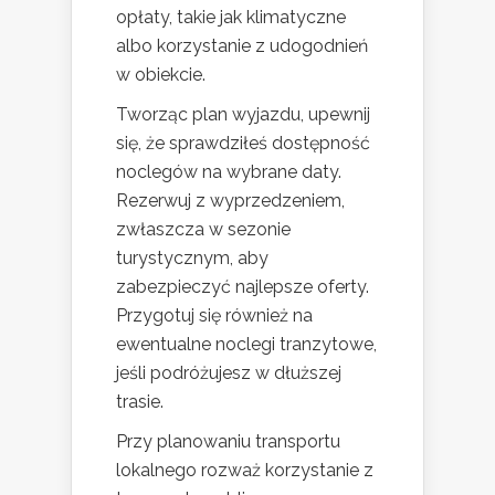
opłaty, takie jak klimatyczne
albo korzystanie z udogodnień
w obiekcie.
Tworząc plan wyjazdu, upewnij
się, że sprawdziłeś dostępność
noclegów na wybrane daty.
Rezerwuj z wyprzedzeniem,
zwłaszcza w sezonie
turystycznym, aby
zabezpieczyć najlepsze oferty.
Przygotuj się również na
ewentualne noclegi tranzytowe,
jeśli podróżujesz w dłuższej
trasie.
Przy planowaniu transportu
lokalnego rozważ korzystanie z