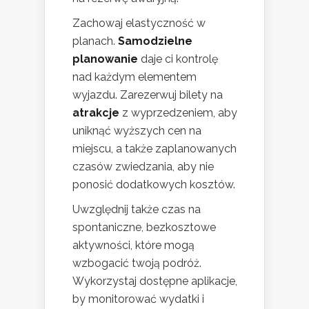
Zachowaj elastyczność w
planach.
Samodzielne
planowanie
daje ci kontrolę
nad każdym elementem
wyjazdu. Zarezerwuj bilety na
atrakcje
z wyprzedzeniem, aby
uniknąć wyższych cen na
miejscu, a także zaplanowanych
czasów zwiedzania, aby nie
ponosić dodatkowych kosztów.
Uwzględnij także czas na
spontaniczne, bezkosztowe
aktywności, które mogą
wzbogacić twoją podróż.
Wykorzystaj dostępne aplikacje,
by monitorować wydatki i