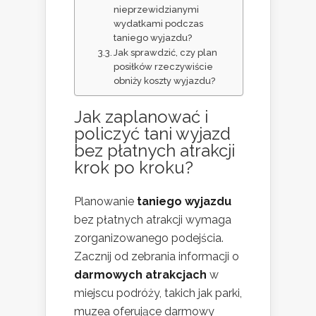
nieprzewidzianymi
wydatkami podczas
taniego wyjazdu?
Jak sprawdzić, czy plan
posiłków rzeczywiście
obniży koszty wyjazdu?
Jak zaplanować i
policzyć tani wyjazd
bez płatnych atrakcji
krok po kroku?
Planowanie
taniego wyjazdu
bez płatnych atrakcji wymaga
zorganizowanego podejścia.
Zacznij od zebrania informacji o
darmowych atrakcjach
w
miejscu podróży, takich jak parki,
muzea oferujące darmowy