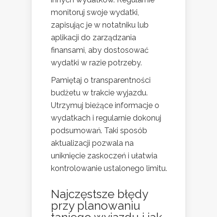
monitoruj swoje wydatki,
zapisując je w notatniku lub
aplikacji do zarządzania
finansami, aby dostosować
wydatki w razie potrzeby.
Pamiętaj o transparentności
budżetu w trakcie wyjazdu.
Utrzymuj bieżące informacje o
wydatkach i regularnie dokonuj
podsumowań. Taki sposób
aktualizacji pozwala na
uniknięcie zaskoczeń i ułatwia
kontrolowanie ustalonego limitu.
Najczęstsze błędy
przy planowaniu