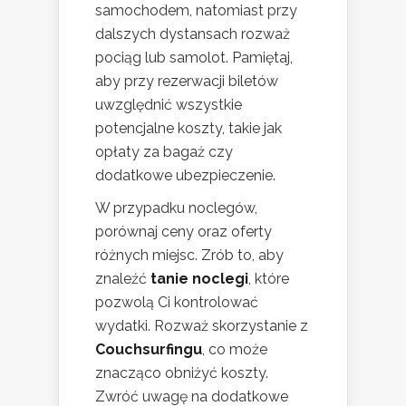
samochodem, natomiast przy
dalszych dystansach rozważ
pociąg lub samolot. Pamiętaj,
aby przy rezerwacji biletów
uwzględnić wszystkie
potencjalne koszty, takie jak
opłaty za bagaż czy
dodatkowe ubezpieczenie.
W przypadku noclegów,
porównaj ceny oraz oferty
różnych miejsc. Zrób to, aby
znaleźć
tanie noclegi
, które
pozwolą Ci kontrolować
wydatki. Rozważ skorzystanie z
Couchsurfingu
, co może
znacząco obniżyć koszty.
Zwróć uwagę na dodatkowe