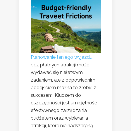
Planowanie taniego wyjazdu
bez płatnych atrakcji może
wydawać się niełatwym
zadaniem, ale z odpowiednim
podejściem można to zrobić z
sukcesem. Kluczem do
oszczędności jest umiejętność
efektywnego zarządzania
budżetem oraz wybierania
atrakcji, które nie nadszarpną