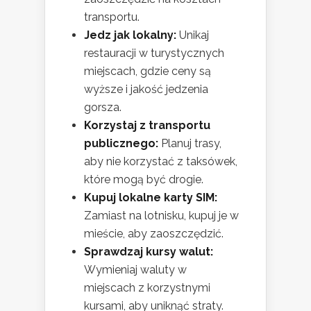
transportu.
Jedz jak lokalny:
Unikaj
restauracji w turystycznych
miejscach, gdzie ceny są
wyższe i jakość jedzenia
gorsza.
Korzystaj z transportu
publicznego:
Planuj trasy,
aby nie korzystać z taksówek,
które mogą być drogie.
Kupuj lokalne karty SIM:
Zamiast na lotnisku, kupuj je w
mieście, aby zaoszczędzić.
Sprawdzaj kursy walut:
Wymieniaj waluty w
miejscach z korzystnymi
kursami, aby uniknąć straty.