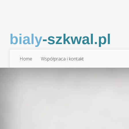
Home
Współpraca i kontakt