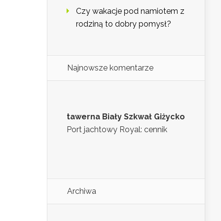
Czy wakacje pod namiotem z
rodziną to dobry pomysł?
Najnowsze komentarze
tawerna Biały Szkwał Giżycko
Port jachtowy Royal: cennik
Archiwa