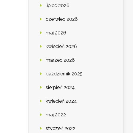
lipiec 2026
czerwiec 2026
maj 2026
kwiecień 2026
marzec 2026
październik 2025
sierpień 2024
kwiecień 2024
maj 2022
styczeń 2022