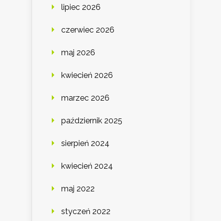
lipiec 2026
czerwiec 2026
maj 2026
kwiecień 2026
marzec 2026
październik 2025
sierpień 2024
kwiecień 2024
maj 2022
styczeń 2022