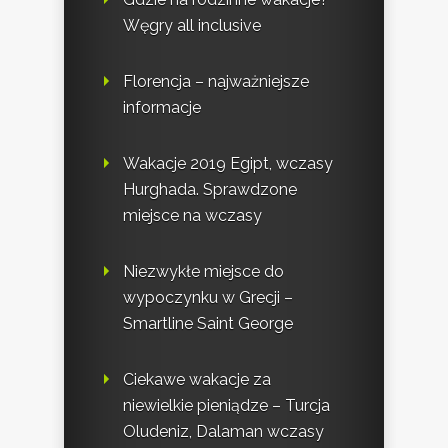
Węgry all inclusive
Florencja – najważniejsze
informacje
Wakacje 2019 Egipt, wczasy
Hurghada. Sprawdzone
miejsce na wczasy
Niezwykłe miejsce do
wypoczynku w Grecji –
Smartline Saint George
Ciekawe wakacje za
niewielkie pieniądze – Turcja
Oludeniz, Dalaman wczasy