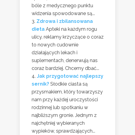
bóle z medycznego punktu
widzenia spowodowane są...
Zdrowa i zbilansowana
dieta
Apteki na każdym rogu
ulicy, reklamy krzyczące o coraz
to nowych cudownie
działających lekach i
suplementach, denerwują nas
coraz bardziej. Chcemy dbać...
Jak przygotować najlepszy
sernik?
Słodkie ciasta są
przysmakiem, który towarzyszy
nam przy każdej uroczystości
rodzinnej lub spotkaniu w
najbliższym gronie. Jednym z
najchętniej wybieranych
wypieków, sprawdzających...