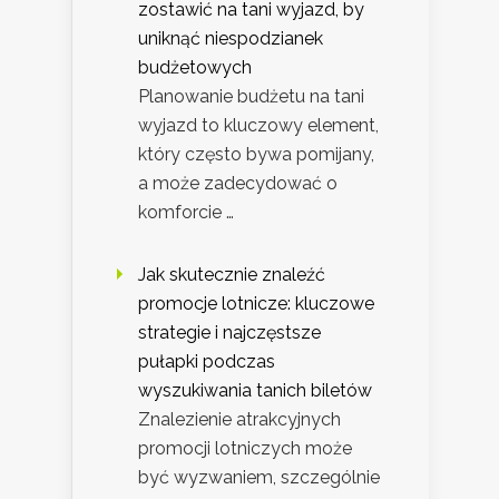
zostawić na tani wyjazd, by
uniknąć niespodzianek
budżetowych
Planowanie budżetu na tani
wyjazd to kluczowy element,
który często bywa pomijany,
a może zadecydować o
komforcie …
Jak skutecznie znaleźć
promocje lotnicze: kluczowe
strategie i najczęstsze
pułapki podczas
wyszukiwania tanich biletów
Znalezienie atrakcyjnych
promocji lotniczych może
być wyzwaniem, szczególnie