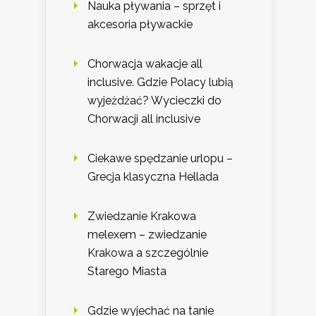
Nauka pływania – sprzęt i
akcesoria pływackie
Chorwacja wakacje all
inclusive. Gdzie Polacy lubią
wyjeżdżać? Wycieczki do
Chorwacji all inclusive
Ciekawe spędzanie urlopu –
Grecja klasyczna Hellada
Zwiedzanie Krakowa
melexem – zwiedzanie
Krakowa a szczególnie
Starego Miasta
Gdzie wyjechać na tanie