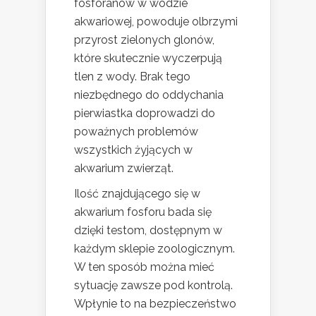
fosforanów w wodzie
akwariowej, powoduje olbrzymi
przyrost zielonych glonów,
które skutecznie wyczerpują
tlen z wody. Brak tego
niezbędnego do oddychania
pierwiastka doprowadzi do
poważnych problemów
wszystkich żyjących w
akwarium zwierząt.
Ilość znajdującego się w
akwarium fosforu bada się
dzięki testom, dostępnym w
każdym sklepie zoologicznym.
W ten sposób można mieć
sytuację zawsze pod kontrolą.
Wpłynie to na bezpieczeństwo