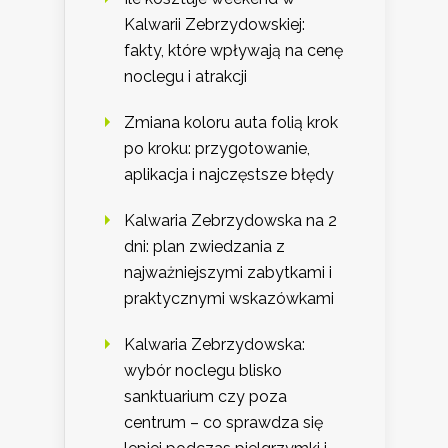
Kalwarii Zebrzydowskiej:
fakty, które wpływają na cenę
noclegu i atrakcji
Zmiana koloru auta folią krok
po kroku: przygotowanie,
aplikacja i najczęstsze błędy
Kalwaria Zebrzydowska na 2
dni: plan zwiedzania z
najważniejszymi zabytkami i
praktycznymi wskazówkami
Kalwaria Zebrzydowska:
wybór noclegu blisko
sanktuarium czy poza
centrum – co sprawdza się