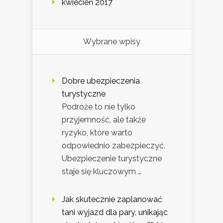
kwiecień 2017
Wybrane wpisy
Dobre ubezpieczenia
turystyczne
Podróże to nie tylko
przyjemność, ale także
ryzyko, które warto
odpowiednio zabezpieczyć.
Ubezpieczenie turystyczne
staje się kluczowym …
Jak skutecznie zaplanować
tani wyjazd dla pary, unikając