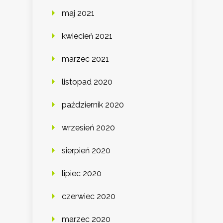
maj 2021
kwiecień 2021
marzec 2021
listopad 2020
październik 2020
wrzesień 2020
sierpień 2020
lipiec 2020
czerwiec 2020
marzec 2020