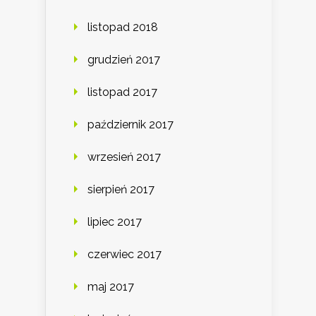
listopad 2018
grudzień 2017
listopad 2017
październik 2017
wrzesień 2017
sierpień 2017
lipiec 2017
czerwiec 2017
maj 2017