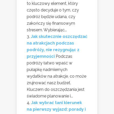
to kluczowy element, który
często decyduje o tym, czy
podróż będzie udana, czy
zakończy się finansowym
stresem. Wybierając...
Jak skutecznie oszczędzać
na atrakcjach podczas
podróży, nie rezygnując z
przyjemności
Podczas
podróży łatwo wpaść w
pułapkę nadmiernych
wydatków na atrakcje, co może
zrujnować nasz budżet.
Kluczem do oszczędzania jest
świadome planowanie i...
Jak wybrać tani kierunek
na pierwszy wyjazd: porady i