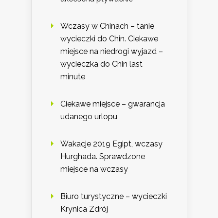
Wczasy w Chinach – tanie
wycieczki do Chin. Ciekawe
miejsce na niedrogi wyjazd –
wycieczka do Chin last
minute
Ciekawe miejsce – gwarancja
udanego urlopu
Wakacje 2019 Egipt, wczasy
Hurghada. Sprawdzone
miejsce na wczasy
Biuro turystyczne – wycieczki
Krynica Zdrój