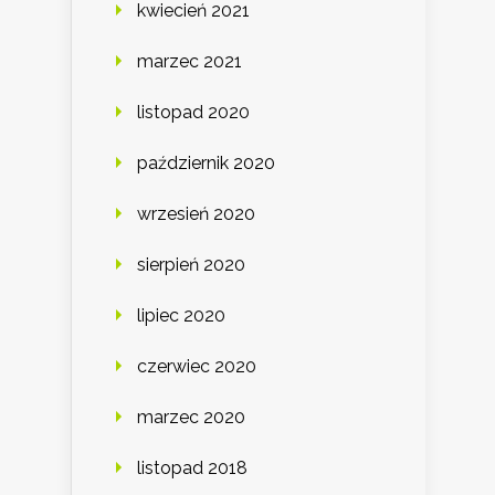
kwiecień 2021
marzec 2021
listopad 2020
październik 2020
wrzesień 2020
sierpień 2020
lipiec 2020
czerwiec 2020
marzec 2020
listopad 2018