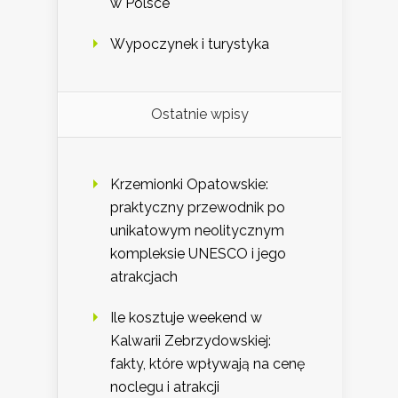
w Polsce
Wypoczynek i turystyka
Ostatnie wpisy
Krzemionki Opatowskie:
praktyczny przewodnik po
unikatowym neolitycznym
kompleksie UNESCO i jego
atrakcjach
Ile kosztuje weekend w
Kalwarii Zebrzydowskiej:
fakty, które wpływają na cenę
noclegu i atrakcji