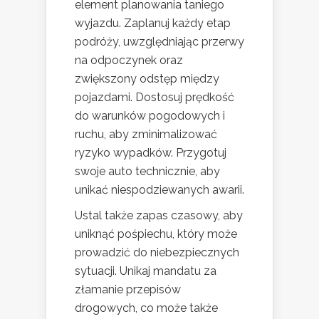
element planowania taniego
wyjazdu. Zaplanuj każdy etap
podróży, uwzględniając przerwy
na odpoczynek oraz
zwiększony odstęp między
pojazdami. Dostosuj prędkość
do warunków pogodowych i
ruchu, aby zminimalizować
ryzyko wypadków. Przygotuj
swoje auto technicznie, aby
unikać niespodziewanych awarii.
Ustal także zapas czasowy, aby
uniknąć pośpiechu, który może
prowadzić do niebezpiecznych
sytuacji. Unikaj mandatu za
złamanie przepisów
drogowych, co może także