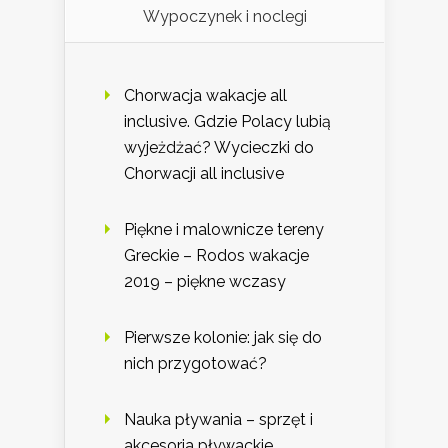
Wypoczynek i noclegi
Chorwacja wakacje all
inclusive. Gdzie Polacy lubią
wyjeżdżać? Wycieczki do
Chorwacji all inclusive
Piękne i malownicze tereny
Greckie – Rodos wakacje
2019 – piękne wczasy
Pierwsze kolonie: jak się do
nich przygotować?
Nauka pływania – sprzęt i
akcesoria pływackie