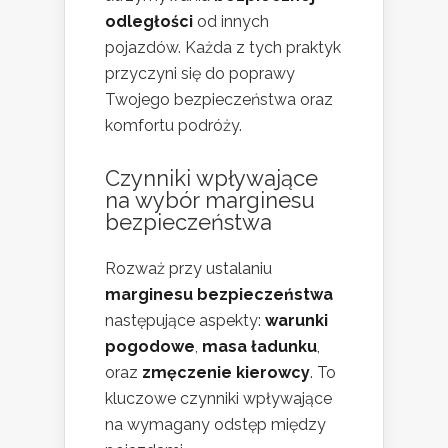
odległości
od innych
pojazdów. Każda z tych praktyk
przyczyni się do poprawy
Twojego bezpieczeństwa oraz
komfortu podróży.
Czynniki wpływające
na wybór marginesu
bezpieczeństwa
Rozważ przy ustalaniu
marginesu bezpieczeństwa
następujące aspekty:
warunki
pogodowe
,
masa ładunku
,
oraz
zmęczenie kierowcy
. To
kluczowe czynniki wpływające
na wymagany odstęp między