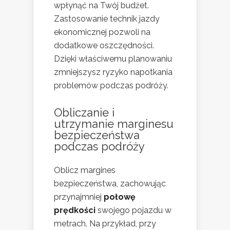
wpłynąć na Twój budżet.
Zastosowanie technik jazdy
ekonomicznej pozwoli na
dodatkowe oszczędności.
Dzięki właściwemu planowaniu
zmniejszysz ryzyko napotkania
problemów podczas podróży.
Obliczanie i
utrzymanie marginesu
bezpieczeństwa
podczas podróży
Oblicz margines
bezpieczeństwa, zachowując
przynajmniej
połowę
prędkości
swojego pojazdu w
metrach. Na przykład, przy