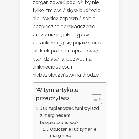
zorganizować podróż, by nie
tylko zmieścić się w budżecie,
ale również zapewnić sobie
bezpieczne doświadczenie.
Zrozumienie, jakie typowe
pułapki mogą się pojawić oraz
jak krok po kroku opracować
plan działania, pozwoli na
uniknięcie stresu i
niebezpieczeństw na drodze.
W tym artykule
przeczytasz
Jak zaplanować tani wyjazd
z marginesem
bezpieczeństwa?
Obliczanie i utrzymanie
marginesu