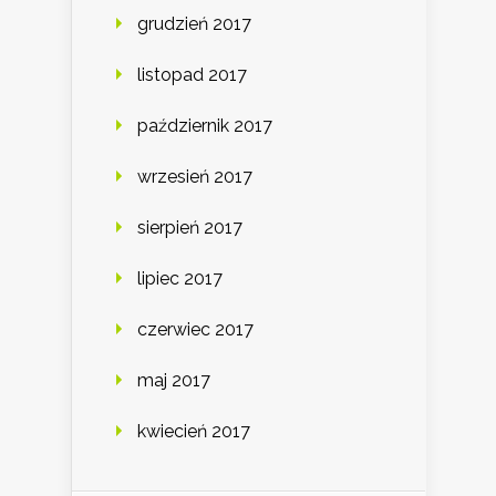
grudzień 2017
listopad 2017
październik 2017
wrzesień 2017
sierpień 2017
lipiec 2017
czerwiec 2017
maj 2017
kwiecień 2017