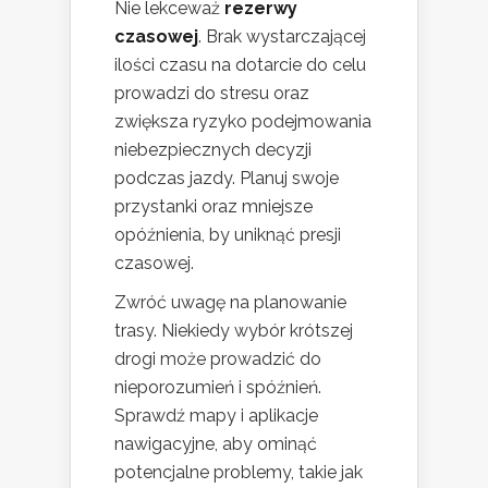
Nie lekceważ
rezerwy
czasowej
. Brak wystarczającej
ilości czasu na dotarcie do celu
prowadzi do stresu oraz
zwiększa ryzyko podejmowania
niebezpiecznych decyzji
podczas jazdy. Planuj swoje
przystanki oraz mniejsze
opóźnienia, by uniknąć presji
czasowej.
Zwróć uwagę na planowanie
trasy. Niekiedy wybór krótszej
drogi może prowadzić do
nieporozumień i spóźnień.
Sprawdź mapy i aplikacje
nawigacyjne, aby ominąć
potencjalne problemy, takie jak