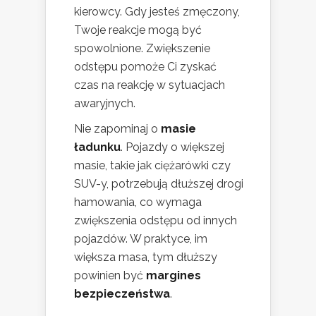
kierowcy. Gdy jesteś zmęczony,
Twoje reakcje mogą być
spowolnione. Zwiększenie
odstępu pomoże Ci zyskać
czas na reakcję w sytuacjach
awaryjnych.
Nie zapominaj o
masie
ładunku
. Pojazdy o większej
masie, takie jak ciężarówki czy
SUV-y, potrzebują dłuższej drogi
hamowania, co wymaga
zwiększenia odstępu od innych
pojazdów. W praktyce, im
większa masa, tym dłuższy
powinien być
margines
bezpieczeństwa
.