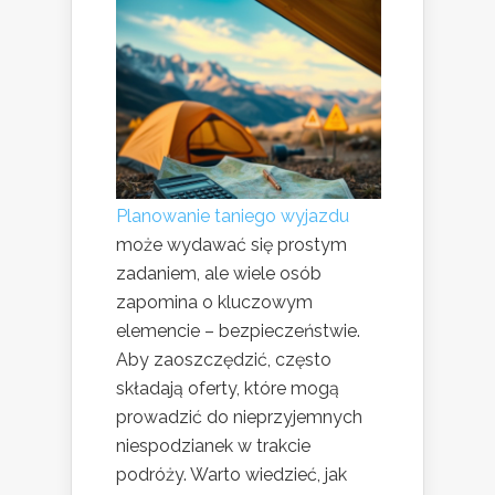
Planowanie taniego wyjazdu
może wydawać się prostym
zadaniem, ale wiele osób
zapomina o kluczowym
elemencie – bezpieczeństwie.
Aby zaoszczędzić, często
składają oferty, które mogą
prowadzić do nieprzyjemnych
niespodzianek w trakcie
podróży. Warto wiedzieć, jak