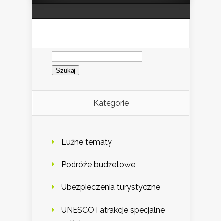
Szukaj:
Kategorie
Luźne tematy
Podróże budżetowe
Ubezpieczenia turystyczne
UNESCO i atrakcje specjalne