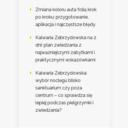
Zmiana koloru auta folią krok
po kroku: przygotowanie,
aplikacja i najczęstsze błędy
Kalwaria Zebrzydowska na 2
dni: plan zwiedzania z
najważniejszymi zabytkami i
praktycznymi wskazówkami
Kalwaria Zebrzydowska:
wybór noclegu blisko
sanktuarium czy poza
centrum – co sprawdza się
lepiej podczas pielgrzymki i
zwiedzania?