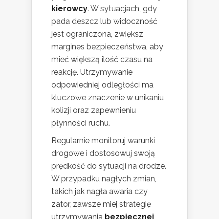
kierowcy
. W sytuacjach, gdy
pada deszcz lub widoczność
jest ograniczona, zwiększ
margines bezpieczeństwa, aby
mieć większą ilość czasu na
reakcję. Utrzymywanie
odpowiedniej odległości ma
kluczowe znaczenie w unikaniu
kolizji oraz zapewnieniu
płynności ruchu.
Regularnie monitoruj warunki
drogowe i dostosowuj swoją
prędkość do sytuacji na drodze.
W przypadku nagłych zmian,
takich jak nagła awaria czy
zator, zawsze miej strategię
utrzymywania
bezpiecznej