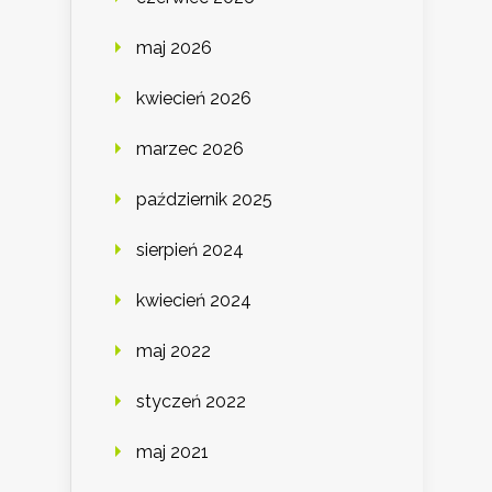
maj 2026
kwiecień 2026
marzec 2026
październik 2025
sierpień 2024
kwiecień 2024
maj 2022
styczeń 2022
maj 2021