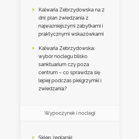
Kalwaria Zebrzydowska na 2
dni: plan zwiedzania z
najważniejszymi zabytkami i
praktycznymi wskazówkami
Kalwaria Zebrzydowska:
wybór noclegu blisko
sanktuarium czy poza
centrum – co sprawdza się
lepiej podczas pielgrzymki i
zwiedzania?
Wypoczynek i noclegi
Sklep żeglarski