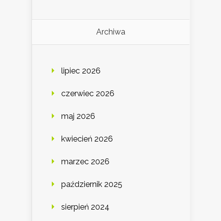
Archiwa
lipiec 2026
czerwiec 2026
maj 2026
kwiecień 2026
marzec 2026
październik 2025
sierpień 2024