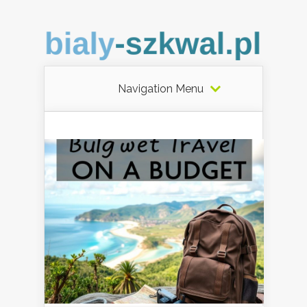
Navigation Menu