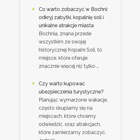
Co warto zobaczyć w Bochni:
odkryj zabytki, kopalnię soli i
unikalne atrakcje miasta
Bochnia, znana przede
wszystkim ze swojej
historycznej Kopalni Soli, to
miejsce, które oferuje
znacznie więcej niż tylko …
Czy warto kupować
ubezpieczenia turystyczne?
Planując wymarzone wakacje,
często skupiamy się na
miejscach, które chcemy
odwiedzić, oraz atrakcjach,
które zamierzamy zobaczyć.