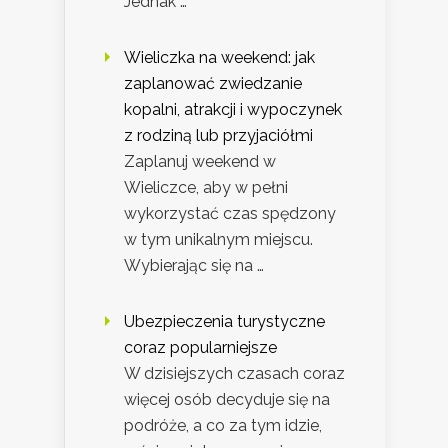
Jednak …
Wieliczka na weekend: jak
zaplanować zwiedzanie
kopalni, atrakcji i wypoczynek
z rodziną lub przyjaciółmi
Zaplanuj weekend w
Wieliczce, aby w pełni
wykorzystać czas spędzony
w tym unikalnym miejscu.
Wybierając się na …
Ubezpieczenia turystyczne
coraz popularniejsze
W dzisiejszych czasach coraz
więcej osób decyduje się na
podróże, a co za tym idzie,