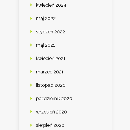
kwiecień 2024
maj 2022
styczeń 2022
maj 2021
kwiecień 2021
marzec 2021
listopad 2020
październik 2020
wrzesień 2020
sierpień 2020