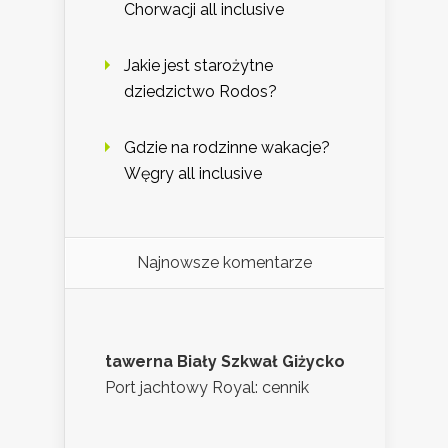
Chorwacji all inclusive
Jakie jest starożytne
dziedzictwo Rodos?
Gdzie na rodzinne wakacje?
Węgry all inclusive
Najnowsze komentarze
tawerna Biały Szkwał Giżycko
Port jachtowy Royal: cennik