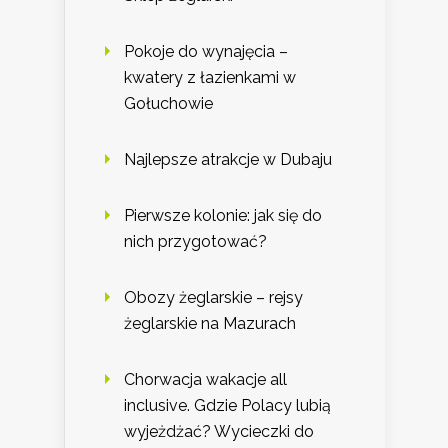
Pokoje do wynajęcia –
kwatery z łazienkami w
Gołuchowie
Najlepsze atrakcje w Dubaju
Pierwsze kolonie: jak się do
nich przygotować?
Obozy żeglarskie – rejsy
żeglarskie na Mazurach
Chorwacja wakacje all
inclusive. Gdzie Polacy lubią
wyjeżdżać? Wycieczki do