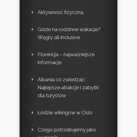
Aktywność fizyczna.
Gdzie na rodzinne wakacje?
Węgry all inclusive
Florencja – najważniejsze
informacje
Albania co zwiedzać:
Najlepsze atrakcje i zabytki
dla turystów
Łodzie wikingów w Oslo
Czego potrzebujemy jako