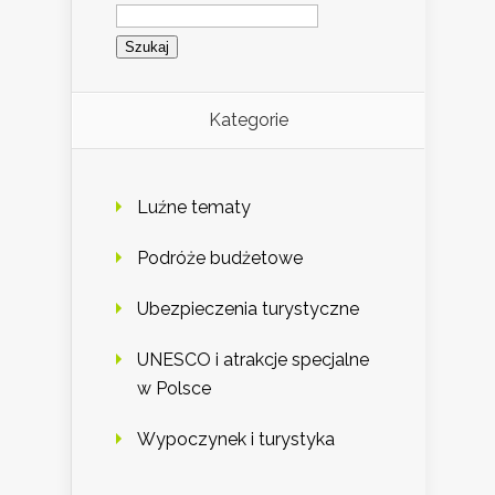
Szukaj:
Kategorie
Luźne tematy
Podróże budżetowe
Ubezpieczenia turystyczne
UNESCO i atrakcje specjalne
w Polsce
Wypoczynek i turystyka