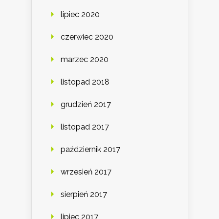
lipiec 2020
czerwiec 2020
marzec 2020
listopad 2018
grudzień 2017
listopad 2017
październik 2017
wrzesień 2017
sierpień 2017
lipiec 2017