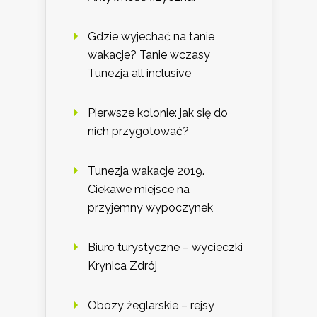
Gdzie wyjechać na tanie
wakacje? Tanie wczasy
Tunezja all inclusive
Pierwsze kolonie: jak się do
nich przygotować?
Tunezja wakacje 2019.
Ciekawe miejsce na
przyjemny wypoczynek
Biuro turystyczne – wycieczki
Krynica Zdrój
Obozy żeglarskie – rejsy