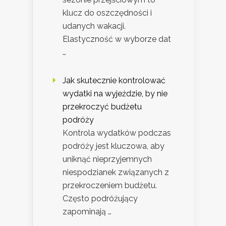
klucz do oszczędności i
udanych wakacji.
Elastyczność w wyborze dat
…
Jak skutecznie kontrolować
wydatki na wyjeździe, by nie
przekroczyć budżetu
podróży
Kontrola wydatków podczas
podróży jest kluczowa, aby
uniknąć nieprzyjemnych
niespodzianek związanych z
przekroczeniem budżetu.
Często podróżujący
zapominają …