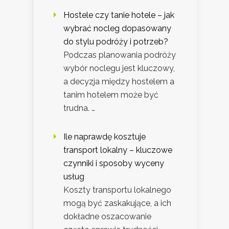
Hostele czy tanie hotele – jak
wybrać nocleg dopasowany
do stylu podróży i potrzeb?
Podczas planowania podróży
wybór noclegu jest kluczowy,
a decyzja między hostelem a
tanim hotelem może być
trudna. …
Ile naprawdę kosztuje
transport lokalny – kluczowe
czynniki i sposoby wyceny
usług
Koszty transportu lokalnego
mogą być zaskakujące, a ich
dokładne oszacowanie