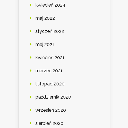
kwiecień 2024
maj 2022
styczeń 2022
maj 2021
kwiecień 2021
marzec 2021
listopad 2020
październik 2020
wrzesień 2020
sierpień 2020