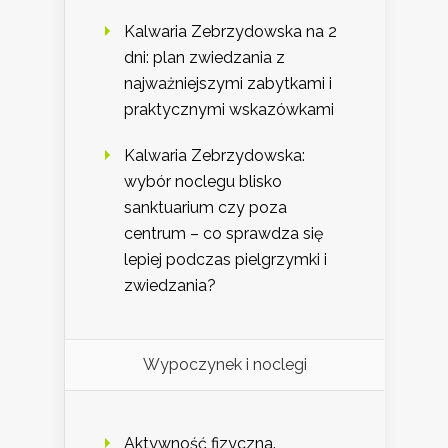
Kalwaria Zebrzydowska na 2
dni: plan zwiedzania z
najważniejszymi zabytkami i
praktycznymi wskazówkami
Kalwaria Zebrzydowska:
wybór noclegu blisko
sanktuarium czy poza
centrum – co sprawdza się
lepiej podczas pielgrzymki i
zwiedzania?
Wypoczynek i noclegi
Aktywność fizyczna.