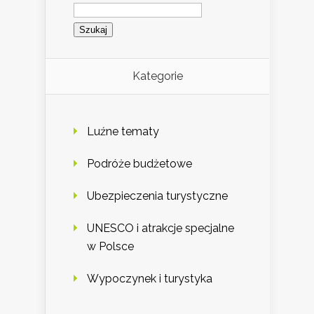
Szukaj:
Kategorie
Luźne tematy
Podróże budżetowe
Ubezpieczenia turystyczne
UNESCO i atrakcje specjalne
w Polsce
Wypoczynek i turystyka