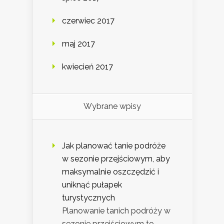
czerwiec 2017
maj 2017
kwiecień 2017
Wybrane wpisy
Jak planować tanie podróże
w sezonie przejściowym, aby
maksymalnie oszczędzić i
uniknąć pułapek
turystycznych
Planowanie tanich podróży w
sezonie przejściowym to