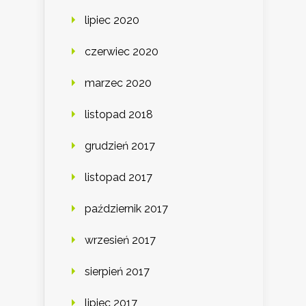
lipiec 2020
czerwiec 2020
marzec 2020
listopad 2018
grudzień 2017
listopad 2017
październik 2017
wrzesień 2017
sierpień 2017
lipiec 2017