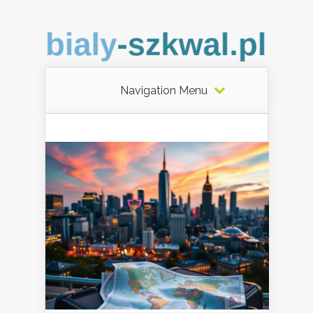
Navigation Menu