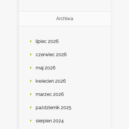
Archiwa
lipiec 2026
czerwiec 2026
maj 2026
kwiecień 2026
marzec 2026
październik 2025
sierpień 2024