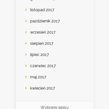
listopad 2017
październik 2017
wrzesień 2017
sierpień 2017
lipiec 2017
czerwiec 2017
maj 2017
kwiecień 2017
Wybrane wpisy