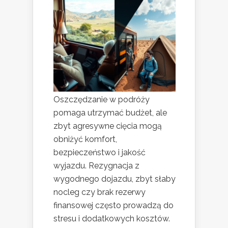
Oszczędzanie w podróży
pomaga utrzymać budżet, ale
zbyt agresywne cięcia mogą
obniżyć komfort,
bezpieczeństwo i jakość
wyjazdu. Rezygnacja z
wygodnego dojazdu, zbyt słaby
nocleg czy brak rezerwy
finansowej często prowadzą do
stresu i dodatkowych kosztów.