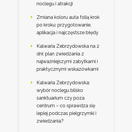
noclegu i atrakcji
Zmiana koloru auta folią krok
po kroku: przygotowanie,
aplikacja i najczęstsze błędy
Kalwaria Zebrzydowska na 2
dni: plan zwiedzania z
najważniejszymi zabytkami i
praktycznymi wskazówkami
Kalwaria Zebrzydowska:
wybór noclegu blisko
sanktuarium czy poza
centrum – co sprawdza się
lepiej podczas pielgrzymki i
zwiedzania?