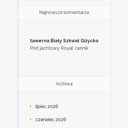
Najnowsze komentarze
tawerna Biały Szkwał Giżycko
Port jachtowy Royal: cennik
Archiwa
lipiec 2026
czerwiec 2026