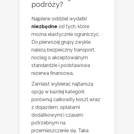
podróży?
Najpierw oddziel wydatki
niezbędne
od tych, które
można elastycznie ograniczyć.
Do pierwszej grupy zwykle
należą bezpieczny transport,
nocleg o akceptowalnym
standardzie i podstawowa
rezerwa finansowa.
Zamiast wybierać najtańszą
opcję w każdej kategorii,
porównuj całkowity koszt wraz
z dojazdem, opłatami
dodatkowymi i czasem
potrzebnym na
przemieszczenie się. Taka