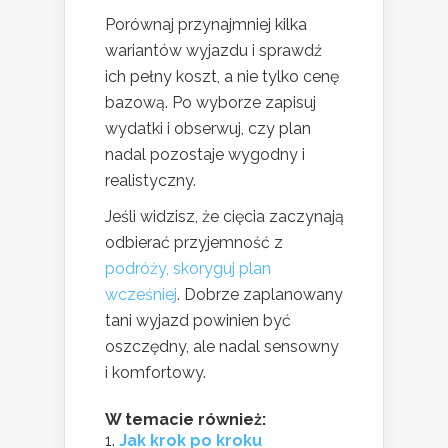
Porównaj przynajmniej kilka
wariantów wyjazdu i sprawdź
ich pełny koszt, a nie tylko cenę
bazową. Po wyborze zapisuj
wydatki i obserwuj, czy plan
nadal pozostaje wygodny i
realistyczny.
Jeśli widzisz, że cięcia zaczynają
odbierać przyjemność z
podróży, skoryguj plan
wcześniej
. Dobrze zaplanowany
tani wyjazd powinien być
oszczędny, ale nadal sensowny
i komfortowy.
W temacie również:
Jak krok po kroku