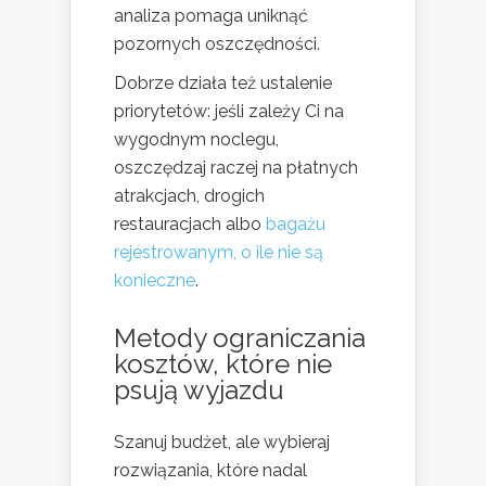
analiza pomaga uniknąć
pozornych oszczędności.
Dobrze działa też ustalenie
priorytetów: jeśli zależy Ci na
wygodnym noclegu,
oszczędzaj raczej na płatnych
atrakcjach, drogich
restauracjach albo
bagażu
rejestrowanym, o ile nie są
konieczne
.
Metody ograniczania
kosztów, które nie
psują wyjazdu
Szanuj budżet, ale wybieraj
rozwiązania, które nadal