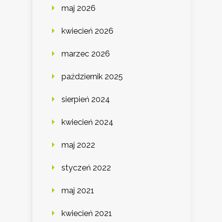
maj 2026
kwiecień 2026
marzec 2026
październik 2025
sierpień 2024
kwiecień 2024
maj 2022
styczeń 2022
maj 2021
kwiecień 2021