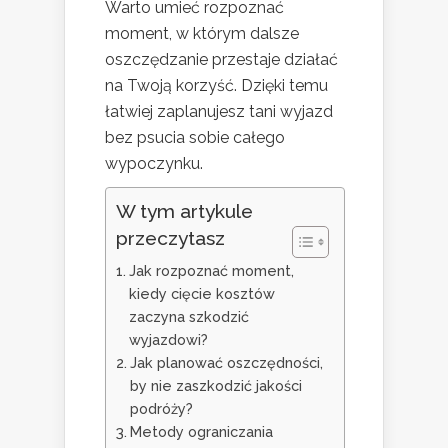
Warto umieć rozpoznać
moment, w którym dalsze
oszczędzanie przestaje działać
na Twoją korzyść. Dzięki temu
łatwiej zaplanujesz tani wyjazd
bez psucia sobie całego
wypoczynku.
W tym artykule
przeczytasz
Jak rozpoznać moment,
kiedy cięcie kosztów
zaczyna szkodzić
wyjazdowi?
Jak planować oszczędności,
by nie zaszkodzić jakości
podróży?
Metody ograniczania