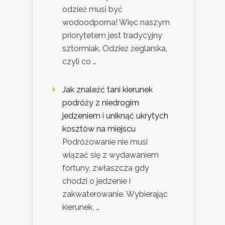
odzież musi być
wodoodporna! Więc naszym
priorytetem jest tradycyjny
sztormiak. Odzież żeglarska,
czyli co …
Jak znaleźć tani kierunek
podróży z niedrogim
jedzeniem i uniknąć ukrytych
kosztów na miejscu
Podróżowanie nie musi
wiązać się z wydawaniem
fortuny, zwłaszcza gdy
chodzi o jedzenie i
zakwaterowanie. Wybierając
kierunek, …