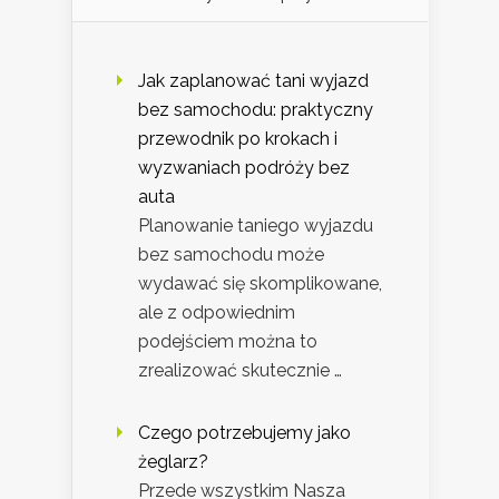
Jak zaplanować tani wyjazd
bez samochodu: praktyczny
przewodnik po krokach i
wyzwaniach podróży bez
auta
Planowanie taniego wyjazdu
bez samochodu może
wydawać się skomplikowane,
ale z odpowiednim
podejściem można to
zrealizować skutecznie …
Czego potrzebujemy jako
żeglarz?
Przede wszystkim Nasza