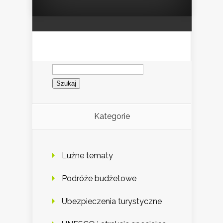
Szukaj:
Kategorie
Luźne tematy
Podróże budżetowe
Ubezpieczenia turystyczne