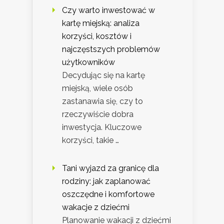
Czy warto inwestować w
kartę miejską: analiza
korzyści, kosztów i
najczęstszych problemów
użytkowników
Decydując się na kartę
miejską, wiele osób
zastanawia się, czy to
rzeczywiście dobra
inwestycja. Kluczowe
korzyści, takie …
Tani wyjazd za granicę dla
rodziny: jak zaplanować
oszczędne i komfortowe
wakacje z dziećmi
Planowanie wakacji z dziećmi