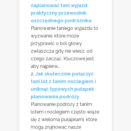
zaplanować tani wyjazd:
praktyczny przewodnik
oszczędnego podróżnika
Planowanie taniego wyjazdu to
wyzwanie, które może
przyprawić o ból głowy,
zwłaszcza gdy nie wiesz, od
czego zacząć. Kluczowe jest,
aby najpierw...
Jak skutecznie połączyć
tani lot z tanim noclegiem i
uniknąć typowych pułapek
planowania podróży
Planowanie podróży z tanim
lotem i noclegiem często wiąże
się z wieloma pułapkami, które
mogą zrujnować nasze