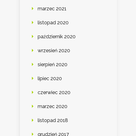
marzec 2021
listopad 2020
październik 2020
wrzesień 2020
sierpień 2020
lipiec 2020
czerwiec 2020
marzec 2020
listopad 2018
grudzień 2017