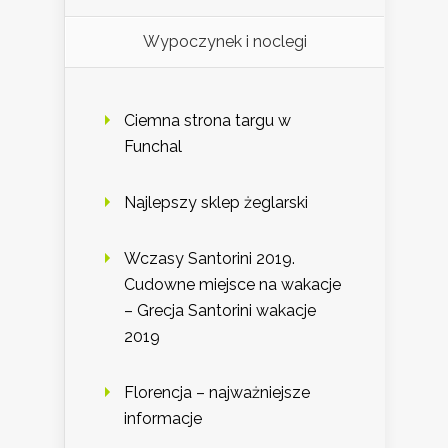
Wypoczynek i noclegi
Ciemna strona targu w
Funchal
Najlepszy sklep żeglarski
Wczasy Santorini 2019.
Cudowne miejsce na wakacje
– Grecja Santorini wakacje
2019
Florencja – najważniejsze
informacje