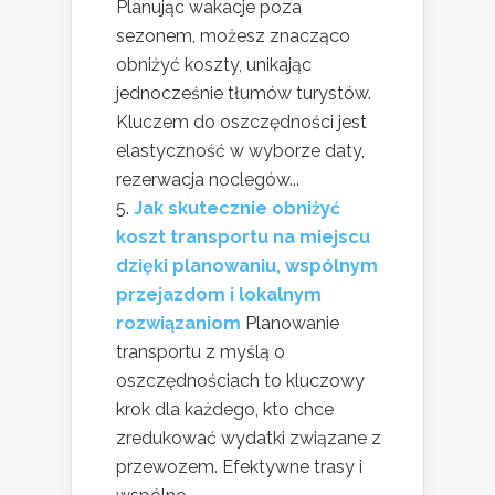
Planując wakacje poza
sezonem, możesz znacząco
obniżyć koszty, unikając
jednocześnie tłumów turystów.
Kluczem do oszczędności jest
elastyczność w wyborze daty,
rezerwacja noclegów...
Jak skutecznie obniżyć
koszt transportu na miejscu
dzięki planowaniu, wspólnym
przejazdom i lokalnym
rozwiązaniom
Planowanie
transportu z myślą o
oszczędnościach to kluczowy
krok dla każdego, kto chce
zredukować wydatki związane z
przewozem. Efektywne trasy i