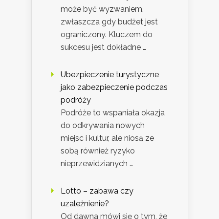
może być wyzwaniem,
zwłaszcza gdy budżet jest
ograniczony. Kluczem do
sukcesu jest dokładne …
Ubezpieczenie turystyczne
jako zabezpieczenie podczas
podróży
Podróże to wspaniała okazja
do odkrywania nowych
miejsc i kultur, ale niosą ze
sobą również ryzyko
nieprzewidzianych …
Lotto – zabawa czy
uzależnienie?
Od dawna mówi się o tym, że