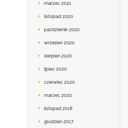
marzec 2021
listopad 2020
październik 2020
wrzesień 2020
sierpień 2020
lipiec 2020
czerwiec 2020
marzec 2020
listopad 2018
grudzień 2017