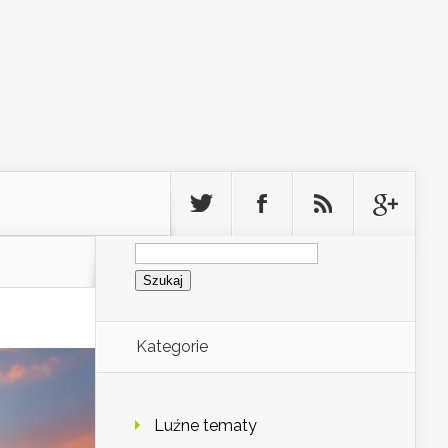
Szukaj:
Kategorie
Luźne tematy