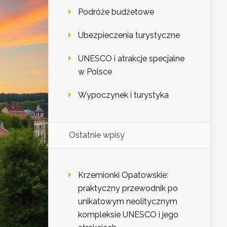
Podróże budżetowe
Ubezpieczenia turystyczne
UNESCO i atrakcje specjalne
w Polsce
Wypoczynek i turystyka
Ostatnie wpisy
Krzemionki Opatowskie:
praktyczny przewodnik po
unikatowym neolitycznym
kompleksie UNESCO i jego