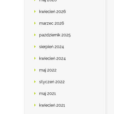
kwiecień 2026
marzec 2026
październik 2025
sierpień 2024
kwiecień 2024
maj 2022
styczeń 2022
maj 2021
kwiecień 2021