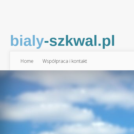
Home
Współpraca i kontakt