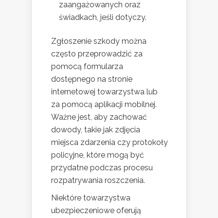
zaangażowanych oraz
świadkach, jeśli dotyczy.
Zgłoszenie szkody można
często przeprowadzić za
pomocą formularza
dostępnego na stronie
internetowej towarzystwa lub
za pomocą aplikacji mobilnej.
Ważne jest, aby zachować
dowody, takie jak zdjęcia
miejsca zdarzenia czy protokoły
policyjne, które mogą być
przydatne podczas procesu
rozpatrywania roszczenia.
Niektóre towarzystwa
ubezpieczeniowe oferują