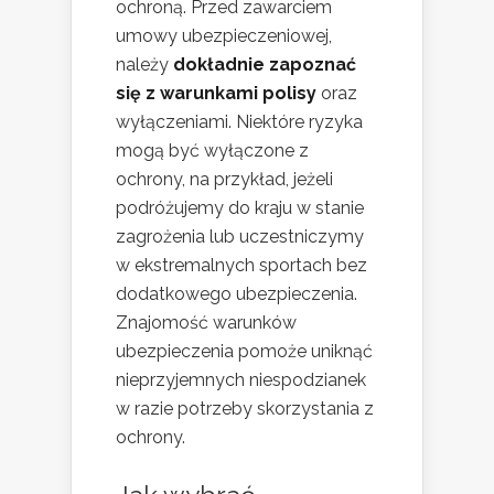
ochroną. Przed zawarciem
umowy ubezpieczeniowej,
należy
dokładnie zapoznać
się z warunkami polisy
oraz
wyłączeniami. Niektóre ryzyka
mogą być wyłączone z
ochrony, na przykład, jeżeli
podróżujemy do kraju w stanie
zagrożenia lub uczestniczymy
w ekstremalnych sportach bez
dodatkowego ubezpieczenia.
Znajomość warunków
ubezpieczenia pomoże uniknąć
nieprzyjemnych niespodzianek
w razie potrzeby skorzystania z
ochrony.