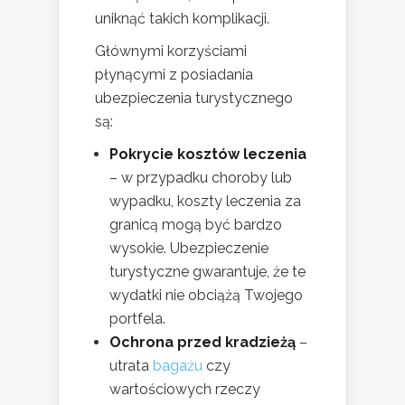
uniknąć takich komplikacji.
Głównymi korzyściami
płynącymi z posiadania
ubezpieczenia turystycznego
są:
Pokrycie kosztów leczenia
– w przypadku choroby lub
wypadku, koszty leczenia za
granicą mogą być bardzo
wysokie. Ubezpieczenie
turystyczne gwarantuje, że te
wydatki nie obciążą Twojego
portfela.
Ochrona przed kradzieżą
–
utrata
bagażu
czy
wartościowych rzeczy