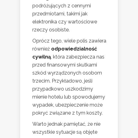
podróżujących z cennymi
przedmiotami, takimi jak
elektronika czy wartościowe
rzeczy osobiste.
Oprócz tego, wiele polis zawiera
również
odpowiedzialność
cywilną
, która zabezpiecza nas
przed finansowymi skutkami
szkód wyrządzonych osobom
trzecim. Przykładowo, jeśli
przypadkowo uszkodzimy
mienie hotelu lub spowodujemy
wypadek, ubezpieczenie może
pokryć związane z tym koszty.
Warto jednak pamiętać, że nie
wszystkie sytuacje są objęte