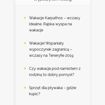
Wakacje Karpathos – wczasy
idealne. Rajska wyspa na
wakacje
Wakacje! Wspaniały
wypoczynek zagranicą –
wczasy na Teneryfie 2019
Czy wakacje pod namiotem z
rodziną to dobry pomysł?
Sprzęt dla pływaka – gdzie
kupić?