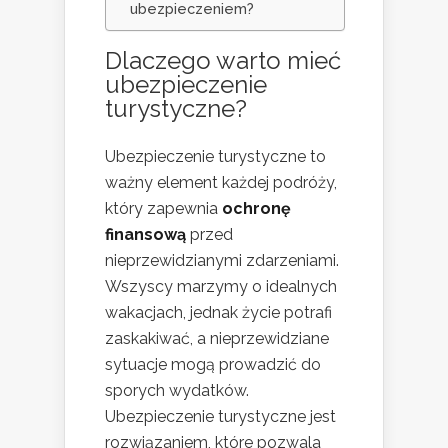
ubezpieczeniem?
Dlaczego warto mieć
ubezpieczenie
turystyczne?
Ubezpieczenie turystyczne to
ważny element każdej podróży,
który zapewnia
ochronę
finansową
przed
nieprzewidzianymi zdarzeniami.
Wszyscy marzymy o idealnych
wakacjach, jednak życie potrafi
zaskakiwać, a nieprzewidziane
sytuacje mogą prowadzić do
sporych wydatków.
Ubezpieczenie turystyczne jest
rozwiązaniem, które pozwala