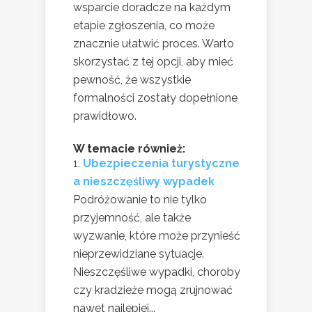
wsparcie doradcze na każdym
etapie zgłoszenia, co może
znacznie ułatwić proces. Warto
skorzystać z tej opcji, aby mieć
pewność, że wszystkie
formalności zostały dopełnione
prawidłowo.
W temacie również:
Ubezpieczenia turystyczne
a nieszczęśliwy wypadek
Podróżowanie to nie tylko
przyjemność, ale także
wyzwanie, które może przynieść
nieprzewidziane sytuacje.
Nieszczęśliwe wypadki, choroby
czy kradzieże mogą zrujnować
nawet najlepiej...