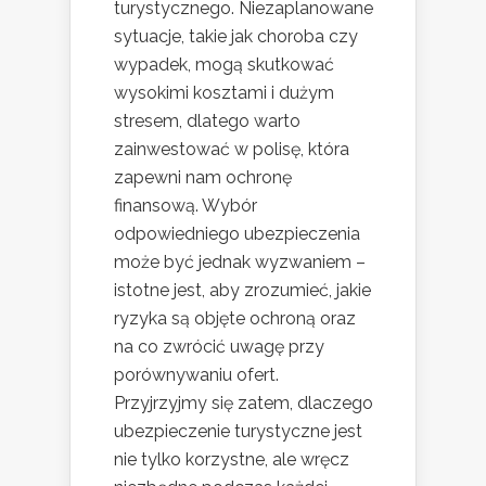
turystycznego. Niezaplanowane
sytuacje, takie jak choroba czy
wypadek, mogą skutkować
wysokimi kosztami i dużym
stresem, dlatego warto
zainwestować w polisę, która
zapewni nam ochronę
finansową. Wybór
odpowiedniego ubezpieczenia
może być jednak wyzwaniem –
istotne jest, aby zrozumieć, jakie
ryzyka są objęte ochroną oraz
na co zwrócić uwagę przy
porównywaniu ofert.
Przyjrzyjmy się zatem, dlaczego
ubezpieczenie turystyczne jest
nie tylko korzystne, ale wręcz