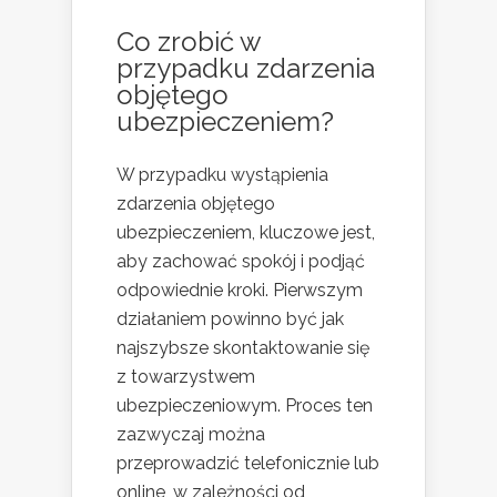
Co zrobić w
przypadku zdarzenia
objętego
ubezpieczeniem?
W przypadku wystąpienia
zdarzenia objętego
ubezpieczeniem, kluczowe jest,
aby zachować spokój i podjąć
odpowiednie kroki. Pierwszym
działaniem powinno być jak
najszybsze skontaktowanie się
z towarzystwem
ubezpieczeniowym. Proces ten
zazwyczaj można
przeprowadzić telefonicznie lub
online, w zależności od