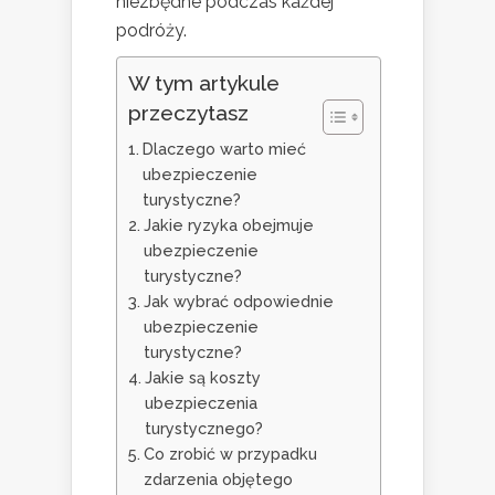
niezbędne podczas każdej
podróży.
W tym artykule
przeczytasz
Dlaczego warto mieć
ubezpieczenie
turystyczne?
Jakie ryzyka obejmuje
ubezpieczenie
turystyczne?
Jak wybrać odpowiednie
ubezpieczenie
turystyczne?
Jakie są koszty
ubezpieczenia
turystycznego?
Co zrobić w przypadku
zdarzenia objętego