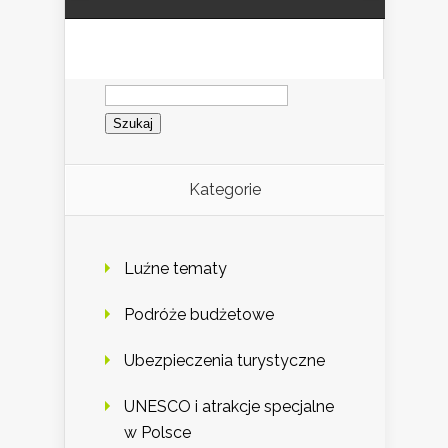
Szukaj:
Kategorie
Luźne tematy
Podróże budżetowe
Ubezpieczenia turystyczne
UNESCO i atrakcje specjalne
w Polsce