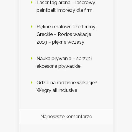
Laser tag arena – laserowy
paintball: imprezy dla firm
Piękne i malownicze tereny
Greckie – Rodos wakacje
2019 – piękne wczasy
Nauka pływania – sprzęt i
akcesoria pływackie
Gdzie na rodzinne wakacje?
Węgry all inclusive
Najnowsze komentarze