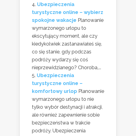
Ubezpieczenia
turystyczne online – wybierz
spokojne wakacje
Planowanie
wymarzonego urlopu to
ekscytujący moment, ale czy
kiedykolwiek zastanawiałeś się,
co się stanie, gdy podczas
podróży wydarzy się coś
nieprzewidzianego? Choroba,...
Ubezpieczenia
turystyczne online –
komfortowy urlop
Planowanie
wymarzonego urlopu to nie
tylko wybór destynacji i atrakcji,
ale również zapewnienie sobie
bezpieczeństwa w trakcie
podróży. Ubezpieczenia