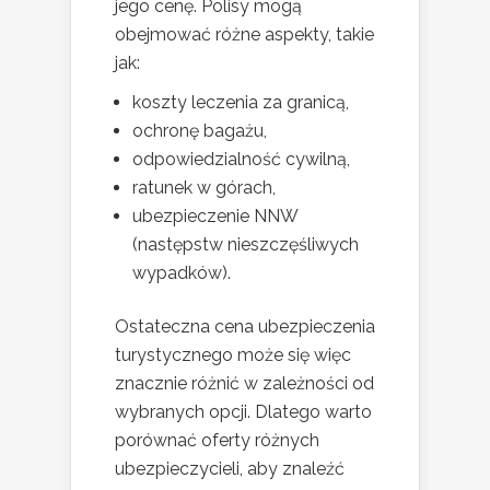
jego cenę. Polisy mogą
obejmować różne aspekty, takie
jak:
koszty leczenia za granicą,
ochronę bagażu,
odpowiedzialność cywilną,
ratunek w górach,
ubezpieczenie NNW
(następstw nieszczęśliwych
wypadków).
Ostateczna cena ubezpieczenia
turystycznego może się więc
znacznie różnić w zależności od
wybranych opcji. Dlatego warto
porównać oferty różnych
ubezpieczycieli, aby znaleźć