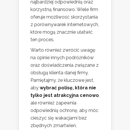
najbardziej odpowiednią oraz
korzystną finansowo. Wiele firm
oferuje możliwość skorzystania
z porównywarek internetowych,
które mogą znacznie ułatwić
ten proces.
Warto również zwrócić uwagę
na opinie innych podróżników
oraz doświadczenia związane z
obsługą klienta danej firmy.
Pamiętajmy, że kluczowe jest,
aby
wybrać polisę, która nie
tylko jest atrakcyjna cenowo
,
ale również zapewnia
odpowiednią ochronę, aby móc
cieszyć się wakacjami bez
zbędnych zmartwień.