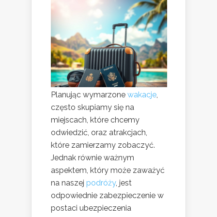
Planując wymarzone
wakacje
,
często skupiamy się na
miejscach, które chcemy
odwiedzić, oraz atrakcjach,
które zamierzamy zobaczyć.
Jednak równie ważnym
aspektem, który może zaważyć
na naszej
podróży
, jest
odpowiednie zabezpieczenie w
postaci ubezpieczenia