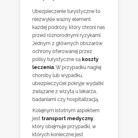
Ubezpieczenie turystyczne to
niezwykle ważny element
każdej podróży, który chroni nas
przed różnorodnymi ryzykami.
Jednym z głównych obszarów
ochrony oferowanej przez
polisy turystyczne są
koszty
leczenia
. W przypadku nagłej
choroby lub wypadku,
ubezpieczyciel pokryje wydatki
związane z wizytą u lekarza,
badaniami czy hospitalizacją.
Kolejnym istotnym aspektem
jest
transport medyczny
,
który obejmuje przypadki, w
których konieczne jest