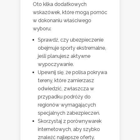
Oto kilka dodatkowych
wskazówek, które mogą pomóc
w dokonaniu właściwego
wyboru:
Sprawdź, czy ubezpieczenie
obejmuje sporty ekstremalne,
jeśli planujesz aktywne
wypoczywanie.
Upewnij się, że polisa pokrywa
tereny, które zamierzasz
odwiedzić, zwłaszcza w
przypadku podróży do
regionów wymagających
specjalnych zabezpieczeń.
Skorzystaj z porównywarek
internetowych, aby szybko
znaleźć najlepsze oferty.