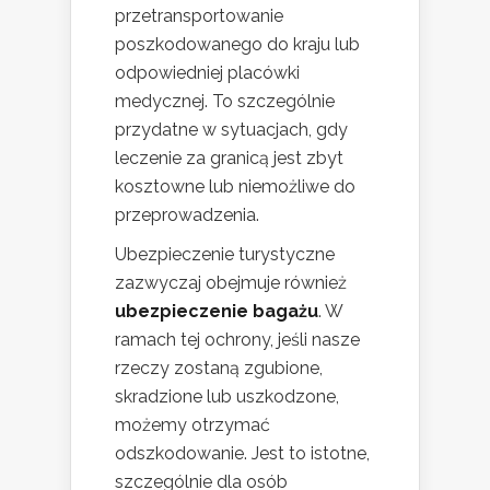
przetransportowanie
poszkodowanego do kraju lub
odpowiedniej placówki
medycznej. To szczególnie
przydatne w sytuacjach, gdy
leczenie za granicą jest zbyt
kosztowne lub niemożliwe do
przeprowadzenia.
Ubezpieczenie turystyczne
zazwyczaj obejmuje również
ubezpieczenie bagażu
. W
ramach tej ochrony, jeśli nasze
rzeczy zostaną zgubione,
skradzione lub uszkodzone,
możemy otrzymać
odszkodowanie. Jest to istotne,
szczególnie dla osób