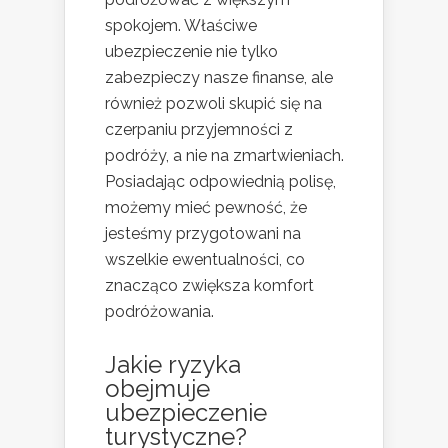
spokojem. Właściwe
ubezpieczenie nie tylko
zabezpieczy nasze finanse, ale
również pozwoli skupić się na
czerpaniu przyjemności z
podróży, a nie na zmartwieniach.
Posiadając odpowiednią polisę,
możemy mieć pewność, że
jesteśmy przygotowani na
wszelkie ewentualności, co
znacząco zwiększa komfort
podróżowania.
Jakie ryzyka
obejmuje
ubezpieczenie
turystyczne?