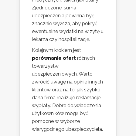
Zjednoczone, suma
ubezpieczenia powinna być
znacznie wyższa, aby pokryć
ewentualne wydatki na wizytę u
lekarza czy hospitalizację.
Kolejnym krokiem jest
porównanie ofert
różnych
towarzystw
ubezpieczeniowych. Warto
zwrócić uwagę na opinie innych
klientów oraz na to, jak szybko
dana firma realizuje reklamacje i
wypłaty. Dobre doświadczenia
użytkowników mogą być
pomocne w wyborze
wiarygodnego ubezpieczyciela.