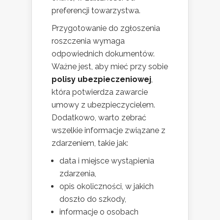
preferencji towarzystwa.
Przygotowanie do zgłoszenia
roszczenia wymaga
odpowiednich dokumentów.
Ważne jest, aby mieć przy sobie
polisy ubezpieczeniowej
,
która potwierdza zawarcie
umowy z ubezpieczycielem.
Dodatkowo, warto zebrać
wszelkie informacje związane z
zdarzeniem, takie jak:
data i miejsce wystąpienia
zdarzenia,
opis okoliczności, w jakich
doszło do szkody,
informacje o osobach