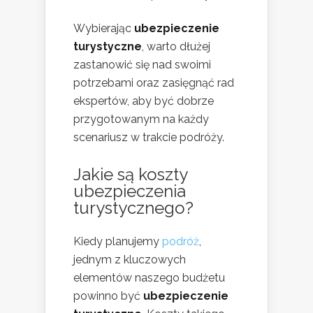
Wybierając
ubezpieczenie
turystyczne
, warto dłużej
zastanowić się nad swoimi
potrzebami oraz zasięgnąć rad
ekspertów, aby być dobrze
przygotowanym na każdy
scenariusz w trakcie podróży.
Jakie są koszty
ubezpieczenia
turystycznego?
Kiedy planujemy
podróż
,
jednym z kluczowych
elementów naszego budżetu
powinno być
ubezpieczenie