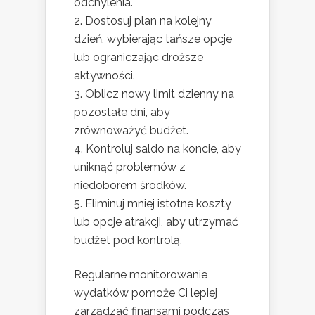
odchylenia.
Dostosuj plan na kolejny
dzień, wybierając tańsze opcje
lub ograniczając droższe
aktywności.
Oblicz nowy limit dzienny na
pozostałe dni, aby
zrównoważyć budżet.
Kontroluj saldo na koncie, aby
uniknąć problemów z
niedoborem środków.
Eliminuj mniej istotne koszty
lub opcje atrakcji, aby utrzymać
budżet pod kontrolą.
Regularne monitorowanie
wydatków pomoże Ci lepiej
zarządzać finansami podczas