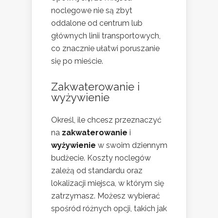
noclegowe nie są zbyt
oddalone od centrum lub
głównych linii transportowych,
co znacznie ułatwi poruszanie
się po mieście.
Zakwaterowanie i
wyżywienie
Określ, ile chcesz przeznaczyć
na
zakwaterowanie
i
wyżywienie
w swoim dziennym
budżecie. Koszty noclegów
zależą od standardu oraz
lokalizacji miejsca, w którym się
zatrzymasz. Możesz wybierać
spośród różnych opcji, takich jak