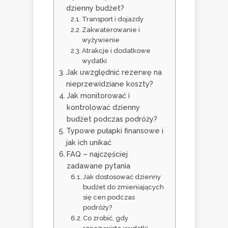
dzienny budżet?
Transport i dojazdy
Zakwaterowanie i
wyżywienie
Atrakcje i dodatkowe
wydatki
Jak uwzględnić rezerwę na
nieprzewidziane koszty?
Jak monitorować i
kontrolować dzienny
budżet podczas podróży?
Typowe pułapki finansowe i
jak ich unikać
FAQ – najczęściej
zadawane pytania
Jak dostosować dzienny
budżet do zmieniających
się cen podczas
podróży?
Co zrobić, gdy