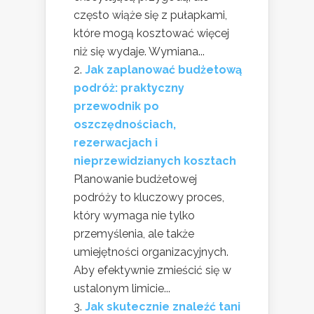
często wiąże się z pułapkami,
które mogą kosztować więcej
niż się wydaje. Wymiana...
Jak zaplanować budżetową
podróż: praktyczny
przewodnik po
oszczędnościach,
rezerwacjach i
nieprzewidzianych kosztach
Planowanie budżetowej
podróży to kluczowy proces,
który wymaga nie tylko
przemyślenia, ale także
umiejętności organizacyjnych.
Aby efektywnie zmieścić się w
ustalonym limicie...
Jak skutecznie znaleźć tani