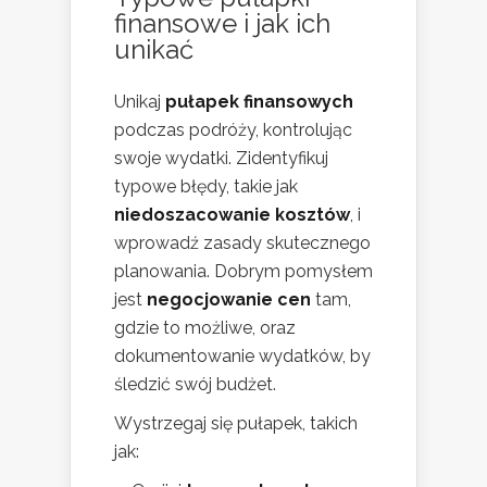
finansowe i jak ich
unikać
Unikaj
pułapek finansowych
podczas podróży, kontrolując
swoje wydatki. Zidentyfikuj
typowe błędy, takie jak
niedoszacowanie kosztów
, i
wprowadź zasady skutecznego
planowania. Dobrym pomysłem
jest
negocjowanie cen
tam,
gdzie to możliwe, oraz
dokumentowanie wydatków, by
śledzić swój budżet.
Wystrzegaj się pułapek, takich
jak: