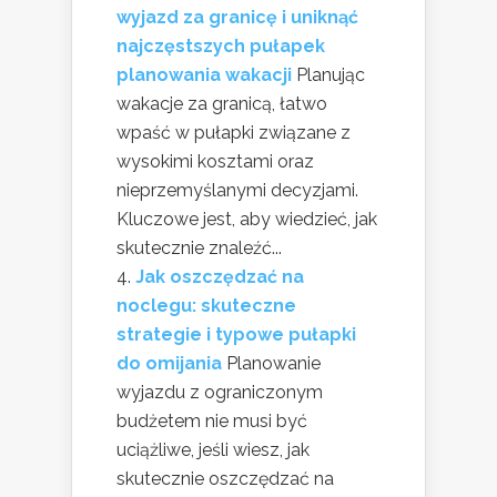
wyjazd za granicę i uniknąć
najczęstszych pułapek
planowania wakacji
Planując
wakacje za granicą, łatwo
wpaść w pułapki związane z
wysokimi kosztami oraz
nieprzemyślanymi decyzjami.
Kluczowe jest, aby wiedzieć, jak
skutecznie znaleźć...
Jak oszczędzać na
noclegu: skuteczne
strategie i typowe pułapki
do omijania
Planowanie
wyjazdu z ograniczonym
budżetem nie musi być
uciążliwe, jeśli wiesz, jak
skutecznie oszczędzać na