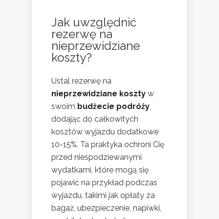
Jak uwzględnić
rezerwę na
nieprzewidziane
koszty?
Ustal rezerwę na
nieprzewidziane koszty
w
swoim
budżecie podróży
,
dodając do całkowitych
kosztów wyjazdu dodatkowe
10-15%. Ta praktyka ochroni Cię
przed niespodziewanymi
wydatkami, które mogą się
pojawić na przykład podczas
wyjazdu, takimi jak opłaty za
bagaż, ubezpieczenie, napiwki,