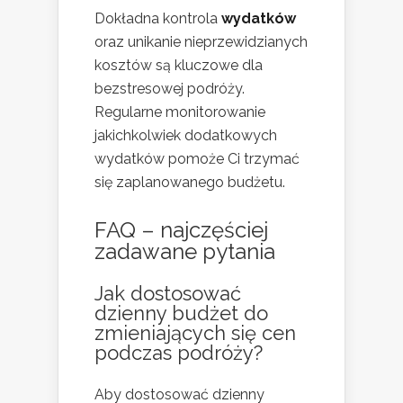
Dokładna kontrola
wydatków
oraz unikanie nieprzewidzianych
kosztów są kluczowe dla
bezstresowej podróży.
Regularne monitorowanie
jakichkolwiek dodatkowych
wydatków pomoże Ci trzymać
się zaplanowanego budżetu.
FAQ – najczęściej
zadawane pytania
Jak dostosować
dzienny budżet do
zmieniających się cen
podczas podróży?
Aby dostosować dzienny