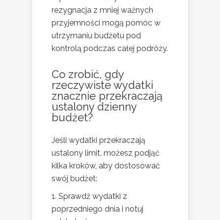
rezygnacja z mniej ważnych
przyjemności mogą pomóc w
utrzymaniu budżetu pod
kontrolą podczas całej podróży.
Co zrobić, gdy
rzeczywiste wydatki
znacznie przekraczają
ustalony dzienny
budżet?
Jeśli wydatki przekraczają
ustalony limit, możesz podjąć
kilka kroków, aby dostosować
swój budżet:
Sprawdź wydatki z
poprzedniego dnia i notuj