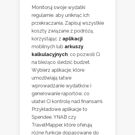
Monitoruj swoje wydatki
regularnie, aby uniknąć ich
przekraczania. Zapisuj wszystkie
koszty związane z podróżą,
korzystając z
aplikacji
mobilnych lub
arkuszy
kalkulacyjnych
, co pozwoli Ci
na bieżąco śledzić budżet.
Wybierz aplikacje, które
umożliwiają łatwe
wprowadzanie wydatków i
generowanie raportów, co
ułatwi Ci kontrolę nad finansami.
Przykładowe aplikacje to
Spendee, YNAB czy
TravelMapper, które oferują
różne funkcje dopasowane do