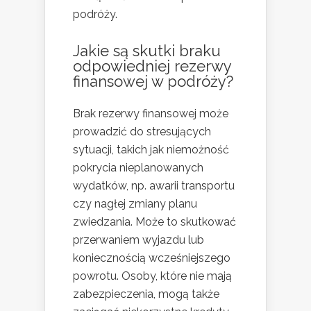
podróży.
Jakie są skutki braku
odpowiedniej rezerwy
finansowej w podróży?
Brak rezerwy finansowej może
prowadzić do stresujących
sytuacji, takich jak niemożność
pokrycia nieplanowanych
wydatków, np. awarii transportu
czy nagłej zmiany planu
zwiedzania. Może to skutkować
przerwaniem wyjazdu lub
koniecznością wcześniejszego
powrotu. Osoby, które nie mają
zabezpieczenia, mogą także