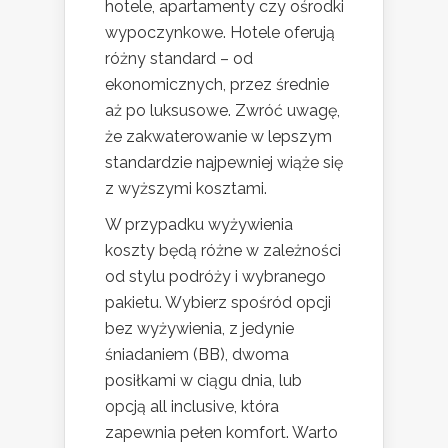
hotele, apartamenty czy ośrodki
wypoczynkowe. Hotele oferują
różny standard – od
ekonomicznych, przez średnie
aż po luksusowe. Zwróć uwagę,
że zakwaterowanie w lepszym
standardzie najpewniej wiąże się
z wyższymi kosztami.
W przypadku wyżywienia
koszty będą różne w zależności
od stylu podróży i wybranego
pakietu. Wybierz spośród opcji
bez wyżywienia, z jedynie
śniadaniem (BB), dwoma
posiłkami w ciągu dnia, lub
opcją all inclusive, która
zapewnia pełen komfort. Warto