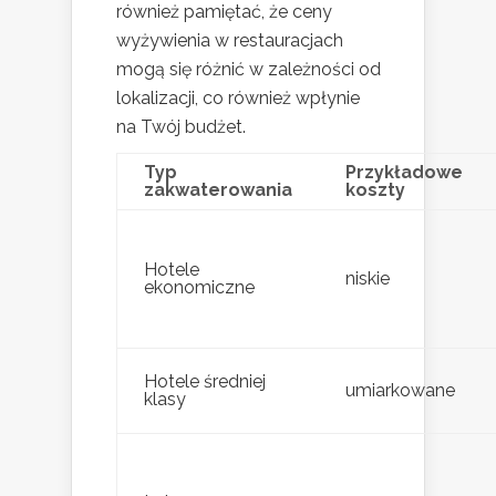
również pamiętać, że ceny
wyżywienia w restauracjach
mogą się różnić w zależności od
lokalizacji, co również wpłynie
na Twój budżet.
Typ
Przykładowe
zakwaterowania
koszty
Hotele
niskie
ekonomiczne
Hotele średniej
umiarkowane
klasy