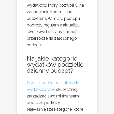
wydatków, który pozwoli Ci na
zachowanie kontroli nad
budżetem. W miarę postępu
podróży regularnie aktualizuj
swoje wydatki, aby uniknąć
przekroczenia założonego
budżetu.
Na jakie kategorie
wydatków podzielić
dzienny budżet?
Podziel budżet na kategorie
wydatków, aby
skuteczniej
zarządzać swoimi finansami
podczas podróży.
Najważniejsze kategorie, które