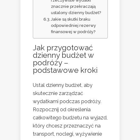
rzeczywiste wydatki
znacznie przekraczają
ustalony dzienny budżet?
Jakie są skutki braku
odpowiedniej rezerwy
finansowej w podróży?
Jak przygotować
dzienny budżet w
podróży –
podstawowe kroki
Ustal dzienny budżet, aby
skutecznie zarządzać
wydatkami podczas podróży.
Rozpocznij od określenia
całkowitego budżetu na wyjazd,
który chcesz przeznaczyć na
transport, noclegi, wyżywienie