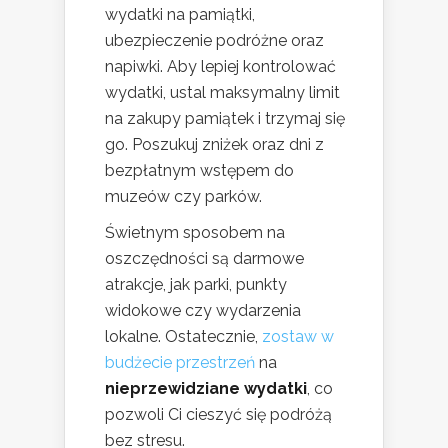
wydatki na pamiątki,
ubezpieczenie podróżne oraz
napiwki. Aby lepiej kontrolować
wydatki, ustal maksymalny limit
na zakupy pamiątek i trzymaj się
go. Poszukuj zniżek oraz dni z
bezpłatnym wstępem do
muzeów czy parków.
Świetnym sposobem na
oszczędności są darmowe
atrakcje, jak parki, punkty
widokowe czy wydarzenia
lokalne. Ostatecznie,
zostaw w
budżecie przestrzeń
na
nieprzewidziane wydatki
, co
pozwoli Ci cieszyć się podróżą
bez stresu.