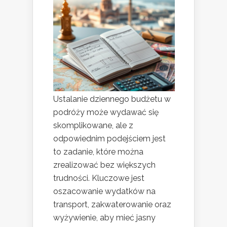
Ustalanie dziennego budżetu w
podróży może wydawać się
skomplikowane, ale z
odpowiednim podejściem jest
to zadanie, które można
zrealizować bez większych
trudności. Kluczowe jest
oszacowanie wydatków na
transport, zakwaterowanie oraz
wyżywienie, aby mieć jasny