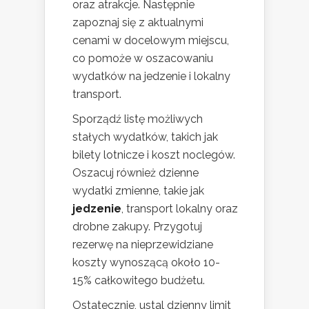
oraz atrakcje. Następnie
zapoznaj się z aktualnymi
cenami w docelowym miejscu,
co pomoże w oszacowaniu
wydatków na jedzenie i lokalny
transport.
Sporządź listę możliwych
stałych wydatków, takich jak
bilety lotnicze i koszt noclegów.
Oszacuj również dzienne
wydatki zmienne, takie jak
jedzenie
, transport lokalny oraz
drobne zakupy. Przygotuj
rezerwę na nieprzewidziane
koszty wynoszącą około 10-
15% całkowitego budżetu.
Ostatecznie, ustal dzienny limit