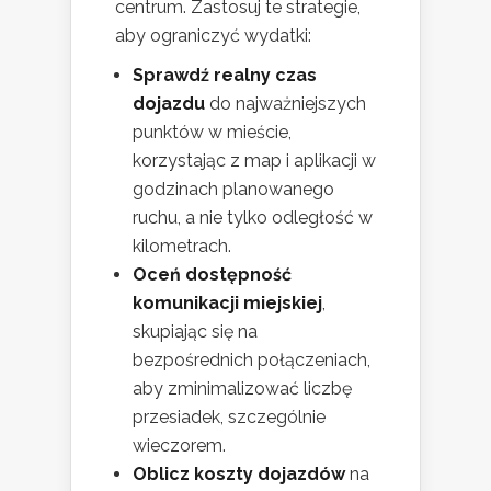
centrum. Zastosuj te strategie,
aby ograniczyć wydatki:
Sprawdź realny czas
dojazdu
do najważniejszych
punktów w mieście,
korzystając z map i aplikacji w
godzinach planowanego
ruchu, a nie tylko odległość w
kilometrach.
Oceń dostępność
komunikacji miejskiej
,
skupiając się na
bezpośrednich połączeniach,
aby zminimalizować liczbę
przesiadek, szczególnie
wieczorem.
Oblicz koszty dojazdów
na