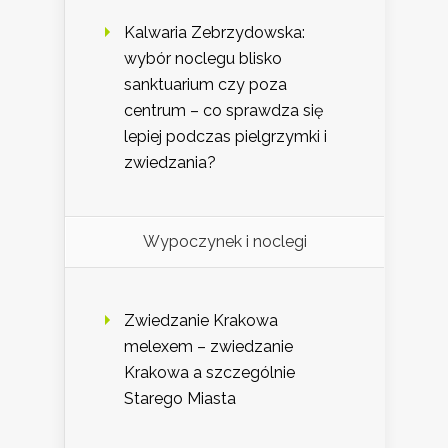
Kalwaria Zebrzydowska:
wybór noclegu blisko
sanktuarium czy poza
centrum – co sprawdza się
lepiej podczas pielgrzymki i
zwiedzania?
Wypoczynek i noclegi
Zwiedzanie Krakowa
melexem – zwiedzanie
Krakowa a szczególnie
Starego Miasta