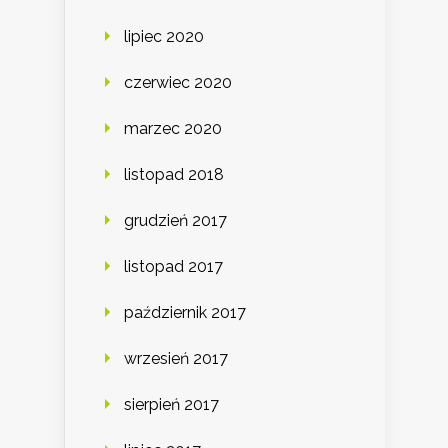
lipiec 2020
czerwiec 2020
marzec 2020
listopad 2018
grudzień 2017
listopad 2017
październik 2017
wrzesień 2017
sierpień 2017