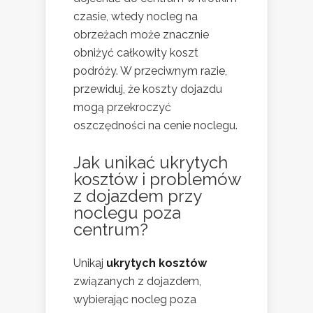
czasie, wtedy nocleg na
obrzeżach może znacznie
obniżyć całkowity koszt
podróży. W przeciwnym razie,
przewiduj, że koszty dojazdu
mogą przekroczyć
oszczędności na cenie noclegu.
Jak unikać ukrytych
kosztów i problemów
z dojazdem przy
noclegu poza
centrum?
Unikaj
ukrytych kosztów
związanych z dojazdem,
wybierając nocleg poza