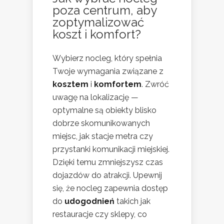
poza centrum, aby
zoptymalizować
koszt i komfort?
Wybierz nocleg, który spełnia
Twoje wymagania związane z
kosztem
i
komfortem
. Zwróć
uwagę na lokalizację —
optymalne są obiekty blisko
dobrze skomunikowanych
miejsc, jak stacje metra czy
przystanki komunikacji miejskiej.
Dzięki temu zmniejszysz czas
dojazdów do atrakcji. Upewnij
się, że nocleg zapewnia dostęp
do
udogodnień
takich jak
restauracje czy sklepy, co