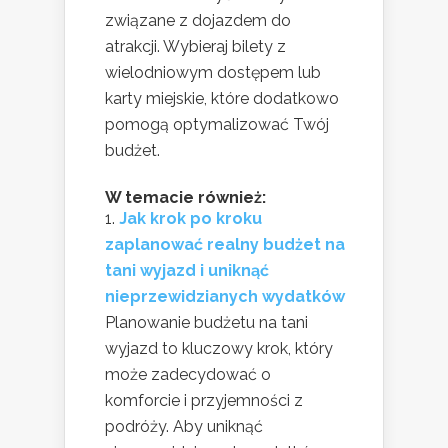
związane z dojazdem do
atrakcji. Wybieraj bilety z
wielodniowym dostępem lub
karty miejskie, które dodatkowo
pomogą optymalizować Twój
budżet.
W temacie również:
Jak krok po kroku
zaplanować realny budżet na
tani wyjazd i uniknąć
nieprzewidzianych wydatków
Planowanie budżetu na tani
wyjazd to kluczowy krok, który
może zadecydować o
komforcie i przyjemności z
podróży. Aby uniknąć