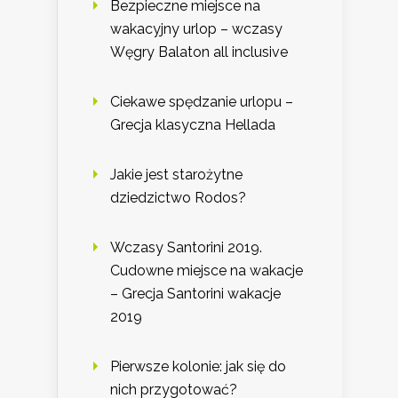
Bezpieczne miejsce na
wakacyjny urlop – wczasy
Węgry Balaton all inclusive
Ciekawe spędzanie urlopu –
Grecja klasyczna Hellada
Jakie jest starożytne
dziedzictwo Rodos?
Wczasy Santorini 2019.
Cudowne miejsce na wakacje
– Grecja Santorini wakacje
2019
Pierwsze kolonie: jak się do
nich przygotować?