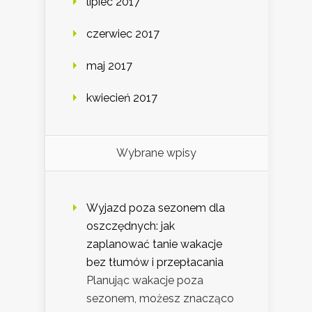
lipiec 2017
czerwiec 2017
maj 2017
kwiecień 2017
Wybrane wpisy
Wyjazd poza sezonem dla
oszczędnych: jak
zaplanować tanie wakacje
bez tłumów i przepłacania
Planując wakacje poza
sezonem, możesz znacząco