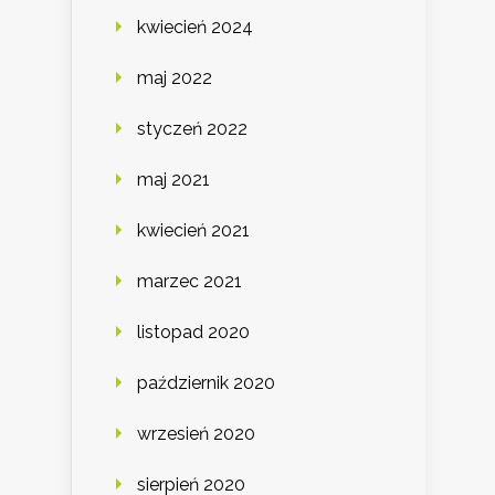
kwiecień 2024
maj 2022
styczeń 2022
maj 2021
kwiecień 2021
marzec 2021
listopad 2020
październik 2020
wrzesień 2020
sierpień 2020