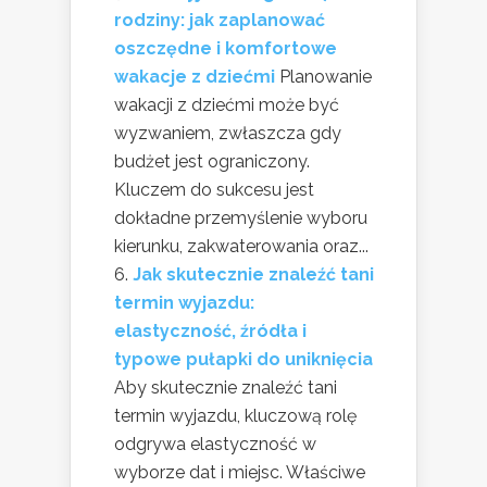
rodziny: jak zaplanować
oszczędne i komfortowe
wakacje z dziećmi
Planowanie
wakacji z dziećmi może być
wyzwaniem, zwłaszcza gdy
budżet jest ograniczony.
Kluczem do sukcesu jest
dokładne przemyślenie wyboru
kierunku, zakwaterowania oraz...
Jak skutecznie znaleźć tani
termin wyjazdu:
elastyczność, źródła i
typowe pułapki do uniknięcia
Aby skutecznie znaleźć tani
termin wyjazdu, kluczową rolę
odgrywa elastyczność w
wyborze dat i miejsc. Właściwe