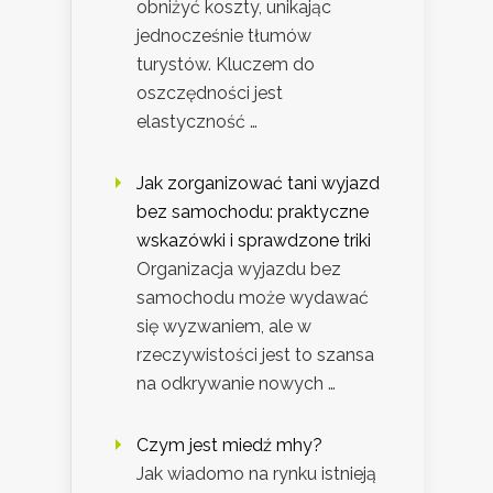
obniżyć koszty, unikając
jednocześnie tłumów
turystów. Kluczem do
oszczędności jest
elastyczność …
Jak zorganizować tani wyjazd
bez samochodu: praktyczne
wskazówki i sprawdzone triki
Organizacja wyjazdu bez
samochodu może wydawać
się wyzwaniem, ale w
rzeczywistości jest to szansa
na odkrywanie nowych …
Czym jest miedź mhy?
Jak wiadomo na rynku istnieją