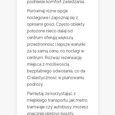
podniesie komfort zwiedzania.
Porównaj różne opcje
noclegowe i zapoznaj się z
opiniami gości. Często obiekty
położone nieco dalej od
centrum oferują większą
przestronność i lepsze warunki
za tę samą cenę, co noclegi w
centrum. Rozważ rezerwację
miejsca z możliwością
bezpłatnego odwołania, co da
Ci elastyczność w planowaniu
podróży.
Pamiętaj, że korzystając z
miejskiego transportu, jak metro,
tramwaje czy autobusy, możesz
znacznie obniżyć koszty