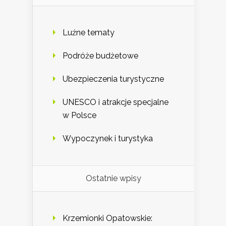
Luźne tematy
Podróże budżetowe
Ubezpieczenia turystyczne
UNESCO i atrakcje specjalne
w Polsce
Wypoczynek i turystyka
Ostatnie wpisy
Krzemionki Opatowskie: