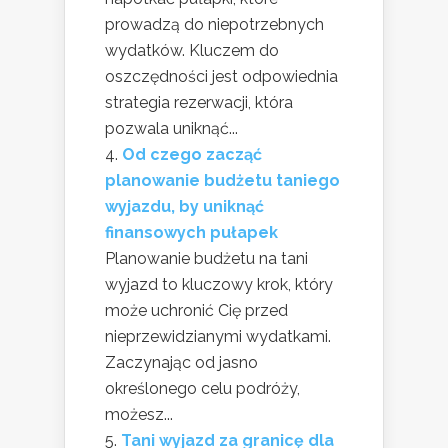
prowadzą do niepotrzebnych
wydatków. Kluczem do
oszczędności jest odpowiednia
strategia rezerwacji, która
pozwala uniknąć...
Od czego zacząć
planowanie budżetu taniego
wyjazdu, by uniknąć
finansowych pułapek
Planowanie budżetu na tani
wyjazd to kluczowy krok, który
może uchronić Cię przed
nieprzewidzianymi wydatkami.
Zaczynając od jasno
określonego celu podróży,
możesz...
Tani wyjazd za granicę dla