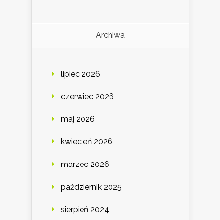
Archiwa
lipiec 2026
czerwiec 2026
maj 2026
kwiecień 2026
marzec 2026
październik 2025
sierpień 2024