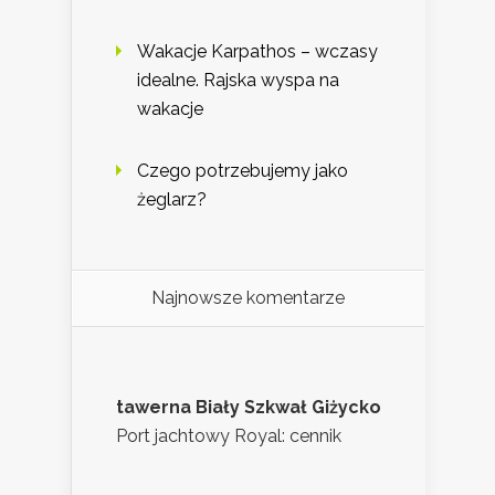
Wakacje Karpathos – wczasy
idealne. Rajska wyspa na
wakacje
Czego potrzebujemy jako
żeglarz?
Najnowsze komentarze
tawerna Biały Szkwał Giżycko
Port jachtowy Royal: cennik