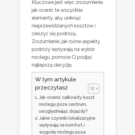
Kluczowe jest więc zrozumienie,
jak ocenić te wszystkie
elementy, aby uniknąć
nieprzewidzianych kosztów i
cieszyć się podróżą.
Zrozumienie, jak różne aspekty
podróży wpływają na wybór
noclegu, pomoże Ci podjąć
najlepszą decyzję.
W tym artykule
przeczytasz
Jak ocenić całkowity koszt
noclegu poza centrum,
uwzględniając dojazdy?
Jakie czynniki lokalizacyjne
wpływają na komfort i
wygodę noclegu poza