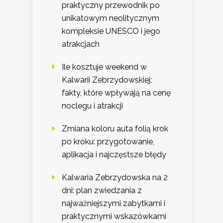
praktyczny przewodnik po
unikatowym neolitycznym
kompleksie UNESCO i jego
atrakcjach
Ile kosztuje weekend w
Kalwarii Zebrzydowskiej:
fakty, które wpływają na cenę
noclegu i atrakcji
Zmiana koloru auta folią krok
po kroku: przygotowanie,
aplikacja i najczęstsze błędy
Kalwaria Zebrzydowska na 2
dni: plan zwiedzania z
najważniejszymi zabytkami i
praktycznymi wskazówkami