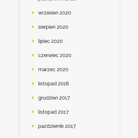
wrzesień 2020
sierpień 2020
lipiec 2020
czerwiec 2020
marzec 2020
listopad 2018
grudzień 2017
listopad 2017
październik 2017