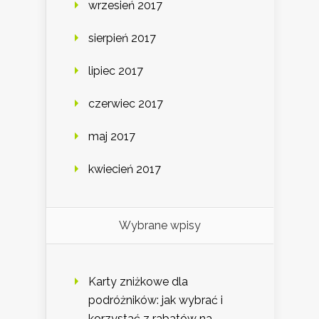
wrzesień 2017
sierpień 2017
lipiec 2017
czerwiec 2017
maj 2017
kwiecień 2017
Wybrane wpisy
Karty zniżkowe dla
podróżników: jak wybrać i
korzystać z rabatów na