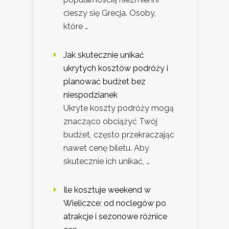
cieszy się Grecja. Osoby,
które …
Jak skutecznie unikać
ukrytych kosztów podróży i
planować budżet bez
niespodzianek
Ukryte koszty podróży mogą
znacząco obciążyć Twój
budżet, często przekraczając
nawet cenę biletu. Aby
skutecznie ich unikać, …
Ile kosztuje weekend w
Wieliczce: od noclegów po
atrakcje i sezonowe różnice