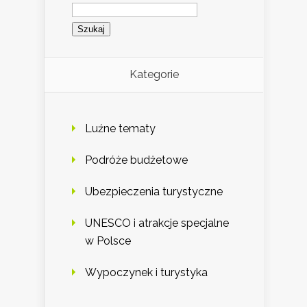
Szukaj:
Kategorie
Luźne tematy
Podróże budżetowe
Ubezpieczenia turystyczne
UNESCO i atrakcje specjalne
w Polsce
Wypoczynek i turystyka