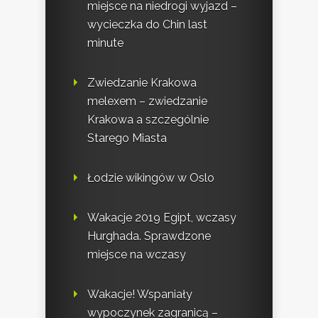
miejsce na niedrogi wyjazd –
wycieczka do Chin last
minute
Zwiedzanie Krakowa
melexem – zwiedzanie
Krakowa a szczególnie
Starego Miasta
Łodzie wikingów w Oslo
Wakacje 2019 Egipt, wczasy
Hurghada. Sprawdzone
miejsce na wczasy
Wakacje! Wspaniały
wypoczynek zagranicą –