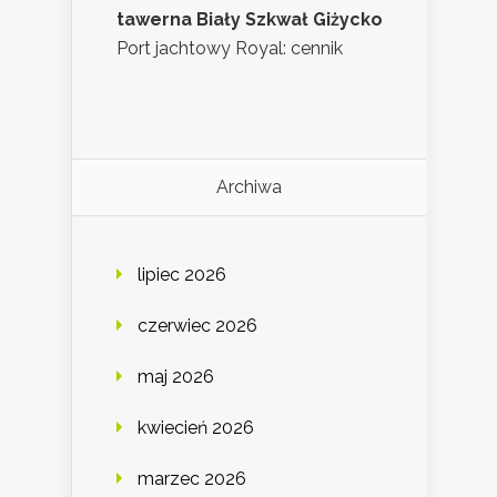
tawerna Biały Szkwał Giżycko
Port jachtowy Royal: cennik
Archiwa
lipiec 2026
czerwiec 2026
maj 2026
kwiecień 2026
marzec 2026