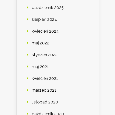
październik 2025
sierpień 2024
kwiecień 2024
maj 2022
styczeń 2022
maj 2021
kwiecień 2021
marzec 2021
listopad 2020
październik 2020