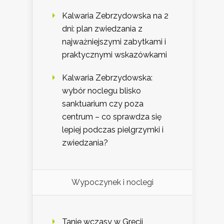
Kalwaria Zebrzydowska na 2
dni: plan zwiedzania z
najważniejszymi zabytkami i
praktycznymi wskazówkami
Kalwaria Zebrzydowska:
wybór noclegu blisko
sanktuarium czy poza
centrum – co sprawdza się
lepiej podczas pielgrzymki i
zwiedzania?
Wypoczynek i noclegi
Tanie wczasy w Grecji