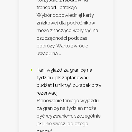
transport i atrakcje
Wybór odpowiedniej karty
zniżkowej dla podróżników
może znacząco wpłynąć na
oszczędności podczas
podróży. Warto zwrócić
uwagę na …
Tani wyjazd za granicę na
tydzień: jak zaplanować
budżet i uniknąć pułapek przy
rezerwacji
Planowanie taniego wyjazdu
za granicę na tydzień może
być wyzwaniem, szczególnie
jeśli nie wiesz, od czego
zacząć. …