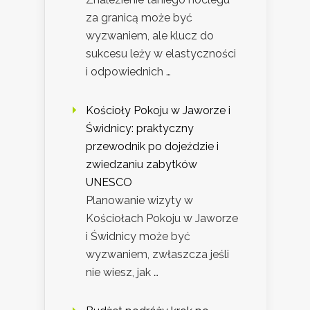
za granicą może być
wyzwaniem, ale klucz do
sukcesu leży w elastyczności
i odpowiednich …
Kościoły Pokoju w Jaworze i
Świdnicy: praktyczny
przewodnik po dojeździe i
zwiedzaniu zabytków
UNESCO
Planowanie wizyty w
Kościołach Pokoju w Jaworze
i Świdnicy może być
wyzwaniem, zwłaszcza jeśli
nie wiesz, jak …