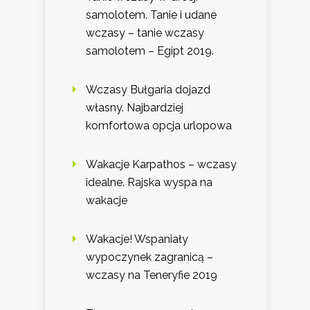
samolotem. Tanie i udane
wczasy – tanie wczasy
samolotem – Egipt 2019.
Wczasy Bułgaria dojazd
własny. Najbardziej
komfortowa opcja urlopowa
Wakacje Karpathos – wczasy
idealne. Rajska wyspa na
wakacje
Wakacje! Wspaniały
wypoczynek zagranicą –
wczasy na Teneryfie 2019