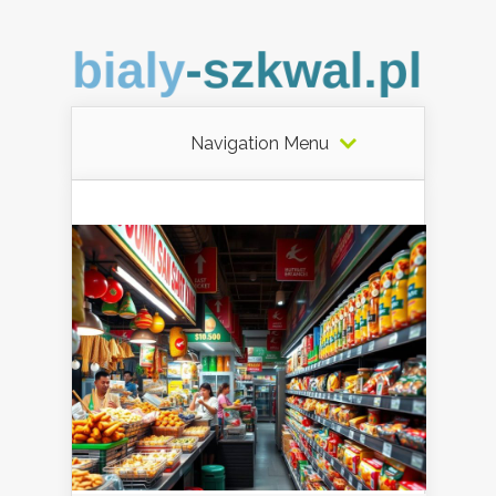
Navigation Menu