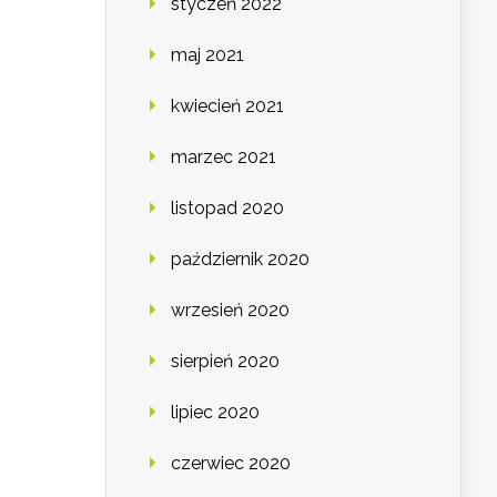
styczeń 2022
maj 2021
kwiecień 2021
marzec 2021
listopad 2020
październik 2020
wrzesień 2020
sierpień 2020
lipiec 2020
czerwiec 2020