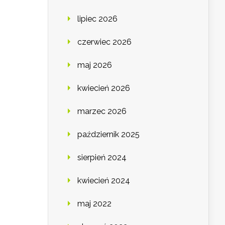
lipiec 2026
czerwiec 2026
maj 2026
kwiecień 2026
marzec 2026
październik 2025
sierpień 2024
kwiecień 2024
maj 2022