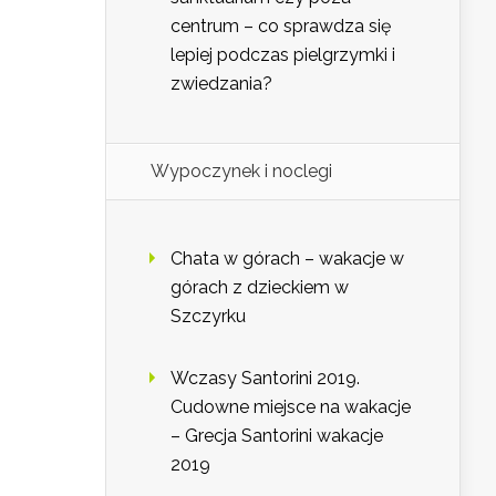
centrum – co sprawdza się
lepiej podczas pielgrzymki i
zwiedzania?
Wypoczynek i noclegi
Chata w górach – wakacje w
górach z dzieckiem w
Szczyrku
Wczasy Santorini 2019.
Cudowne miejsce na wakacje
– Grecja Santorini wakacje
2019