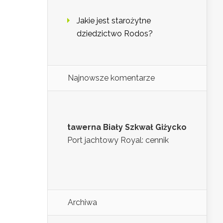
Jakie jest starożytne
dziedzictwo Rodos?
Najnowsze komentarze
tawerna Biały Szkwał Giżycko
Port jachtowy Royal: cennik
Archiwa