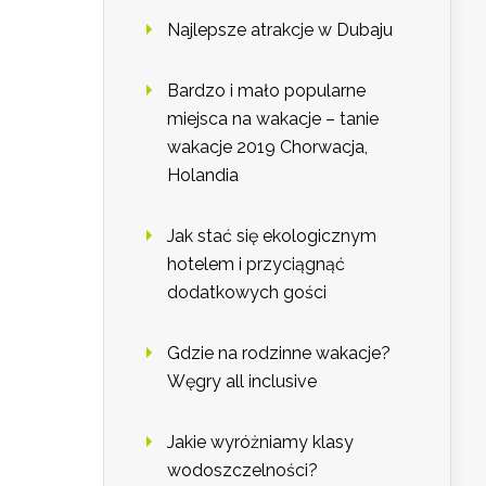
Najlepsze atrakcje w Dubaju
Bardzo i mało popularne
miejsca na wakacje – tanie
wakacje 2019 Chorwacja,
Holandia
Jak stać się ekologicznym
hotelem i przyciągnąć
dodatkowych gości
Gdzie na rodzinne wakacje?
Węgry all inclusive
Jakie wyróżniamy klasy
wodoszczelności?