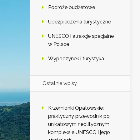
Podróże budżetowe
Ubezpieczenia turystyczne
UNESCO i atrakcje specjalne
w Polsce
Wypoczynek i turystyka
Ostatnie wpisy
Krzemionki Opatowskie:
praktyczny przewodnik po
unikatowym neolitycznym
kompleksie UNESCO i jego