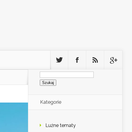
Szukaj:
Kategorie
Luźne tematy