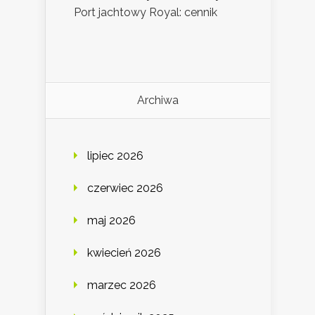
Port jachtowy Royal: cennik
Archiwa
lipiec 2026
czerwiec 2026
maj 2026
kwiecień 2026
marzec 2026