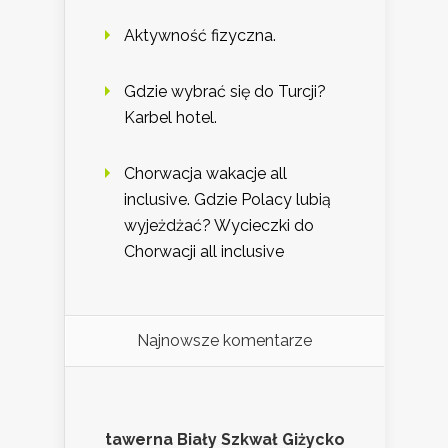
Aktywność fizyczna.
Gdzie wybrać się do Turcji?
Karbel hotel.
Chorwacja wakacje all
inclusive. Gdzie Polacy lubią
wyjeżdżać? Wycieczki do
Chorwacji all inclusive
Najnowsze komentarze
tawerna Biały Szkwał Giżycko