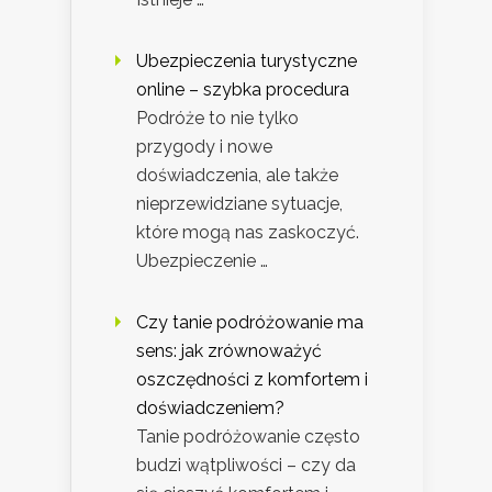
Ubezpieczenia turystyczne
online – szybka procedura
Podróże to nie tylko
przygody i nowe
doświadczenia, ale także
nieprzewidziane sytuacje,
które mogą nas zaskoczyć.
Ubezpieczenie …
Czy tanie podróżowanie ma
sens: jak zrównoważyć
oszczędności z komfortem i
doświadczeniem?
Tanie podróżowanie często
budzi wątpliwości – czy da