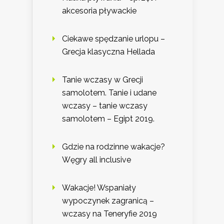
akcesoria pływackie
Ciekawe spędzanie urlopu –
Grecja klasyczna Hellada
Tanie wczasy w Grecji
samolotem. Tanie i udane
wczasy – tanie wczasy
samolotem – Egipt 2019.
Gdzie na rodzinne wakacje?
Węgry all inclusive
Wakacje! Wspaniały
wypoczynek zagranicą –
wczasy na Teneryfie 2019