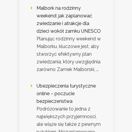
Malbork na rodzinny
weekend: jak zaplanować
zwiedzanie i atrakcje dla
dzieci wokół zamku UNESCO
Planując rodzinny weekend w
Malborku, kluczowe jest, aby
stworzyć efektywny plan
zwiedzania, który uwzględnia
zarówno Zamek Malborski, …
Ubezpieczenia turystyczne
online – poczucie
bezpieczeństwa
Podróżowanie to jedna z
największych przyjemności,
ale wiąże się także z pewnym
ryzykiem. Niezaplanowane