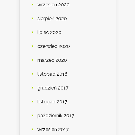
wrzesień 2020
sierpień 2020
lipiec 2020
czerwiec 2020
marzec 2020
listopad 2018
grudzień 2017
listopad 2017
październik 2017
wrzesień 2017