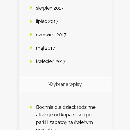
sierpień 2017
lipiec 2017
czerwiec 2017
maj 2017
kwiecień 2017
Wybrane wpisy
Bochnia dla dzieci: rodzinne
atrakcje od kopalni soli po
parki i zabawę na świeżym
powietrzu