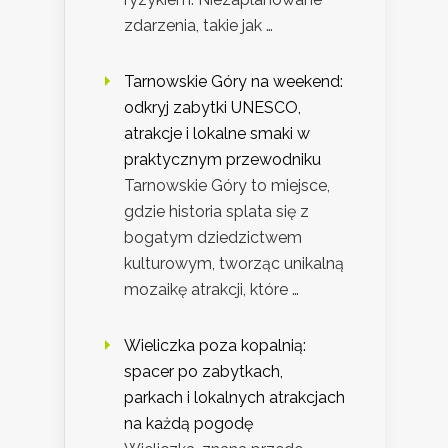
zdarzenia, takie jak …
Tarnowskie Góry na weekend:
odkryj zabytki UNESCO,
atrakcje i lokalne smaki w
praktycznym przewodniku
Tarnowskie Góry to miejsce,
gdzie historia splata się z
bogatym dziedzictwem
kulturowym, tworząc unikalną
mozaikę atrakcji, które …
Wieliczka poza kopalnią:
spacer po zabytkach,
parkach i lokalnych atrakcjach
na każdą pogodę