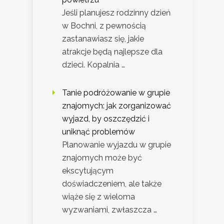
Jeśli planujesz rodzinny dzień
w Bochni, z pewnością
zastanawiasz się, jakie
atrakcje będą najlepsze dla
dzieci. Kopalnia …
Tanie podróżowanie w grupie
znajomych: jak zorganizować
wyjazd, by oszczędzić i
uniknąć problemów
Planowanie wyjazdu w grupie
znajomych może być
ekscytującym
doświadczeniem, ale także
wiąże się z wieloma
wyzwaniami, zwłaszcza …