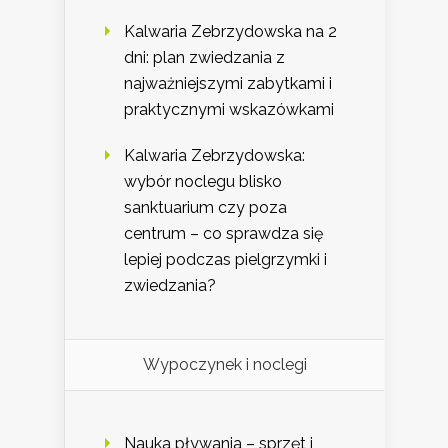
Kalwaria Zebrzydowska na 2
dni: plan zwiedzania z
najważniejszymi zabytkami i
praktycznymi wskazówkami
Kalwaria Zebrzydowska:
wybór noclegu blisko
sanktuarium czy poza
centrum – co sprawdza się
lepiej podczas pielgrzymki i
zwiedzania?
Wypoczynek i noclegi
Nauka pływania – sprzęt i