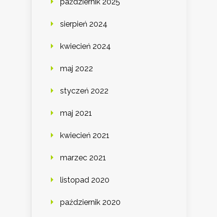
październik 2025
sierpień 2024
kwiecień 2024
maj 2022
styczeń 2022
maj 2021
kwiecień 2021
marzec 2021
listopad 2020
październik 2020