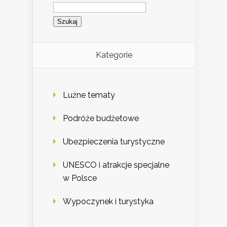
Szukaj:
Kategorie
Luźne tematy
Podróże budżetowe
Ubezpieczenia turystyczne
UNESCO i atrakcje specjalne
w Polsce
Wypoczynek i turystyka