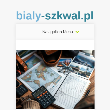
Navigation Menu