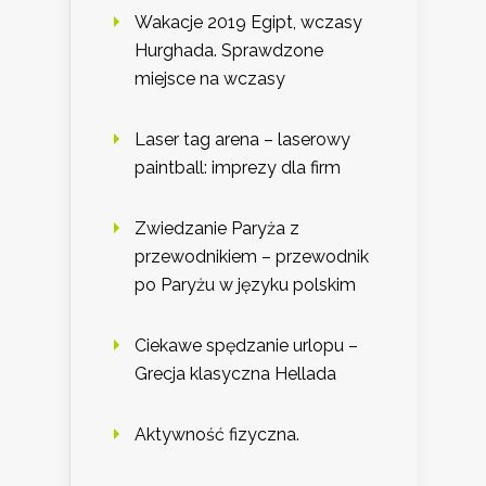
Wakacje 2019 Egipt, wczasy
Hurghada. Sprawdzone
miejsce na wczasy
Laser tag arena – laserowy
paintball: imprezy dla firm
Zwiedzanie Paryża z
przewodnikiem – przewodnik
po Paryżu w języku polskim
Ciekawe spędzanie urlopu –
Grecja klasyczna Hellada
Aktywność fizyczna.