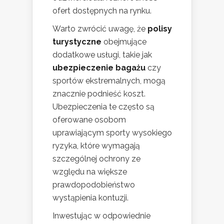
ofert dostępnych na rynku.
Warto zwrócić uwagę, że
polisy
turystyczne
obejmujące
dodatkowe usługi, takie jak
ubezpieczenie bagażu
czy
sportów ekstremalnych, mogą
znacznie podnieść koszt.
Ubezpieczenia te często są
oferowane osobom
uprawiającym sporty wysokiego
ryzyka, które wymagają
szczególnej ochrony ze
względu na większe
prawdopodobieństwo
wystąpienia kontuzji.
Inwestując w odpowiednie