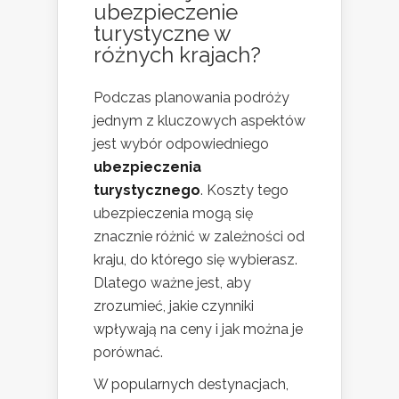
ubezpieczenie
turystyczne w
różnych krajach?
Podczas planowania podróży
jednym z kluczowych aspektów
jest wybór odpowiedniego
ubezpieczenia
turystycznego
. Koszty tego
ubezpieczenia mogą się
znacznie różnić w zależności od
kraju, do którego się wybierasz.
Dlatego ważne jest, aby
zrozumieć, jakie czynniki
wpływają na ceny i jak można je
porównać.
W popularnych destynacjach,