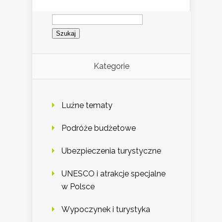
Szukaj:
Kategorie
Luźne tematy
Podróże budżetowe
Ubezpieczenia turystyczne
UNESCO i atrakcje specjalne
w Polsce
Wypoczynek i turystyka