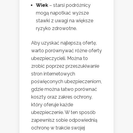
Wiek
– starsi podróżnicy
mogą napotkać wyższe
stawki z uwagi na większe
ryzyko zdrowotne.
Aby uzyskać najlepszą ofertę,
warto porównywać różne oferty
ubezpieczycieli. Można to
zrobić poprzez przeszukiwanie
stron internetowych
poświęconych ubezpieczeniom,
gdzie można łatwo porównać
koszty oraz zakres ochrony,
który oferuje każde
ubezpieczenie. W ten sposób
zapewnisz sobie odpowiednią
ochronę w trakcie swojej