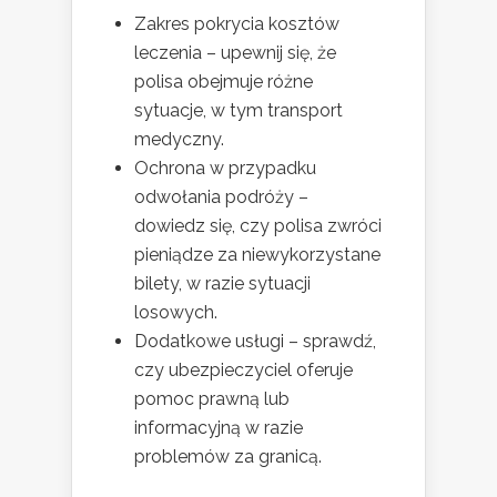
Zakres pokrycia kosztów
leczenia – upewnij się, że
polisa obejmuje różne
sytuacje, w tym transport
medyczny.
Ochrona w przypadku
odwołania podróży –
dowiedz się, czy polisa zwróci
pieniądze za niewykorzystane
bilety, w razie sytuacji
losowych.
Dodatkowe usługi – sprawdź,
czy ubezpieczyciel oferuje
pomoc prawną lub
informacyjną w razie
problemów za granicą.