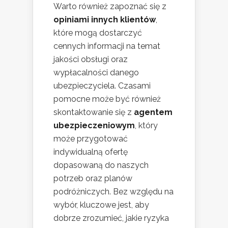
Warto również zapoznać się z
opiniami innych klientów
,
które mogą dostarczyć
cennych informacji na temat
jakości obsługi oraz
wypłacalności danego
ubezpieczyciela. Czasami
pomocne może być również
skontaktowanie się z
agentem
ubezpieczeniowym
, który
może przygotować
indywidualną ofertę
dopasowaną do naszych
potrzeb oraz planów
podróżniczych. Bez względu na
wybór, kluczowe jest, aby
dobrze zrozumieć, jakie ryzyka