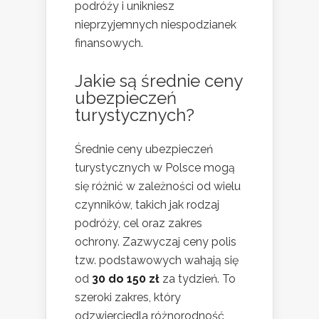
podróży i unikniesz
nieprzyjemnych niespodzianek
finansowych.
Jakie są średnie ceny
ubezpieczeń
turystycznych?
Średnie ceny ubezpieczeń
turystycznych w Polsce mogą
się różnić w zależności od wielu
czynników, takich jak rodzaj
podróży, cel oraz zakres
ochrony. Zazwyczaj ceny polis
tzw. podstawowych wahają się
od
30 do 150 zł
za tydzień. To
szeroki zakres, który
odzwierciedla różnorodność