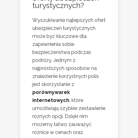
turystycznych?
Wyszukiwanie najlepszych ofert
ubezpieczeń turystycznych
może być kluczowe dla
zapewnienia sobie
bezpieczeństwa podczas
podróży. Jednym z
najprostszych sposobów na
znalezienie korzystnych polis
jest skorzystanie z
porównywarek
internetowych
, które
umożliwiają szybkie zestawienie
różnych opcji. Dzięki nim
możemy łatwo zauważyć
różnice w cenach oraz