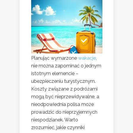
Planując wymarzone
wakacje
,
nie można zapominać o jednym
istotnym elemencie –
ubezpieczeniu turystycznym.
Koszty związane z podróżami
mogą być nieprzewidywalne, a
nieodpowiednia polisa może
prowadzić do nieprzyjemnych
niespodzianek. Warto
zrozumieć, jakie czynniki