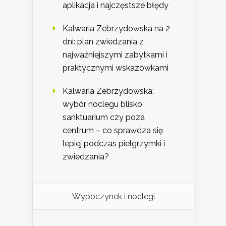
aplikacja i najczęstsze błędy
Kalwaria Zebrzydowska na 2
dni: plan zwiedzania z
najważniejszymi zabytkami i
praktycznymi wskazówkami
Kalwaria Zebrzydowska:
wybór noclegu blisko
sanktuarium czy poza
centrum – co sprawdza się
lepiej podczas pielgrzymki i
zwiedzania?
Wypoczynek i noclegi