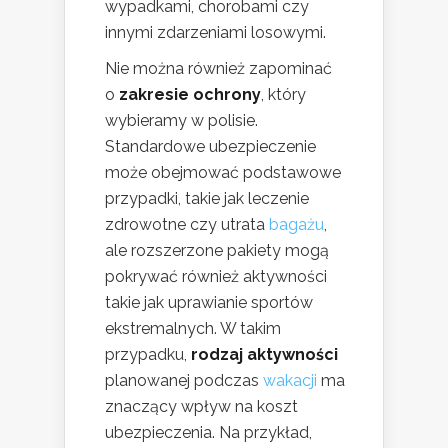
wypadkami, chorobami czy
innymi zdarzeniami losowymi.
Nie można również zapominać
o
zakresie ochrony
, który
wybieramy w polisie.
Standardowe ubezpieczenie
może obejmować podstawowe
przypadki, takie jak leczenie
zdrowotne czy utrata
bagażu
,
ale rozszerzone pakiety mogą
pokrywać również aktywności
takie jak uprawianie sportów
ekstremalnych. W takim
przypadku,
rodzaj aktywności
planowanej podczas
wakacji
ma
znaczący wpływ na koszt
ubezpieczenia. Na przykład,