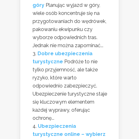
góry
Planując wyjazd w góry,
wiele osób koncentruje się na
przygotowaniach do wędrówek,
pakowaniu ekwipunku czy
wyborze odpowiednich tras.
Jednak nie można zapominać...
Dobre ubezpieczenia
turystyczne
Podróże to nie
tylko przyjemność, ale także
ryzyko, które warto
odpowiednio zabezpieczyć.
Ubezpieczenie turystyczne staje
się kluczowym elementem
każdej wyprawy, oferując
ochronę...
Ubezpieczenia
turystyczne online – wybierz