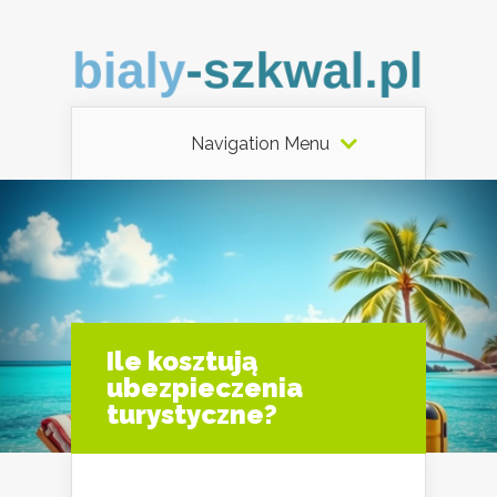
Navigation Menu
Ile kosztują
ubezpieczenia
turystyczne?