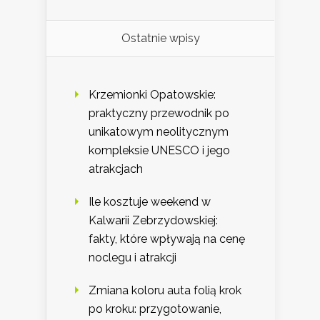
Ostatnie wpisy
Krzemionki Opatowskie:
praktyczny przewodnik po
unikatowym neolitycznym
kompleksie UNESCO i jego
atrakcjach
Ile kosztuje weekend w
Kalwarii Zebrzydowskiej:
fakty, które wpływają na cenę
noclegu i atrakcji
Zmiana koloru auta folią krok
po kroku: przygotowanie,