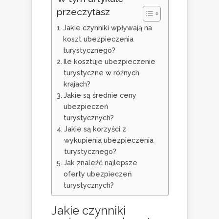
przeczytasz
Jakie czynniki wpływają na
koszt ubezpieczenia
turystycznego?
Ile kosztuje ubezpieczenie
turystyczne w różnych
krajach?
Jakie są średnie ceny
ubezpieczeń
turystycznych?
Jakie są korzyści z
wykupienia ubezpieczenia
turystycznego?
Jak znaleźć najlepsze
oferty ubezpieczeń
turystycznych?
Jakie czynniki