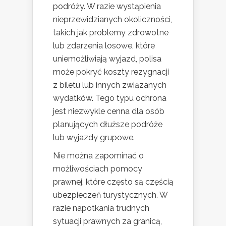
podróży. W razie wystąpienia
nieprzewidzianych okoliczności,
takich jak problemy zdrowotne
lub zdarzenia losowe, które
uniemożliwiają wyjazd, polisa
może pokryć koszty rezygnacji
z biletu lub innych związanych
wydatków. Tego typu ochrona
jest niezwykle cenna dla osób
planujących dłuższe podróże
lub wyjazdy grupowe.
Nie można zapominać o
możliwościach pomocy
prawnej, które często są częścią
ubezpieczeń turystycznych. W
razie napotkania trudnych
sytuacji prawnych za granicą,