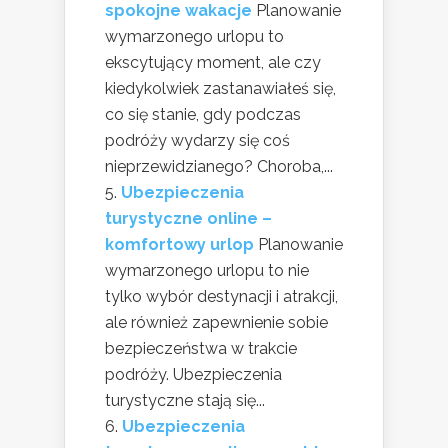
spokojne wakacje
Planowanie
wymarzonego urlopu to
ekscytujący moment, ale czy
kiedykolwiek zastanawiałeś się,
co się stanie, gdy podczas
podróży wydarzy się coś
nieprzewidzianego? Choroba,...
Ubezpieczenia
turystyczne online –
komfortowy urlop
Planowanie
wymarzonego urlopu to nie
tylko wybór destynacji i atrakcji,
ale również zapewnienie sobie
bezpieczeństwa w trakcie
podróży. Ubezpieczenia
turystyczne stają się...
Ubezpieczenia