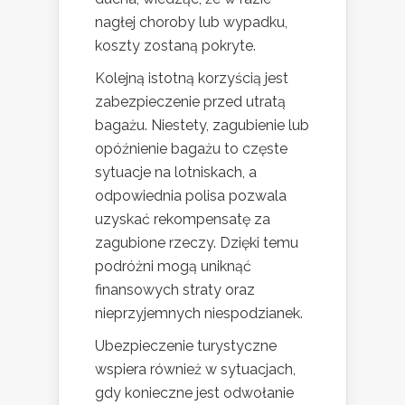
nagłej choroby lub wypadku,
koszty zostaną pokryte.
Kolejną istotną korzyścią jest
zabezpieczenie przed utratą
bagażu. Niestety, zagubienie lub
opóźnienie bagażu to częste
sytuacje na lotniskach, a
odpowiednia polisa pozwala
uzyskać rekompensatę za
zagubione rzeczy. Dzięki temu
podróżni mogą uniknąć
finansowych straty oraz
nieprzyjemnych niespodzianek.
Ubezpieczenie turystyczne
wspiera również w sytuacjach,
gdy konieczne jest odwołanie