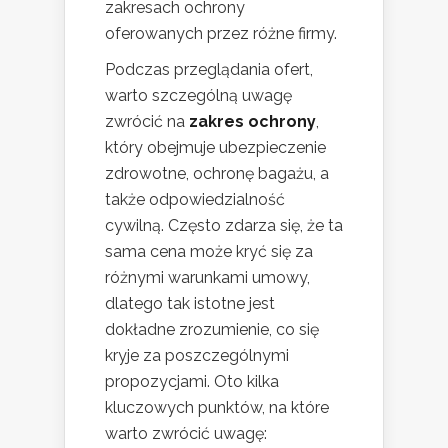
zakresach ochrony
oferowanych przez różne firmy.
Podczas przeglądania ofert,
warto szczególną uwagę
zwrócić na
zakres ochrony
,
który obejmuje ubezpieczenie
zdrowotne, ochronę bagażu, a
także odpowiedzialność
cywilną. Często zdarza się, że ta
sama cena może kryć się za
różnymi warunkami umowy,
dlatego tak istotne jest
dokładne zrozumienie, co się
kryje za poszczególnymi
propozycjami. Oto kilka
kluczowych punktów, na które
warto zwrócić uwagę: