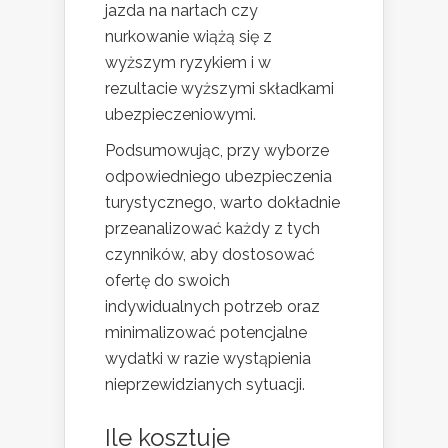
jazda na nartach czy
nurkowanie wiążą się z
wyższym ryzykiem i w
rezultacie wyższymi składkami
ubezpieczeniowymi.
Podsumowując, przy wyborze
odpowiedniego ubezpieczenia
turystycznego, warto dokładnie
przeanalizować każdy z tych
czynników, aby dostosować
ofertę do swoich
indywidualnych potrzeb oraz
minimalizować potencjalne
wydatki w razie wystąpienia
nieprzewidzianych sytuacji.
Ile kosztuje