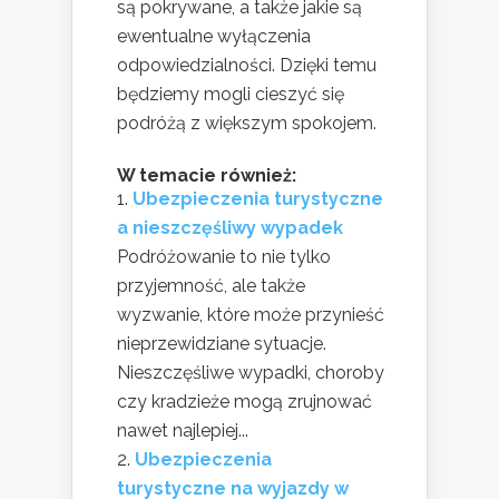
są pokrywane, a także jakie są
ewentualne wyłączenia
odpowiedzialności. Dzięki temu
będziemy mogli cieszyć się
podróżą z większym spokojem.
W temacie również:
Ubezpieczenia turystyczne
a nieszczęśliwy wypadek
Podróżowanie to nie tylko
przyjemność, ale także
wyzwanie, które może przynieść
nieprzewidziane sytuacje.
Nieszczęśliwe wypadki, choroby
czy kradzieże mogą zrujnować
nawet najlepiej...
Ubezpieczenia
turystyczne na wyjazdy w