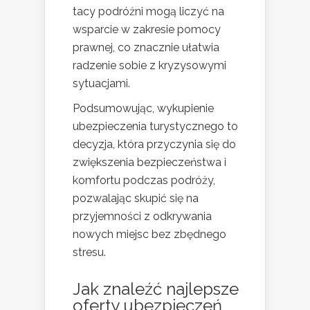
tacy podróżni mogą liczyć na
wsparcie w zakresie pomocy
prawnej, co znacznie ułatwia
radzenie sobie z kryzysowymi
sytuacjami.
Podsumowując, wykupienie
ubezpieczenia turystycznego to
decyzja, która przyczynia się do
zwiększenia bezpieczeństwa i
komfortu podczas podróży,
pozwalając skupić się na
przyjemności z odkrywania
nowych miejsc bez zbędnego
stresu.
Jak znaleźć najlepsze
oferty ubezpieczeń