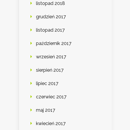
listopad 2018
grudzień 2017
listopad 2017
październik 2017
wrzesień 2017
sierpień 2017
lipiec 2017
czerwiec 2017
maj 2017
kwiecień 2017