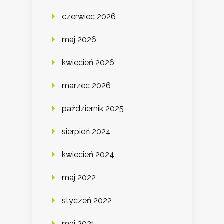
czerwiec 2026
maj 2026
kwiecień 2026
marzec 2026
październik 2025
sierpień 2024
kwiecień 2024
maj 2022
styczeń 2022
maj 2021