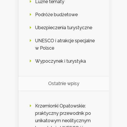
Luźne tematy
Podróże budżetowe
Ubezpieczenia turystyczne
UNESCO i atrakcje specjalne
w Polsce
Wypoczynek i turystyka
Ostatnie wpisy
Krzemionki Opatowskie:
praktyczny przewodnik po
unikatowym neolitycznym