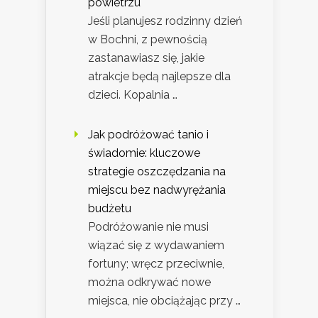
powietrzu
Jeśli planujesz rodzinny dzień
w Bochni, z pewnością
zastanawiasz się, jakie
atrakcje będą najlepsze dla
dzieci. Kopalnia …
Jak podróżować tanio i
świadomie: kluczowe
strategie oszczędzania na
miejscu bez nadwyrężania
budżetu
Podróżowanie nie musi
wiązać się z wydawaniem
fortuny; wręcz przeciwnie,
można odkrywać nowe
miejsca, nie obciążając przy …