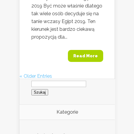
2019 Być może właśnie dlatego
tak wiele osób decyduje się na
tanie wczasy Egipt 2019. Ten
kierunek jest bardzo ciekawą
propozycją dla...
Read More
« Older Entries
Szukaj:
Kategorie