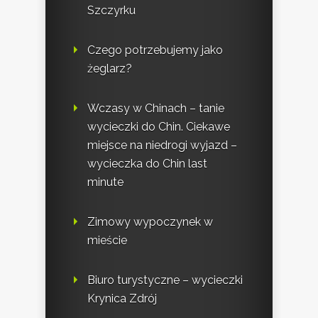
Szczyrku
Czego potrzebujemy jako
żeglarz?
Wczasy w Chinach – tanie
wycieczki do Chin. Ciekawe
miejsce na niedrogi wyjazd –
wycieczka do Chin last
minute
Zimowy wypoczynek w
mieście
Biuro turystyczne – wycieczki
Krynica Zdrój