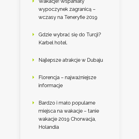
Wakacje! Wspaniały
wypoczynek zagranicą –
wczasy na Teneryfie 2019
Gdzie wybrać się do Turcji?
Karbel hotel.
Najlepsze atrakcje w Dubaju
Florencja – najważniejsze
informacje
Bardzo i mało popularne
miejsca na wakacje – tanie
wakacje 2019 Chorwacja,
Holandia