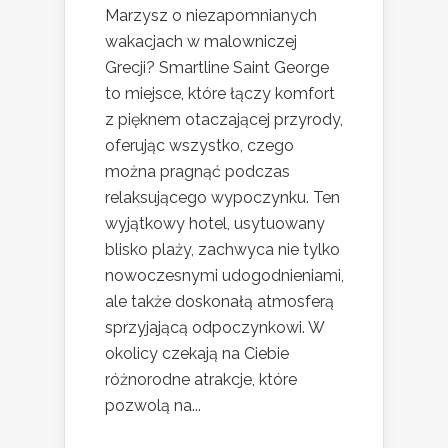
Marzysz o niezapomnianych
wakacjach w malowniczej
Grecji? Smartline Saint George
to miejsce, które łączy komfort
z pięknem otaczającej przyrody,
oferując wszystko, czego
można pragnąć podczas
relaksującego wypoczynku. Ten
wyjątkowy hotel, usytuowany
blisko plaży, zachwyca nie tylko
nowoczesnymi udogodnieniami,
ale także doskonałą atmosferą
sprzyjającą odpoczynkowi. W
okolicy czekają na Ciebie
różnorodne atrakcje, które
pozwolą na...