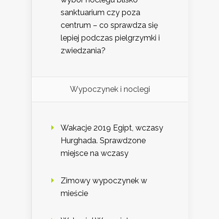
sanktuarium czy poza
centrum – co sprawdza się
lepiej podczas pielgrzymki i
zwiedzania?
Wypoczynek i noclegi
Wakacje 2019 Egipt, wczasy
Hurghada. Sprawdzone
miejsce na wczasy
Zimowy wypoczynek w
mieście