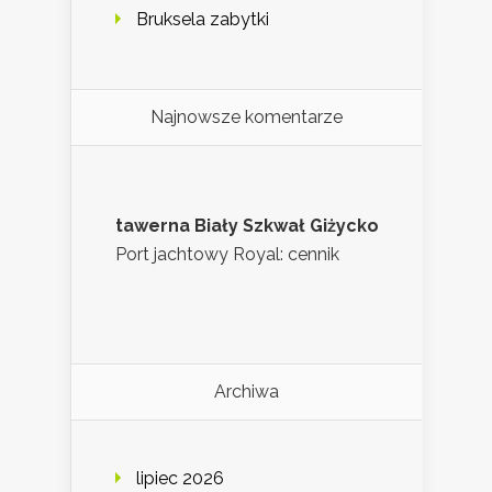
Bruksela zabytki
Najnowsze komentarze
tawerna Biały Szkwał Giżycko
Port jachtowy Royal: cennik
Archiwa
lipiec 2026