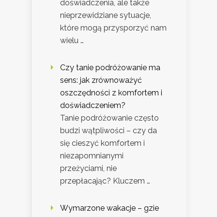
doświadczenia, ale także
nieprzewidziane sytuacje,
które mogą przysporzyć nam
wielu …
Czy tanie podróżowanie ma
sens: jak zrównoważyć
oszczędności z komfortem i
doświadczeniem?
Tanie podróżowanie często
budzi wątpliwości – czy da
się cieszyć komfortem i
niezapomnianymi
przeżyciami, nie
przepłacając? Kluczem …
Wymarzone wakacje – gzie