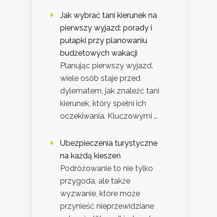
Jak wybrać tani kierunek na
pierwszy wyjazd: porady i
pułapki przy planowaniu
budżetowych wakacji
Planując pierwszy wyjazd,
wiele osób staje przed
dylematem, jak znaleźć tani
kierunek, który spełni ich
oczekiwania. Kluczowymi …
Ubezpieczenia turystyczne
na każdą kieszeń
Podróżowanie to nie tylko
przygoda, ale także
wyzwanie, które może
przynieść nieprzewidziane