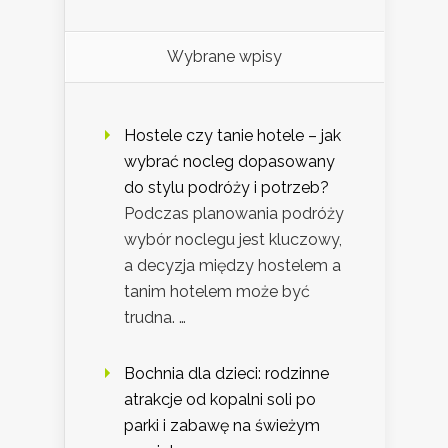
Wybrane wpisy
Hostele czy tanie hotele – jak
wybrać nocleg dopasowany
do stylu podróży i potrzeb?
Podczas planowania podróży
wybór noclegu jest kluczowy,
a decyzja między hostelem a
tanim hotelem może być
trudna. …
Bochnia dla dzieci: rodzinne
atrakcje od kopalni soli po
parki i zabawę na świeżym