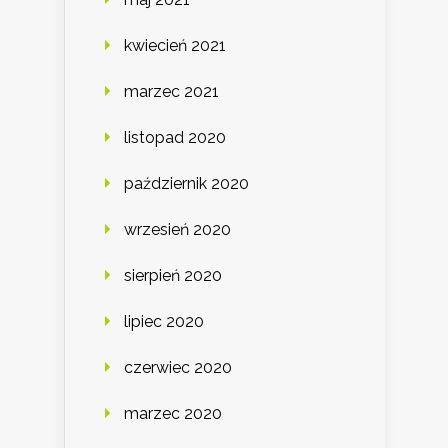
kwiecień 2021
marzec 2021
listopad 2020
październik 2020
wrzesień 2020
sierpień 2020
lipiec 2020
czerwiec 2020
marzec 2020