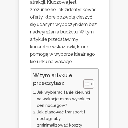
atrakcji. Kluczowe jest
zrozumienie, jak zidentyfikować
oferty, które pozwolą cieszyć
się udanym wypoczynkiem bez
nadwyrężania budżetu. W tym
artykule przedstawimy
konkretne wskazówki, które
pomogą w wyborze idealnego
kierunku na wakacje.
W tym artykule
przeczytasz
Jak wybierać tanie kierunki
na wakacje mimo wysokich
cen noclegów?
Jak planować transport i
noclegi, aby
zminimalizować koszty