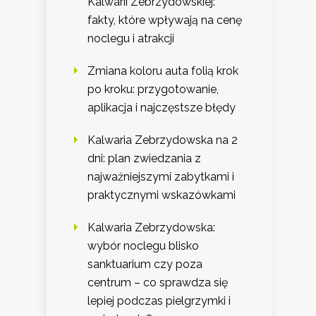
Kalwarii Zebrzydowskiej:
fakty, które wpływają na cenę
noclegu i atrakcji
Zmiana koloru auta folią krok
po kroku: przygotowanie,
aplikacja i najczęstsze błędy
Kalwaria Zebrzydowska na 2
dni: plan zwiedzania z
najważniejszymi zabytkami i
praktycznymi wskazówkami
Kalwaria Zebrzydowska:
wybór noclegu blisko
sanktuarium czy poza
centrum – co sprawdza się
lepiej podczas pielgrzymki i