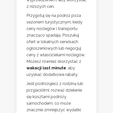
z niższych cen.
Przygotuj się na podróż poza
sezonem turystycznym, kiedy
ceny noclegów i transportu
znacząco spadają. Poszukuj
ofert w lokalnych serwisach
ogłoszeniowych lub negocjuj
ceny z właścicielami noclegów.
Możesz również skorzystać z
wakacji last minute
, aby
uzyskać dodatkowe rabaty.
Jeśli podróżujesz z rodziną lub
przyjaciółmi, rozważ dzielenie
się kosztami podróży
samochodem, co może
znacznie zmniejszyć wydatki.