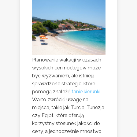
Planowanie wakacji w czasach
wysokich cen noclegów może
być wyzwaniem, ale istnieją
sprawdzone strategie, które
pomogą znaleźć
tanie kierunki
.
Warto zwrócić uwagę na
miejsca, takie jak Turcja, Tunezja
czy Egipt, które oferują
korzystny stosunek jakości do
ceny, a jednocześnie mnóstwo