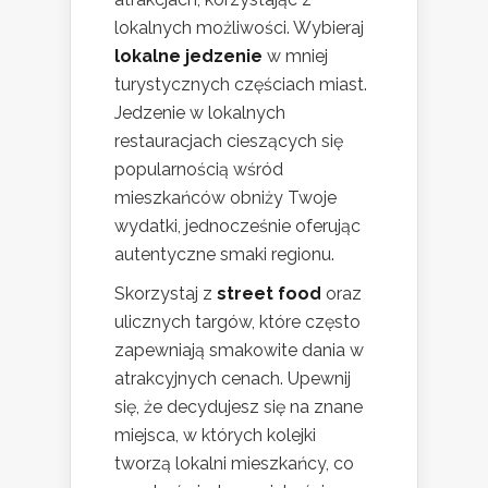
lokalnych możliwości. Wybieraj
lokalne jedzenie
w mniej
turystycznych częściach miast.
Jedzenie w lokalnych
restauracjach cieszących się
popularnością wśród
mieszkańców obniży Twoje
wydatki, jednocześnie oferując
autentyczne smaki regionu.
Skorzystaj z
street food
oraz
ulicznych targów, które często
zapewniają smakowite dania w
atrakcyjnych cenach. Upewnij
się, że decydujesz się na znane
miejsca, w których kolejki
tworzą lokalni mieszkańcy, co