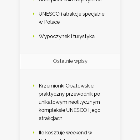
UNESCO i atrakcje specjalne
w Polsce
Wypoczynek i turystyka
Ostatnie wpisy
Krzemionki Opatowskie:
praktyczny przewodnik po
unikatowym neolitycznym
kompleksie UNESCO i jego
atrakcjach
Ile kosztuje weekend w