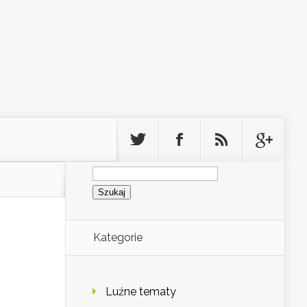
Szukaj:
Kategorie
Luźne tematy