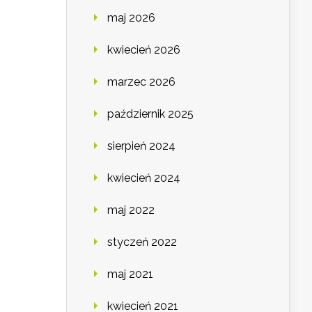
maj 2026
kwiecień 2026
marzec 2026
październik 2025
sierpień 2024
kwiecień 2024
maj 2022
styczeń 2022
maj 2021
kwiecień 2021