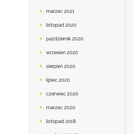
marzec 2021
listopad 2020
październik 2020
wrzesień 2020
sierpień 2020
lipiec 2020
czerwiec 2020
marzec 2020
listopad 2018