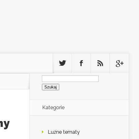
Szukaj:
Kategorie
ny
Luźne tematy