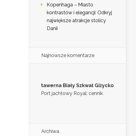
Kopenhaga – Miasto
kontrastów i elegancji: Odkryj
największe atrakcje stolicy
Danii
Najnowsze komentarze
tawerna Biały Szkwał Giżycko
Port jachtowy Royal: cennik
Archiwa