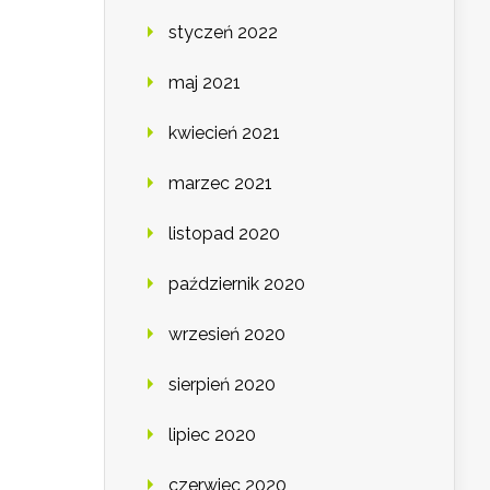
styczeń 2022
maj 2021
kwiecień 2021
marzec 2021
listopad 2020
październik 2020
wrzesień 2020
sierpień 2020
lipiec 2020
czerwiec 2020