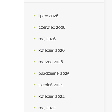
lipiec 2026
czerwiec 2026
maj 2026
kwiecień 2026
marzec 2026
październik 2025
sierpień 2024
kwiecień 2024
maj 2022