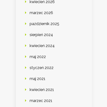
kwiecień 2026
marzec 2026
październik 2025
sierpień 2024
kwiecień 2024
maj 2022
styczeń 2022
maj 2021
kwiecień 2021
marzec 2021