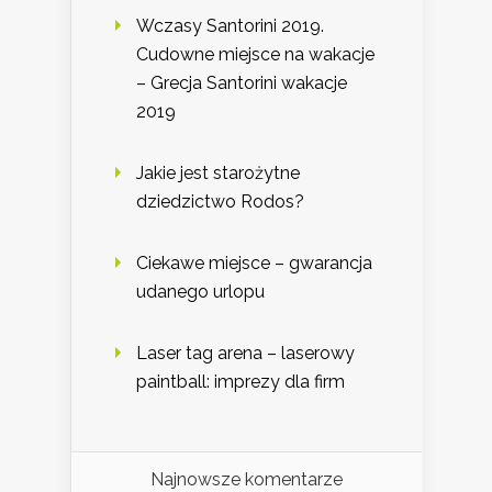
Wczasy Santorini 2019.
Cudowne miejsce na wakacje
– Grecja Santorini wakacje
2019
Jakie jest starożytne
dziedzictwo Rodos?
Ciekawe miejsce – gwarancja
udanego urlopu
Laser tag arena – laserowy
paintball: imprezy dla firm
Najnowsze komentarze