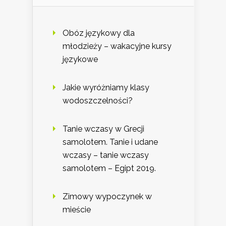
Obóz językowy dla
młodzieży – wakacyjne kursy
językowe
Jakie wyróżniamy klasy
wodoszczelności?
Tanie wczasy w Grecji
samolotem. Tanie i udane
wczasy – tanie wczasy
samolotem – Egipt 2019.
Zimowy wypoczynek w
mieście