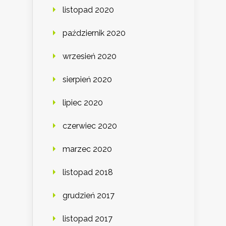
listopad 2020
październik 2020
wrzesień 2020
sierpień 2020
lipiec 2020
czerwiec 2020
marzec 2020
listopad 2018
grudzień 2017
listopad 2017