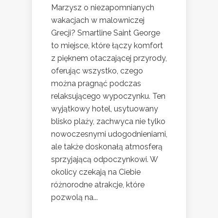
Marzysz o niezapomnianych
wakacjach w malowniczej
Grecji? Smartline Saint George
to miejsce, które łączy komfort
z pięknem otaczającej przyrody,
oferując wszystko, czego
można pragnąć podczas
relaksującego wypoczynku. Ten
wyjątkowy hotel, usytuowany
blisko plaży, zachwyca nie tylko
nowoczesnymi udogodnieniami,
ale także doskonałą atmosferą
sprzyjającą odpoczynkowi. W
okolicy czekają na Ciebie
różnorodne atrakcje, które
pozwolą na...