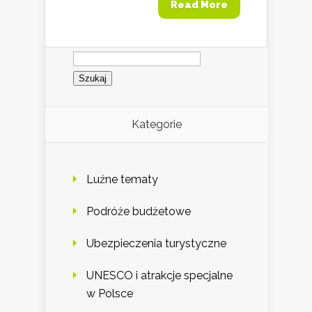
Read More
Szukaj:
Kategorie
Luźne tematy
Podróże budżetowe
Ubezpieczenia turystyczne
UNESCO i atrakcje specjalne
w Polsce