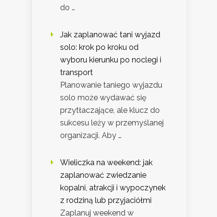
do …
Jak zaplanować tani wyjazd
solo: krok po kroku od
wyboru kierunku po noclegi i
transport
Planowanie taniego wyjazdu
solo może wydawać się
przytłaczające, ale klucz do
sukcesu leży w przemyślanej
organizacji. Aby …
Wieliczka na weekend: jak
zaplanować zwiedzanie
kopalni, atrakcji i wypoczynek
z rodziną lub przyjaciółmi
Zaplanuj weekend w