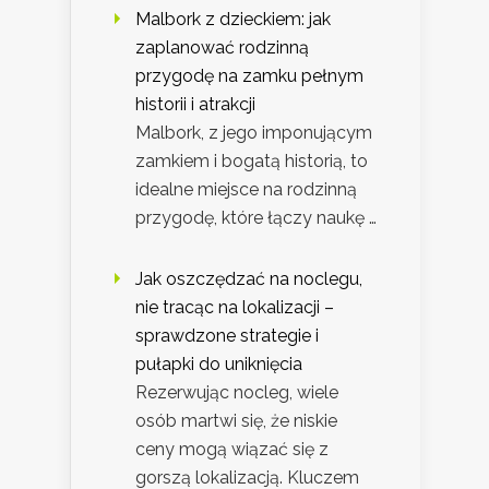
Malbork z dzieckiem: jak
zaplanować rodzinną
przygodę na zamku pełnym
historii i atrakcji
Malbork, z jego imponującym
zamkiem i bogatą historią, to
idealne miejsce na rodzinną
przygodę, które łączy naukę …
Jak oszczędzać na noclegu,
nie tracąc na lokalizacji –
sprawdzone strategie i
pułapki do uniknięcia
Rezerwując nocleg, wiele
osób martwi się, że niskie
ceny mogą wiązać się z
gorszą lokalizacją. Kluczem