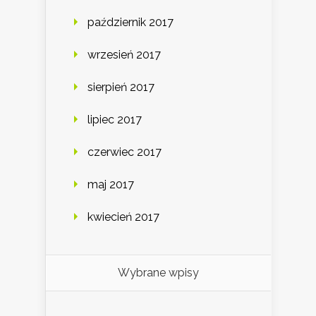
październik 2017
wrzesień 2017
sierpień 2017
lipiec 2017
czerwiec 2017
maj 2017
kwiecień 2017
Wybrane wpisy