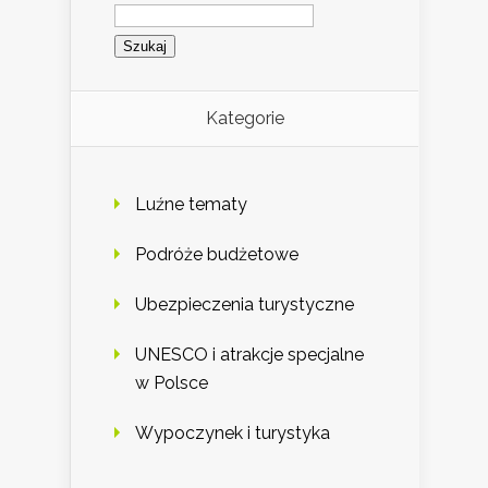
Szukaj:
Kategorie
Luźne tematy
Podróże budżetowe
Ubezpieczenia turystyczne
UNESCO i atrakcje specjalne
w Polsce
Wypoczynek i turystyka