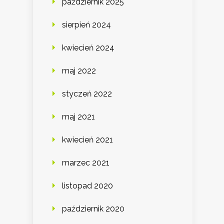
październik 2025
sierpień 2024
kwiecień 2024
maj 2022
styczeń 2022
maj 2021
kwiecień 2021
marzec 2021
listopad 2020
październik 2020