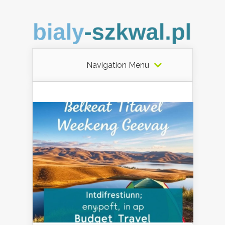
Navigation Menu