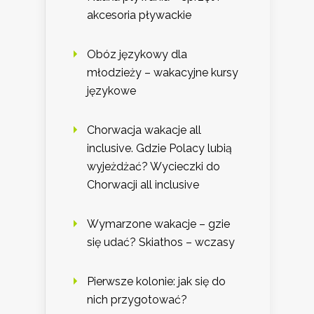
akcesoria pływackie
Obóz językowy dla
młodzieży – wakacyjne kursy
językowe
Chorwacja wakacje all
inclusive. Gdzie Polacy lubią
wyjeżdżać? Wycieczki do
Chorwacji all inclusive
Wymarzone wakacje – gzie
się udać? Skiathos – wczasy
Pierwsze kolonie: jak się do
nich przygotować?