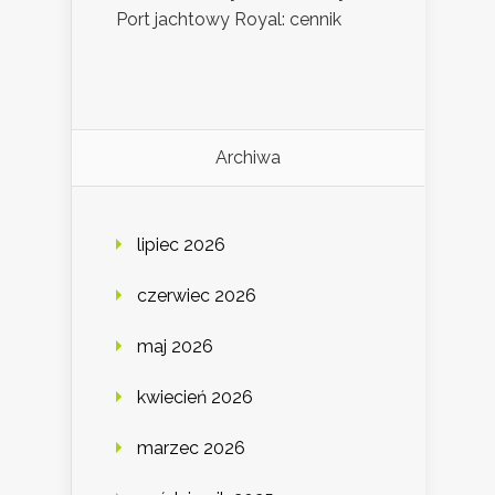
Port jachtowy Royal: cennik
Archiwa
lipiec 2026
czerwiec 2026
maj 2026
kwiecień 2026
marzec 2026