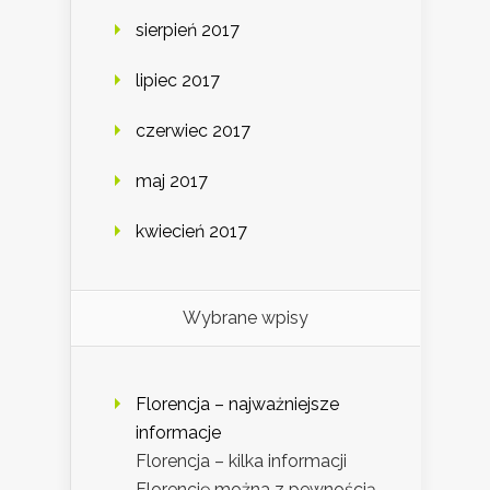
sierpień 2017
lipiec 2017
czerwiec 2017
maj 2017
kwiecień 2017
Wybrane wpisy
Florencja – najważniejsze
informacje
Florencja – kilka informacji
Florencję można z pewnością