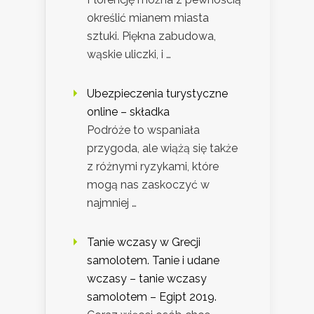
określić mianem miasta
sztuki. Piękna zabudowa,
wąskie uliczki, i …
Ubezpieczenia turystyczne
online – składka
Podróże to wspaniała
przygoda, ale wiążą się także
z różnymi ryzykami, które
mogą nas zaskoczyć w
najmniej …
Tanie wczasy w Grecji
samolotem. Tanie i udane
wczasy – tanie wczasy
samolotem – Egipt 2019.