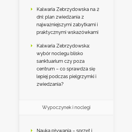
Kalwaria Zebrzydowska na 2
dni: plan zwiedzania z
najważniejszymi zabytkami i
praktycznymi wskazówkami
Kalwaria Zebrzydowska:
wybór noclegu blisko
sanktuarium czy poza
centrum – co sprawdza się
lepiej podczas pielgrzymki i
zwiedzania?
Wypoczynek i noclegi
Nauka pływania – sprzęt i