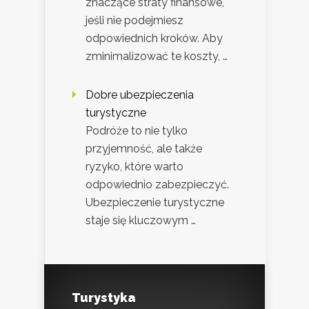
znaczące straty finansowe,
jeśli nie podejmiesz
odpowiednich kroków. Aby
zminimalizować te koszty, …
Dobre ubezpieczenia
turystyczne
Podróże to nie tylko
przyjemność, ale także
ryzyko, które warto
odpowiednio zabezpieczyć.
Ubezpieczenie turystyczne
staje się kluczowym …
Turystyka