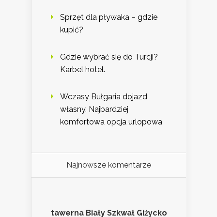
Sprzęt dla pływaka – gdzie
kupić?
Gdzie wybrać się do Turcji?
Karbel hotel.
Wczasy Bułgaria dojazd
własny. Najbardziej
komfortowa opcja urlopowa
Najnowsze komentarze
tawerna Biały Szkwał Giżycko