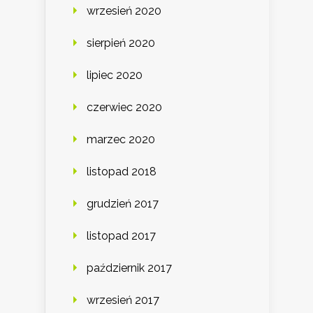
wrzesień 2020
sierpień 2020
lipiec 2020
czerwiec 2020
marzec 2020
listopad 2018
grudzień 2017
listopad 2017
październik 2017
wrzesień 2017