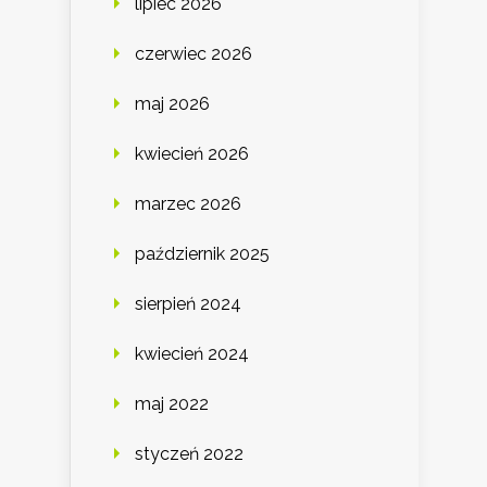
lipiec 2026
czerwiec 2026
maj 2026
kwiecień 2026
marzec 2026
październik 2025
sierpień 2024
kwiecień 2024
maj 2022
styczeń 2022