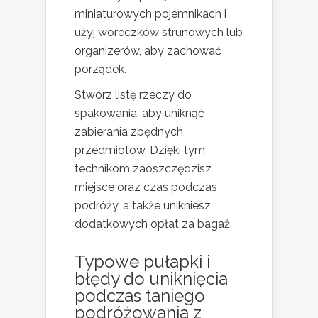
miniaturowych pojemnikach i
użyj woreczków strunowych lub
organizerów, aby zachować
porządek.
Stwórz listę rzeczy do
spakowania, aby uniknąć
zabierania zbędnych
przedmiotów. Dzięki tym
technikom zaoszczędzisz
miejsce oraz czas podczas
podróży, a także unikniesz
dodatkowych opłat za bagaż.
Typowe pułapki i
błędy do uniknięcia
podczas taniego
podróżowania z