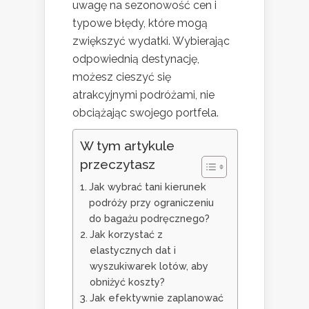
uwagę na sezonowość cen i
typowe błędy, które mogą
zwiększyć wydatki. Wybierając
odpowiednią destynację,
możesz cieszyć się
atrakcyjnymi podróżami, nie
obciążając swojego portfela.
W tym artykule
przeczytasz
Jak wybrać tani kierunek
podróży przy ograniczeniu
do bagażu podręcznego?
Jak korzystać z
elastycznych dat i
wyszukiwarek lotów, aby
obniżyć koszty?
Jak efektywnie zaplanować