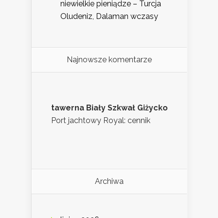
niewielkie pieniądze – Turcja
Oludeniz, Dalaman wczasy
Najnowsze komentarze
tawerna Biały Szkwał Giżycko
Port jachtowy Royal: cennik
Archiwa