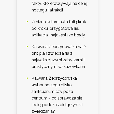
fakty, które wpływają na cenę
noclegu i atrakcji
Zmiana koloru auta folią krok
po kroku: przygotowanie,
aplikacja i najczęstsze błędy
Kalwaria Zebrzydowska na 2
dni: plan zwiedzania z
najważniejszymi zabytkami i
praktycznymi wskazówkami
Kalwaria Zebrzydowska:
wybór noclegu blisko
sanktuarium czy poza
centrum – co sprawdza się
lepiej podczas pielgrzymki i
zwiedzania?