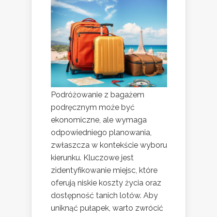
Podróżowanie z bagażem
podręcznym może być
ekonomiczne, ale wymaga
odpowiedniego planowania,
zwłaszcza w kontekście wyboru
kierunku. Kluczowe jest
zidentyfikowanie miejsc, które
oferują niskie koszty życia oraz
dostępność tanich lotów. Aby
uniknąć pułapek, warto zwrócić