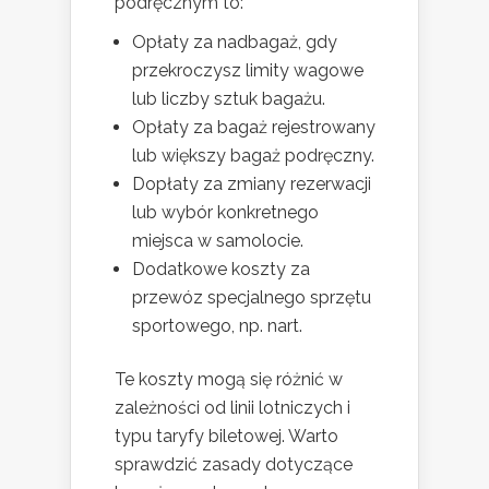
podręcznym to:
Opłaty za nadbagaż, gdy
przekroczysz limity wagowe
lub liczby sztuk bagażu.
Opłaty za bagaż rejestrowany
lub większy bagaż podręczny.
Dopłaty za zmiany rezerwacji
lub wybór konkretnego
miejsca w samolocie.
Dodatkowe koszty za
przewóz specjalnego sprzętu
sportowego, np. nart.
Te koszty mogą się różnić w
zależności od linii lotniczych i
typu taryfy biletowej. Warto
sprawdzić zasady dotyczące