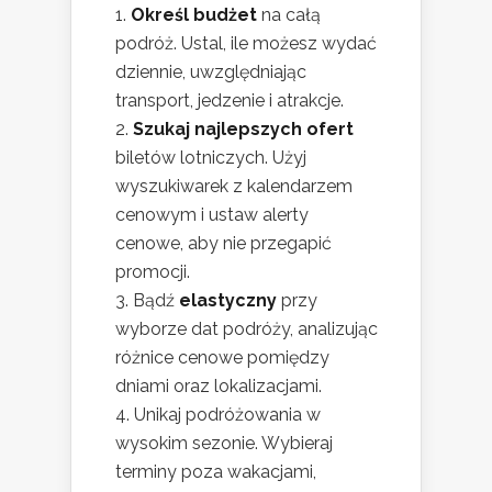
Określ budżet
na całą
podróż. Ustal, ile możesz wydać
dziennie, uwzględniając
transport, jedzenie i atrakcje.
Szukaj najlepszych ofert
biletów lotniczych. Użyj
wyszukiwarek z kalendarzem
cenowym i ustaw alerty
cenowe, aby nie przegapić
promocji.
Bądź
elastyczny
przy
wyborze dat podróży, analizując
różnice cenowe pomiędzy
dniami oraz lokalizacjami.
Unikaj podróżowania w
wysokim sezonie. Wybieraj
terminy poza wakacjami,