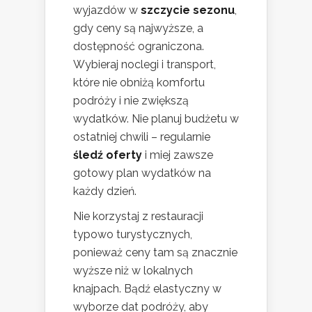
wyjazdów w
szczycie sezonu
,
gdy ceny są najwyższe, a
dostępność ograniczona.
Wybieraj noclegi i transport,
które nie obniżą komfortu
podróży i nie zwiększą
wydatków. Nie planuj budżetu w
ostatniej chwili – regularnie
śledź oferty
i miej zawsze
gotowy plan wydatków na
każdy dzień.
Nie korzystaj z restauracji
typowo turystycznych,
ponieważ ceny tam są znacznie
wyższe niż w lokalnych
knajpach. Bądź elastyczny w
wyborze dat podróży, aby