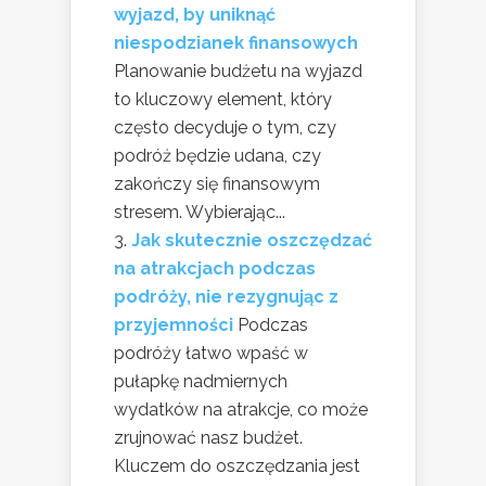
wyjazd, by uniknąć
niespodzianek finansowych
Planowanie budżetu na wyjazd
to kluczowy element, który
często decyduje o tym, czy
podróż będzie udana, czy
zakończy się finansowym
stresem. Wybierając...
Jak skutecznie oszczędzać
na atrakcjach podczas
podróży, nie rezygnując z
przyjemności
Podczas
podróży łatwo wpaść w
pułapkę nadmiernych
wydatków na atrakcje, co może
zrujnować nasz budżet.
Kluczem do oszczędzania jest