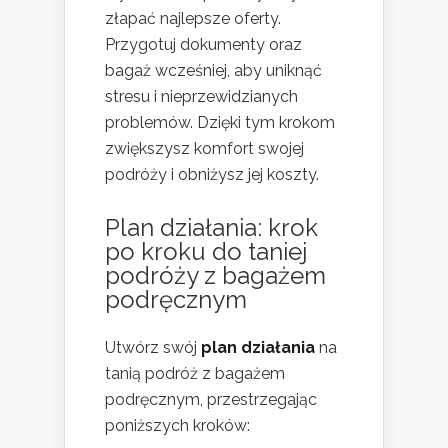
złapać najlepsze oferty.
Przygotuj dokumenty oraz
bagaż wcześniej, aby uniknąć
stresu i nieprzewidzianych
problemów. Dzięki tym krokom
zwiększysz komfort swojej
podróży i obniżysz jej koszty.
Plan działania: krok
po kroku do taniej
podróży z bagażem
podręcznym
Utwórz swój
plan działania
na
tanią podróż z bagażem
podręcznym, przestrzegając
poniższych kroków: