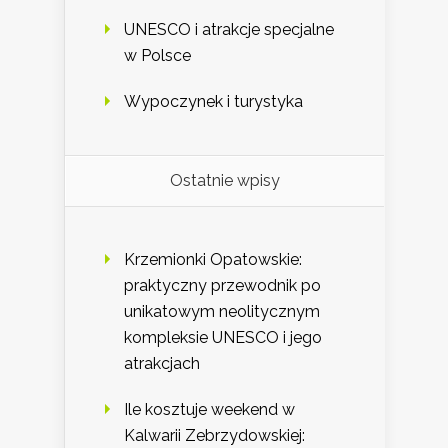
UNESCO i atrakcje specjalne
w Polsce
Wypoczynek i turystyka
Ostatnie wpisy
Krzemionki Opatowskie:
praktyczny przewodnik po
unikatowym neolitycznym
kompleksie UNESCO i jego
atrakcjach
Ile kosztuje weekend w
Kalwarii Zebrzydowskiej: