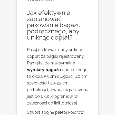
Jak efektywnie
zaplanować
pakowanie bagażu
podręcznego, aby
uniknąć dopłat?
Pakuj efektywnie, aby uniknąć
dopłat za bagaż rejestrowany.
Pamiętaj, że maksymalne
wymiary bagażu
podręcznego
to około 55 cm długości, 40 cm
szerokości i 20-23 cm
głębokości, a waga ograniczona
jest do 6-10 kilogramów, w
zależności od linii lotniczej.
Stwórz spójną paletę kolorów