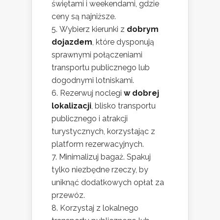
świętami i weekendami, gdzie
ceny są najniższe.
Wybierz kierunki z
dobrym
dojazdem
, które dysponują
sprawnymi połączeniami
transportu publicznego lub
dogodnymi lotniskami.
Rezerwuj noclegi
w dobrej
lokalizacji
, blisko transportu
publicznego i atrakcji
turystycznych, korzystając z
platform rezerwacyjnych.
Minimalizuj bagaż. Spakuj
tylko niezbędne rzeczy, by
uniknąć dodatkowych opłat za
przewóz.
Korzystaj z lokalnego