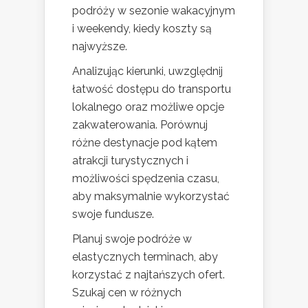
podróży w sezonie wakacyjnym
i weekendy, kiedy koszty są
najwyższe.
Analizując kierunki, uwzględnij
łatwość dostępu do transportu
lokalnego oraz możliwe opcje
zakwaterowania. Porównuj
różne destynacje pod kątem
atrakcji turystycznych i
możliwości spędzenia czasu,
aby maksymalnie wykorzystać
swoje fundusze.
Planuj swoje podróże w
elastycznych terminach, aby
korzystać z najtańszych ofert.
Szukaj cen w różnych