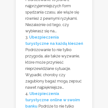
najprzyjemniejszych form
spędzania czasu, ale wiąże się
również z pewnymi ryzykami.
Niezależnie od tego, czy
wybierasz się na...
Ubezpieczenia
turystyczne na każdą kieszeń
Podróżowanie to nie tylko
przygoda, ale także wyzwanie,
które może przynieść
nieprzewidziane sytuacje.
Wypadki, choroby czy
zagubiony bagaż mogą zepsuć
nawet najpiękniejsze...
Ubezpieczenia
turystyczne online w swoim
banku
Podróże to nie tylko