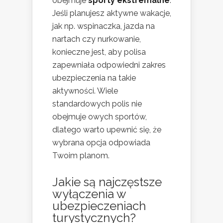
obejmuje
sporty ekstremalne
.
Jeśli planujesz aktywne wakacje,
jak np. wspinaczka, jazda na
nartach czy nurkowanie,
konieczne jest, aby polisa
zapewniała odpowiedni zakres
ubezpieczenia na takie
aktywności. Wiele
standardowych polis nie
obejmuje owych sportów,
dlatego warto upewnić się, że
wybrana opcja odpowiada
Twoim planom.
Jakie są najczęstsze
wyłączenia w
ubezpieczeniach
turystycznych?