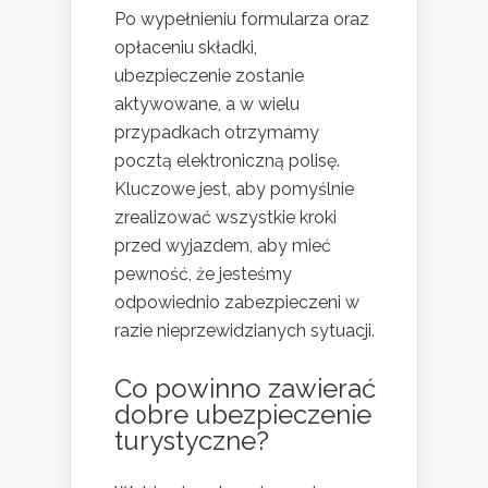
Po wypełnieniu formularza oraz
opłaceniu składki,
ubezpieczenie zostanie
aktywowane, a w wielu
przypadkach otrzymamy
pocztą elektroniczną polisę.
Kluczowe jest, aby pomyślnie
zrealizować wszystkie kroki
przed wyjazdem, aby mieć
pewność, że jesteśmy
odpowiednio zabezpieczeni w
razie nieprzewidzianych sytuacji.
Co powinno zawierać
dobre ubezpieczenie
turystyczne?