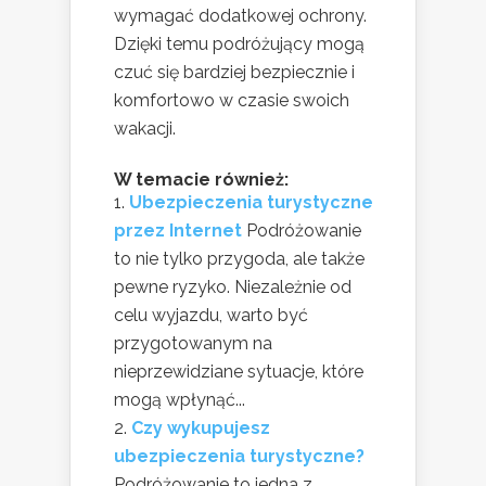
wymagać dodatkowej ochrony.
Dzięki temu podróżujący mogą
czuć się bardziej bezpiecznie i
komfortowo w czasie swoich
wakacji.
W temacie również:
Ubezpieczenia turystyczne
przez Internet
Podróżowanie
to nie tylko przygoda, ale także
pewne ryzyko. Niezależnie od
celu wyjazdu, warto być
przygotowanym na
nieprzewidziane sytuacje, które
mogą wpłynąć...
Czy wykupujesz
ubezpieczenia turystyczne?
Podróżowanie to jedna z