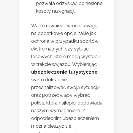
pozwala odzyskać poniesione
koszty rezygnacji.
Warto również zwrócić uwagę
na dodatkowe opcje, takie jak
ochrona w przypadku sportów
ekstremalnych czy sytuacji
losowych, które mogą wystąpić
w trakcie wyjazdu. Wybierając
ubezpieczenie turystyczne
,
warto dokładnie
przeanalizować swoją sytuację
oraz potrzeby, aby wybrać
polisę, która najlepiej odpowiada
naszym wymaganiom. Z
odpowiednim ubezpieczeniem
można cieszyć się