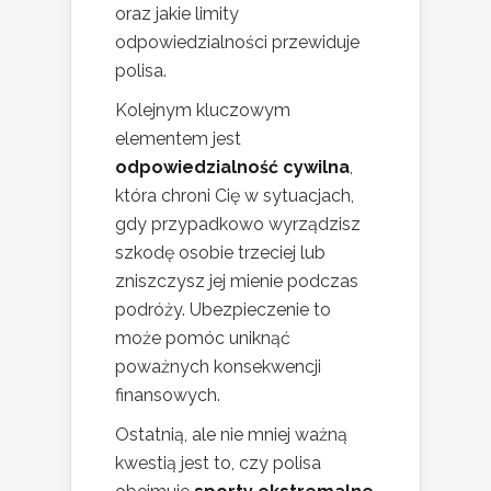
oraz jakie limity
odpowiedzialności przewiduje
polisa.
Kolejnym kluczowym
elementem jest
odpowiedzialność cywilna
,
która chroni Cię w sytuacjach,
gdy przypadkowo wyrządzisz
szkodę osobie trzeciej lub
zniszczysz jej mienie podczas
podróży. Ubezpieczenie to
może pomóc uniknąć
poważnych konsekwencji
finansowych.
Ostatnią, ale nie mniej ważną
kwestią jest to, czy polisa