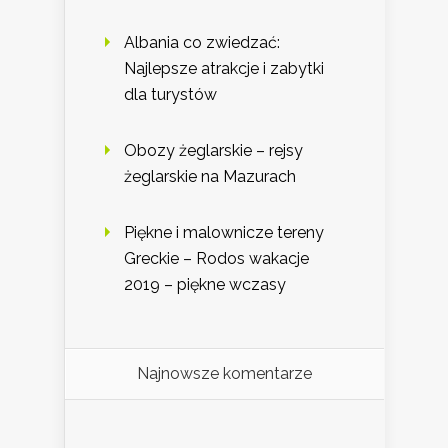
Albania co zwiedzać:
Najlepsze atrakcje i zabytki
dla turystów
Obozy żeglarskie – rejsy
żeglarskie na Mazurach
Piękne i malownicze tereny
Greckie – Rodos wakacje
2019 – piękne wczasy
Najnowsze komentarze