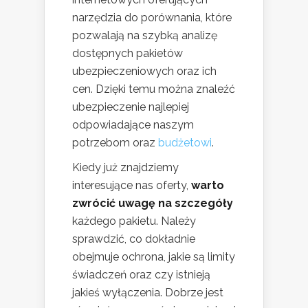
narzędzia do porównania, które
pozwalają na szybką analizę
dostępnych pakietów
ubezpieczeniowych oraz ich
cen. Dzięki temu można znaleźć
ubezpieczenie najlepiej
odpowiadające naszym
potrzebom oraz
budżetowi
.
Kiedy już znajdziemy
interesujące nas oferty,
warto
zwrócić uwagę na szczegóły
każdego pakietu. Należy
sprawdzić, co dokładnie
obejmuje ochrona, jakie są limity
świadczeń oraz czy istnieją
jakieś wyłączenia. Dobrze jest