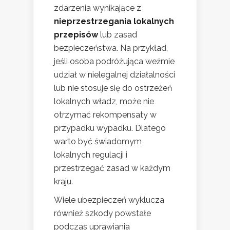
zdarzenia wynikające z
nieprzestrzegania lokalnych
przepisów
lub zasad
bezpieczeństwa. Na przykład,
jeśli osoba podróżująca weźmie
udział w nielegalnej działalności
lub nie stosuje się do ostrzeżeń
lokalnych władz, może nie
otrzymać rekompensaty w
przypadku wypadku. Dlatego
warto być świadomym
lokalnych regulacji i
przestrzegać zasad w każdym
kraju.
Wiele ubezpieczeń wyklucza
również szkody powstałe
podczas uprawiania