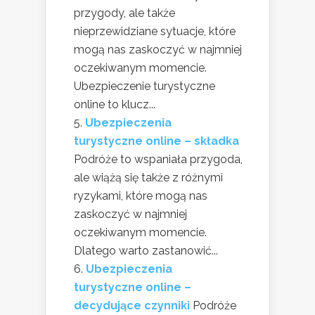
przygody, ale także
nieprzewidziane sytuacje, które
mogą nas zaskoczyć w najmniej
oczekiwanym momencie.
Ubezpieczenie turystyczne
online to klucz...
Ubezpieczenia
turystyczne online – składka
Podróże to wspaniała przygoda,
ale wiążą się także z różnymi
ryzykami, które mogą nas
zaskoczyć w najmniej
oczekiwanym momencie.
Dlatego warto zastanowić...
Ubezpieczenia
turystyczne online –
decydujące czynniki
Podróże