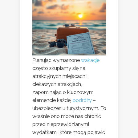
Planując wymarzone
wakacje
,
często skupiamy się na
atrakcyjnych miejscach i
ciekawych atrakcjach,
zapominając o kluczowym
elemencie każdej
podróży
–
ubezpieczeniu turystycznym. To
właśnie ono może nas chronić
przed nieprzewidzianymi
wydatkami, które mogą pojawić