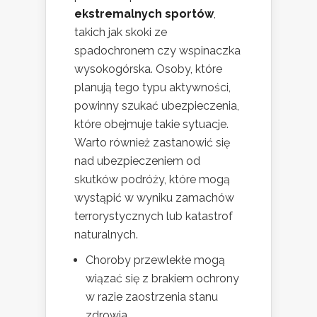
ekstremalnych sportów
,
takich jak skoki ze
spadochronem czy wspinaczka
wysokogórska. Osoby, które
planują tego typu aktywności,
powinny szukać ubezpieczenia,
które obejmuje takie sytuacje.
Warto również zastanowić się
nad ubezpieczeniem od
skutków podróży, które mogą
wystąpić w wyniku zamachów
terrorystycznych lub katastrof
naturalnych.
Choroby przewlekłe mogą
wiązać się z brakiem ochrony
w razie zaostrzenia stanu
zdrowia.