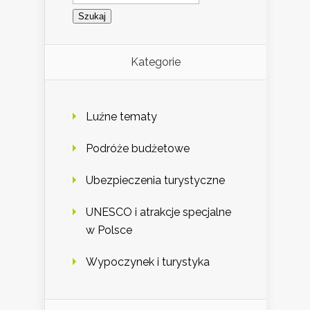
Kategorie
Luźne tematy
Podróże budżetowe
Ubezpieczenia turystyczne
UNESCO i atrakcje specjalne
w Polsce
Wypoczynek i turystyka