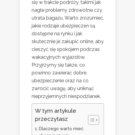
się w trakcie podróży, takimi jak
nagłe problemy zdrowotne czy
utrata bagażu. Warto zrozumieć,
jakie rodzaje ubezpieczeń są
dostępne na rynku i jak
skutecznie je zakupić online, aby
cieszyć się spokojem podczas
wakacyjnych wyjazdów.
Przyjrzymy się także, co
powinno zawierać dobre
ubezpieczenie oraz na co
zwrócić uwagę, aby uniknąć
nieprzyjemnych niespodzianek.
W tym artykule
przeczytasz
Dlaczego warto mieć