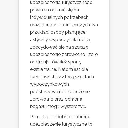
ubezpieczenia turystycznego
powinien opierać się na
indywidualnych potrzebach
oraz planach podróżniczych. Na
przykład, osoby planujące
aktywny wypoczynek mogą
zdecydować się na szersze
ubezpieczenie zdrowotne, które
obejmuje również sporty
ekstremalne. Natomiast dla
turystów, którzy lecą w celach
wypoczynkowych,
podstawowe ubezpieczenie
zdrowotne oraz ochrona
bagażu mogą wystarczyć.
Pamiętaj, że dobrze dobrane
ubezpieczenie turystyczne to