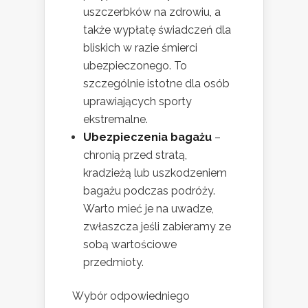
uszczerbków na zdrowiu, a
także wypłatę świadczeń dla
bliskich w razie śmierci
ubezpieczonego. To
szczególnie istotne dla osób
uprawiających sporty
ekstremalne.
Ubezpieczenia bagażu
–
chronią przed stratą,
kradzieżą lub uszkodzeniem
bagażu podczas podróży.
Warto mieć je na uwadze,
zwłaszcza jeśli zabieramy ze
sobą wartościowe
przedmioty.
Wybór odpowiedniego