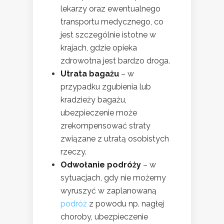
lekarzy oraz ewentualnego
transportu medycznego, co
jest szczególnie istotne w
krajach, gdzie opieka
zdrowotna jest bardzo droga.
Utrata bagażu
– w
przypadku zgubienia lub
kradzieży bagażu,
ubezpieczenie może
zrekompensować straty
związane z utratą osobistych
rzeczy.
Odwołanie podróży
– w
sytuacjach, gdy nie możemy
wyruszyć w zaplanowaną
podróż
z powodu np. nagłej
choroby, ubezpieczenie