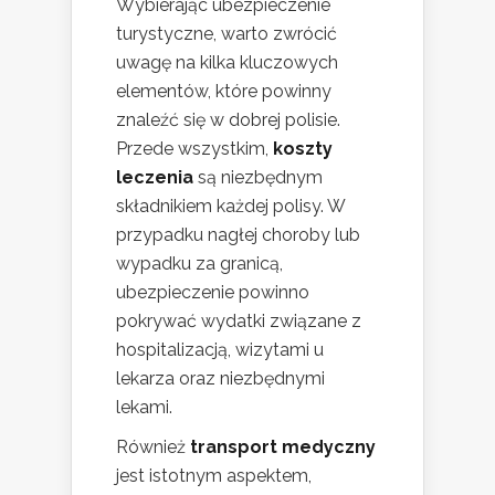
Wybierając ubezpieczenie
turystyczne, warto zwrócić
uwagę na kilka kluczowych
elementów, które powinny
znaleźć się w dobrej polisie.
Przede wszystkim,
koszty
leczenia
są niezbędnym
składnikiem każdej polisy. W
przypadku nagłej choroby lub
wypadku za granicą,
ubezpieczenie powinno
pokrywać wydatki związane z
hospitalizacją, wizytami u
lekarza oraz niezbędnymi
lekami.
Również
transport medyczny
jest istotnym aspektem,