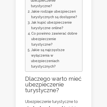
ubezpieczenie
turystyczne?
Jakie rodzaje ubezpieczeń
turystycznych są dostępne?
Jak kupić ubezpieczenie
turystyczne online?
Co powinno zawierać dobre
ubezpieczenie
turystyczne?
Jakie są najczęstsze
wyłączenia w
ubezpieczeniach
turystycznych?
Dlaczego warto mieć
ubezpieczenie
turystyczne?
Ubezpieczenie turystyczne to