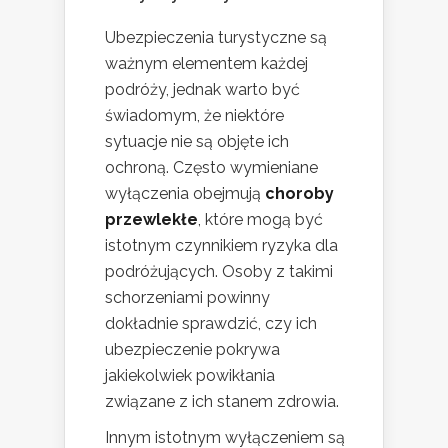
Ubezpieczenia turystyczne są
ważnym elementem każdej
podróży, jednak warto być
świadomym, że niektóre
sytuacje nie są objęte ich
ochroną. Często wymieniane
wyłączenia obejmują
choroby
przewlekłe
, które mogą być
istotnym czynnikiem ryzyka dla
podróżujących. Osoby z takimi
schorzeniami powinny
dokładnie sprawdzić, czy ich
ubezpieczenie pokrywa
jakiekolwiek powikłania
związane z ich stanem zdrowia.
Innym istotnym wyłączeniem są