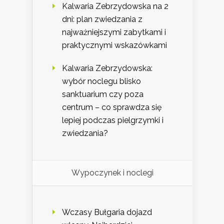
Kalwaria Zebrzydowska na 2
dni: plan zwiedzania z
najważniejszymi zabytkami i
praktycznymi wskazówkami
Kalwaria Zebrzydowska:
wybór noclegu blisko
sanktuarium czy poza
centrum – co sprawdza się
lepiej podczas pielgrzymki i
zwiedzania?
Wypoczynek i noclegi
Wczasy Bułgaria dojazd