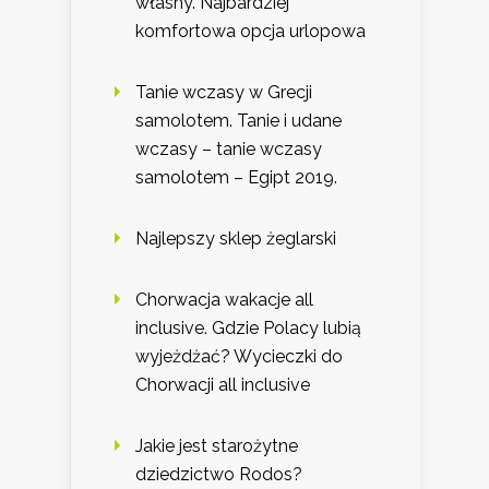
własny. Najbardziej
komfortowa opcja urlopowa
Tanie wczasy w Grecji
samolotem. Tanie i udane
wczasy – tanie wczasy
samolotem – Egipt 2019.
Najlepszy sklep żeglarski
Chorwacja wakacje all
inclusive. Gdzie Polacy lubią
wyjeżdżać? Wycieczki do
Chorwacji all inclusive
Jakie jest starożytne
dziedzictwo Rodos?