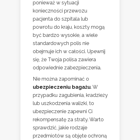
ponieważ w sytuacji
konieczności przewozu
pacjenta do szpitala lub
powrotu do kraju, koszty mogą
być bardzo wysokie, a wiele
standardowych polis nie
obejmuje ich w całości. Upewnij
się, że Twoja polisa zawiera
odpowiednie zabezpieczenia.
Nie można zapominać o
ubezpieczeniu bagażu
. W
przypadku zagubienia, kradzieży
lub uszkodzenia walizki, to
ubezpieczenie zapewni Ci
rekompensatę za straty. Warto
sprawdzić, jakie rodzaje
przedmiotów są objęte ochroną