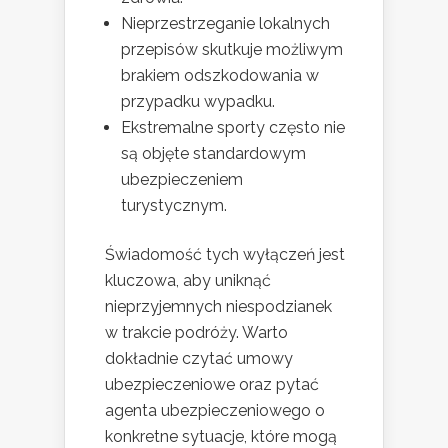
Nieprzestrzeganie lokalnych
przepisów skutkuje możliwym
brakiem odszkodowania w
przypadku wypadku.
Ekstremalne sporty często nie
są objęte standardowym
ubezpieczeniem
turystycznym.
Świadomość tych wyłączeń jest
kluczowa, aby uniknąć
nieprzyjemnych niespodzianek
w trakcie podróży. Warto
dokładnie czytać umowy
ubezpieczeniowe oraz pytać
agenta ubezpieczeniowego o
konkretne sytuacje, które mogą