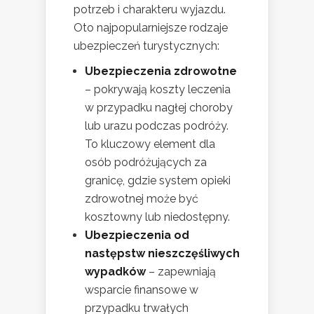
potrzeb i charakteru wyjazdu.
Oto najpopularniejsze rodzaje
ubezpieczeń turystycznych:
Ubezpieczenia zdrowotne
– pokrywają koszty leczenia
w przypadku nagłej choroby
lub urazu podczas podróży.
To kluczowy element dla
osób podróżujących za
granicę, gdzie system opieki
zdrowotnej może być
kosztowny lub niedostępny.
Ubezpieczenia od
następstw nieszczęśliwych
wypadków
– zapewniają
wsparcie finansowe w
przypadku trwałych