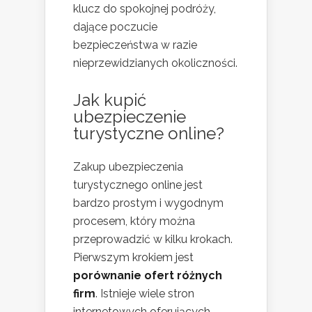
klucz do spokojnej podróży,
dające poczucie
bezpieczeństwa w razie
nieprzewidzianych okoliczności.
Jak kupić
ubezpieczenie
turystyczne online?
Zakup ubezpieczenia
turystycznego online jest
bardzo prostym i wygodnym
procesem, który można
przeprowadzić w kilku krokach.
Pierwszym krokiem jest
porównanie ofert różnych
firm
. Istnieje wiele stron
internetowych oferujących