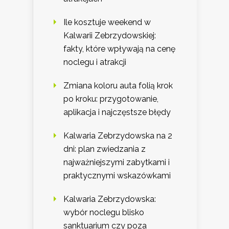
Ile kosztuje weekend w
Kalwarii Zebrzydowskiej:
fakty, które wpływają na cenę
noclegu i atrakcji
Zmiana koloru auta folią krok
po kroku: przygotowanie,
aplikacja i najczęstsze błędy
Kalwaria Zebrzydowska na 2
dni: plan zwiedzania z
najważniejszymi zabytkami i
praktycznymi wskazówkami
Kalwaria Zebrzydowska:
wybór noclegu blisko
sanktuarium czy poza