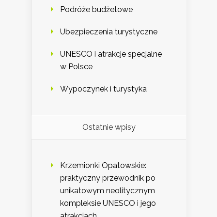
Podróże budżetowe
Ubezpieczenia turystyczne
UNESCO i atrakcje specjalne
w Polsce
Wypoczynek i turystyka
Ostatnie wpisy
Krzemionki Opatowskie:
praktyczny przewodnik po
unikatowym neolitycznym
kompleksie UNESCO i jego
atrakcjach