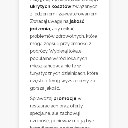
ukrytych kosztów
związanych
z jedzeniem i zakwaterowaniem.
Zwracaj uwagę na
jakość
jedzenia
, aby unikać
problemów zdrowotnych, które
mogą zepsuć przyjemność z
podróży. Wybieraj lokale
popularne wśród lokalnych
mieszkańców, a nie te w
turystycznych dzielnicach, które
często oferują wyższe ceny za
gorszą jakość.
Sprawdzaj
promocje
w
restauracjach oraz oferty
specjalne, ale zachowuj
czujność, ponieważ mogą być