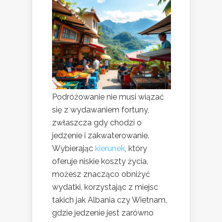
Podróżowanie nie musi wiązać
się z wydawaniem fortuny,
zwłaszcza gdy chodzi o
jedzenie i zakwaterowanie.
Wybierając
kierunek
, który
oferuje niskie koszty życia,
możesz znacząco obniżyć
wydatki, korzystając z miejsc
takich jak Albania czy Wietnam,
gdzie jedzenie jest zarówno