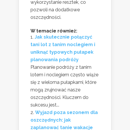
wykorzystanie resztek, co
pozwoli na dodatkowe
oszczędności.
W temacie również:
Jak skutecznie połączyć
tani lot z tanim noclegiem i
uniknąć typowych pułapek
planowania podróży
Planowanie podróży z tanim
lotem i noclegiem często wiąże
się z wieloma pułapkami, które
mogą zrujnować nasze
oszczędności. Kluczem do
sukcesu jest...
Wyjazd poza sezonem dla
oszczędnych: jak
zaplanować tanie wakacje