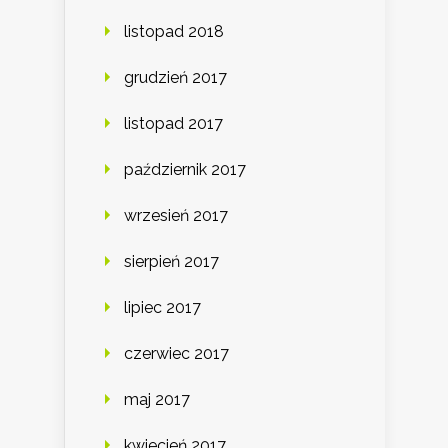
listopad 2018
grudzień 2017
listopad 2017
październik 2017
wrzesień 2017
sierpień 2017
lipiec 2017
czerwiec 2017
maj 2017
kwiecień 2017