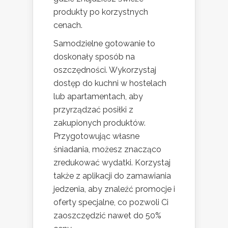
produkty po korzystnych
cenach.
Samodzielne gotowanie to
doskonały sposób na
oszczędności. Wykorzystaj
dostęp do kuchni w hostelach
lub apartamentach, aby
przyrządzać posiłki z
zakupionych produktów.
Przygotowując własne
śniadania, możesz znacząco
zredukować wydatki. Korzystaj
także z aplikacji do zamawiania
jedzenia, aby znaleźć promocje i
oferty specjalne, co pozwoli Ci
zaoszczędzić nawet do 50%