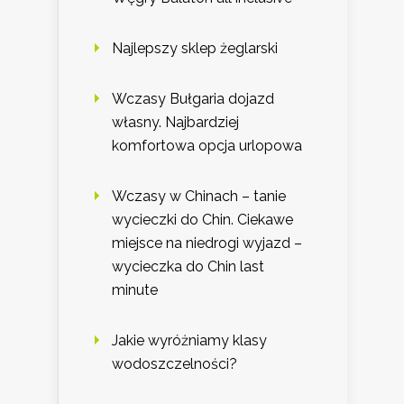
Najlepszy sklep żeglarski
Wczasy Bułgaria dojazd
własny. Najbardziej
komfortowa opcja urlopowa
Wczasy w Chinach – tanie
wycieczki do Chin. Ciekawe
miejsce na niedrogi wyjazd –
wycieczka do Chin last
minute
Jakie wyróżniamy klasy
wodoszczelności?