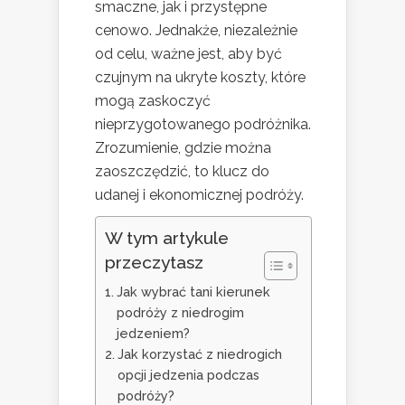
smaczne, jak i przystępne
cenowo. Jednakże, niezależnie
od celu, ważne jest, aby być
czujnym na ukryte koszty, które
mogą zaskoczyć
nieprzygotowanego podróżnika.
Zrozumienie, gdzie można
zaoszczędzić, to klucz do
udanej i ekonomicznej podróży.
W tym artykule
przeczytasz
Jak wybrać tani kierunek
podróży z niedrogim
jedzeniem?
Jak korzystać z niedrogich
opcji jedzenia podczas
podróży?