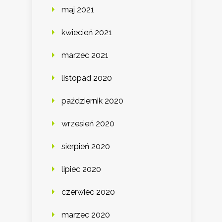
maj 2021
kwiecień 2021
marzec 2021
listopad 2020
październik 2020
wrzesień 2020
sierpień 2020
lipiec 2020
czerwiec 2020
marzec 2020