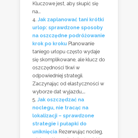
Kluczowe jest, aby skupić się
na...
Jak zaplanować tani krótki
urlop: sprawdzone sposoby
na oszczędne podróżowanie
krok po kroku
Planowanie
taniego urlopu często wydaje
się skomplikowane, ale klucz do
oszczędności tkwi w
odpowiedniej strategii.
Zaczynając od elastyczności w
wyborze dat wyjazdu,...
Jak oszczędzać na
noclegu, nie tracąc na
lokalizacji – sprawdzone
strategie i pułapki do
uniknięcia
Rezerwując nocleg,