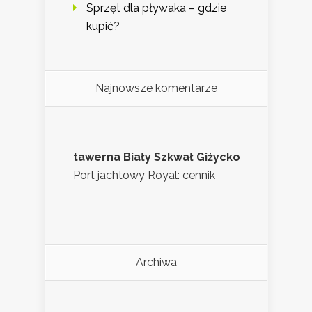
Sprzęt dla pływaka – gdzie
kupić?
Najnowsze komentarze
tawerna Biały Szkwał Giżycko
Port jachtowy Royal: cennik
Archiwa