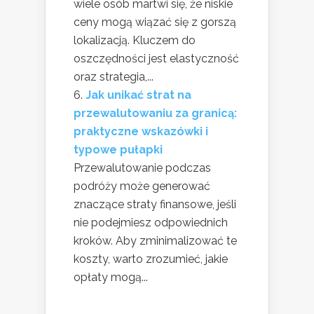
wiele osób martwi się, że niskie
ceny mogą wiązać się z gorszą
lokalizacją. Kluczem do
oszczędności jest elastyczność
oraz strategia,...
Jak unikać strat na
przewalutowaniu za granicą:
praktyczne wskazówki i
typowe pułapki
Przewalutowanie podczas
podróży może generować
znaczące straty finansowe, jeśli
nie podejmiesz odpowiednich
kroków. Aby zminimalizować te
koszty, warto zrozumieć, jakie
opłaty mogą...