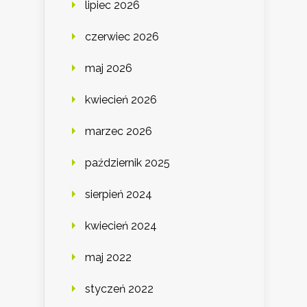
lipiec 2026
czerwiec 2026
maj 2026
kwiecień 2026
marzec 2026
październik 2025
sierpień 2024
kwiecień 2024
maj 2022
styczeń 2022