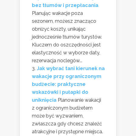
bez tłumów i przepłacania
Planując wakacje poza
sezonem, możesz znacząco
obniżyć koszty, unikając
jednocześnie tłumów turystów.
Kluczem do oszczędności jest
elastyczność w wyborze daty,
rezerwacja noclegów...
Jak wybrać tani kierunek na
wakacje przy ograniczonym
budżecie: praktyczne
wskazówki i pułapki do
uniknięcia
Planowanie wakacji
z ograniczonym budżetem
może być wyzwaniem,
zwłaszcza gdy chcesz znaleźć
atrakcyjne i przystępne miejsca.