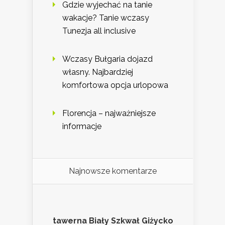
Gdzie wyjechać na tanie
wakacje? Tanie wczasy
Tunezja all inclusive
Wczasy Bułgaria dojazd
własny. Najbardziej
komfortowa opcja urlopowa
Florencja – najważniejsze
informacje
Najnowsze komentarze
tawerna Biały Szkwał Giżycko