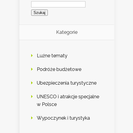
Szukaj:
Kategorie
Luźne tematy
Podróże budżetowe
Ubezpieczenia turystyczne
UNESCO i atrakcje specjalne
w Polsce
Wypoczynek i turystyka