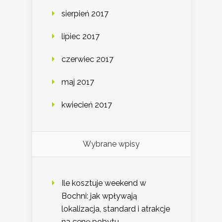
sierpień 2017
lipiec 2017
czerwiec 2017
maj 2017
kwiecień 2017
Wybrane wpisy
Ile kosztuje weekend w
Bochni: jak wpływają
lokalizacja, standard i atrakcje
na cenę pobytu