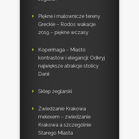
Piękne i malownicze tereny
Greckie – Rodos wakacje
2019 – piękne wczasy
Kopenhaga – Miasto
kontrastów i elegancji: Odkryj
największe atrakcje stolicy
Danii
Sklep żeglarski
Zwiedzanie Krakowa
melexem – zwiedzanie
Krakowa a szczególnie
Starego Miasta