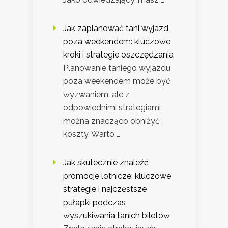
Jak zaplanować tani wyjazd
poza weekendem: kluczowe
kroki i strategie oszczędzania
Planowanie taniego wyjazdu
poza weekendem może być
wyzwaniem, ale z
odpowiednimi strategiami
można znacząco obniżyć
koszty. Warto …
Jak skutecznie znaleźć
promocje lotnicze: kluczowe
strategie i najczęstsze
pułapki podczas
wyszukiwania tanich biletów