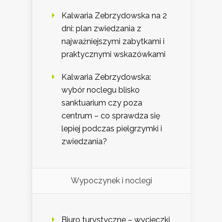
Kalwaria Zebrzydowska na 2
dni: plan zwiedzania z
najważniejszymi zabytkami i
praktycznymi wskazówkami
Kalwaria Zebrzydowska:
wybór noclegu blisko
sanktuarium czy poza
centrum – co sprawdza się
lepiej podczas pielgrzymki i
zwiedzania?
Wypoczynek i noclegi
Biuro turystyczne – wycieczki