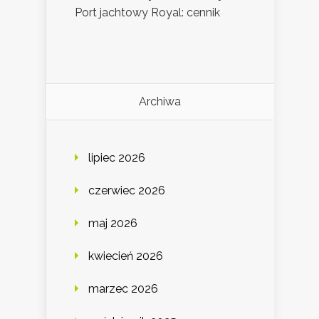
Port jachtowy Royal: cennik
Archiwa
lipiec 2026
czerwiec 2026
maj 2026
kwiecień 2026
marzec 2026