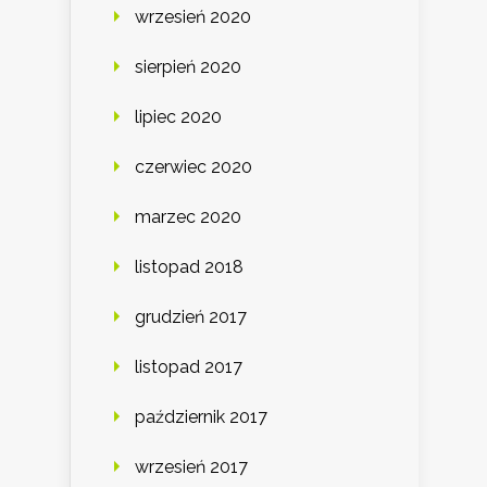
wrzesień 2020
sierpień 2020
lipiec 2020
czerwiec 2020
marzec 2020
listopad 2018
grudzień 2017
listopad 2017
październik 2017
wrzesień 2017