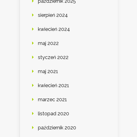
październik 2025
sierpień 2024
kwiecień 2024
maj 2022
styczeń 2022
maj 2021
kwiecień 2021
marzec 2021
listopad 2020
październik 2020