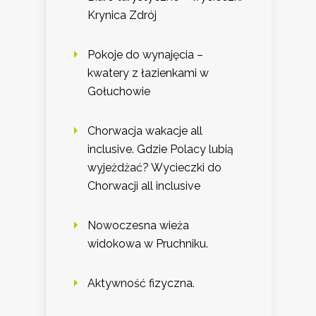
Krynica Zdrój
Pokoje do wynajęcia –
kwatery z łazienkami w
Gołuchowie
Chorwacja wakacje all
inclusive. Gdzie Polacy lubią
wyjeżdżać? Wycieczki do
Chorwacji all inclusive
Nowoczesna wieża
widokowa w Pruchniku.
Aktywność fizyczna.