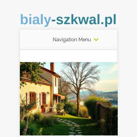
Navigation Menu