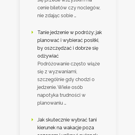
cenie biletów czy noclegów,
nie zdając sobie …
Tanie jedzenie w podróży: jak
planować i wybierać posiłki,
by oszczędzać i dobrze się
odżywiać
Podróżowanie często wiąże
się z wyzwaniami,
szczególnie gdy chodzi o
jedzenie. Wiele osób
napotyka trudności w
planowaniu …
Jak skutecznie wybrać tani
kierunek na wakacje poza