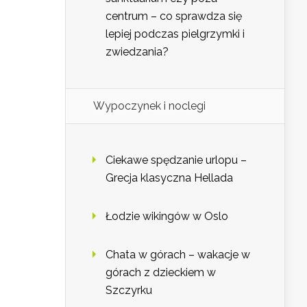
centrum – co sprawdza się
lepiej podczas pielgrzymki i
zwiedzania?
Wypoczynek i noclegi
Ciekawe spędzanie urlopu –
Grecja klasyczna Hellada
Łodzie wikingów w Oslo
Chata w górach – wakacje w
górach z dzieckiem w
Szczyrku