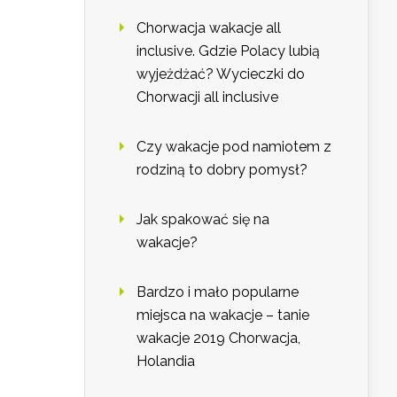
Chorwacja wakacje all
inclusive. Gdzie Polacy lubią
wyjeżdżać? Wycieczki do
Chorwacji all inclusive
Czy wakacje pod namiotem z
rodziną to dobry pomysł?
Jak spakować się na
wakacje?
Bardzo i mało popularne
miejsca na wakacje – tanie
wakacje 2019 Chorwacja,
Holandia