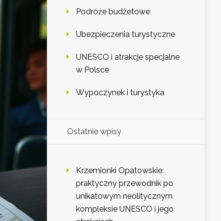
Podróże budżetowe
Ubezpieczenia turystyczne
UNESCO i atrakcje specjalne
w Polsce
Wypoczynek i turystyka
Ostatnie wpisy
Krzemionki Opatowskie:
praktyczny przewodnik po
unikatowym neolitycznym
kompleksie UNESCO i jego