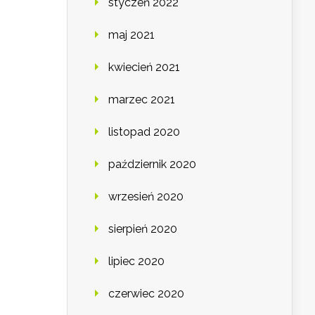
styczeń 2022
maj 2021
kwiecień 2021
marzec 2021
listopad 2020
październik 2020
wrzesień 2020
sierpień 2020
lipiec 2020
czerwiec 2020