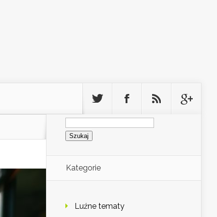
Szukaj:
Kategorie
Luźne tematy