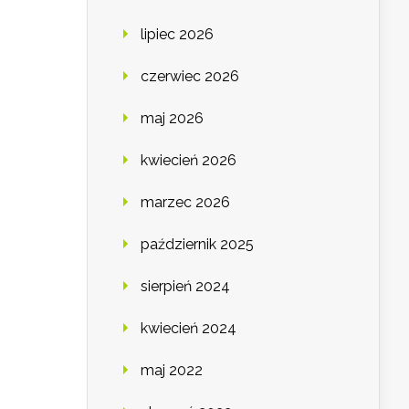
lipiec 2026
czerwiec 2026
maj 2026
kwiecień 2026
marzec 2026
październik 2025
sierpień 2024
kwiecień 2024
maj 2022