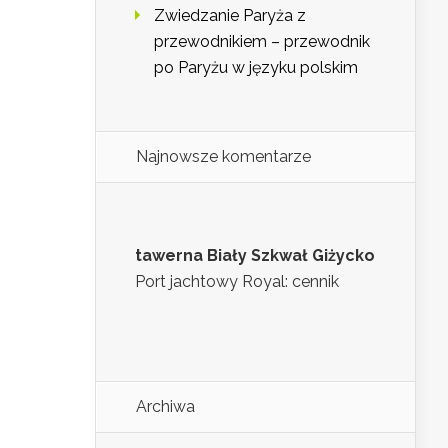
Zwiedzanie Paryża z
przewodnikiem – przewodnik
po Paryżu w języku polskim
Najnowsze komentarze
tawerna Biały Szkwał Giżycko
Port jachtowy Royal: cennik
Archiwa