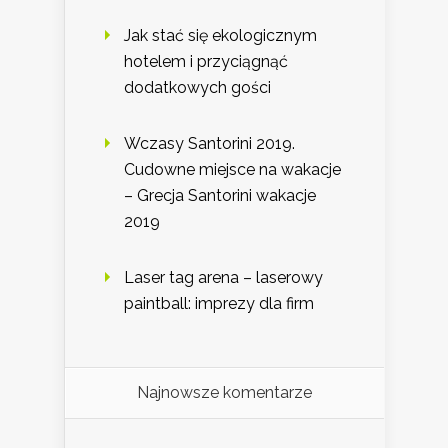
Jak stać się ekologicznym
hotelem i przyciągnąć
dodatkowych gości
Wczasy Santorini 2019.
Cudowne miejsce na wakacje
– Grecja Santorini wakacje
2019
Laser tag arena – laserowy
paintball: imprezy dla firm
Najnowsze komentarze