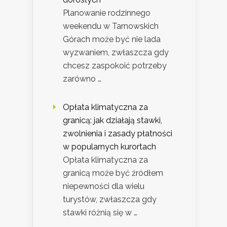
Planowanie rodzinnego
weekendu w Tarnowskich
Górach może być nie lada
wyzwaniem, zwłaszcza gdy
chcesz zaspokoić potrzeby
zarówno …
Opłata klimatyczna za
granicą: jak działają stawki,
zwolnienia i zasady płatności
w popularnych kurortach
Opłata klimatyczna za
granicą może być źródłem
niepewności dla wielu
turystów, zwłaszcza gdy
stawki różnią się w …