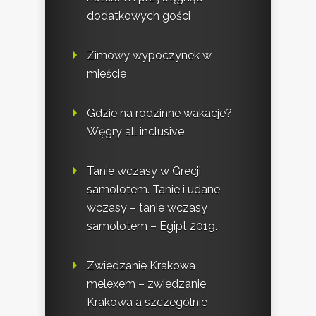
dodatkowych gości
Zimowy wypoczynek w
mieście
Gdzie na rodzinne wakacje?
Węgry all inclusive
Tanie wczasy w Grecji
samolotem. Tanie i udane
wczasy – tanie wczasy
samolotem – Egipt 2019.
Zwiedzanie Krakowa
melexem – zwiedzanie
Krakowa a szczególnie