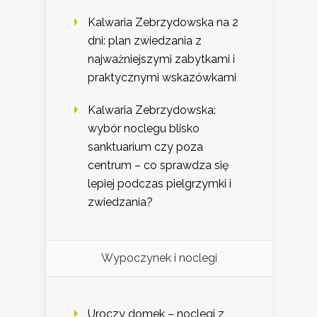
Kalwaria Zebrzydowska na 2
dni: plan zwiedzania z
najważniejszymi zabytkami i
praktycznymi wskazówkami
Kalwaria Zebrzydowska:
wybór noclegu blisko
sanktuarium czy poza
centrum – co sprawdza się
lepiej podczas pielgrzymki i
zwiedzania?
Wypoczynek i noclegi
Uroczy domek – noclegi z