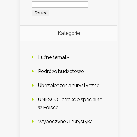
Szukaj:
Kategorie
Luźne tematy
Podróże budżetowe
Ubezpieczenia turystyczne
UNESCO i atrakcje specjalne
w Polsce
Wypoczynek i turystyka