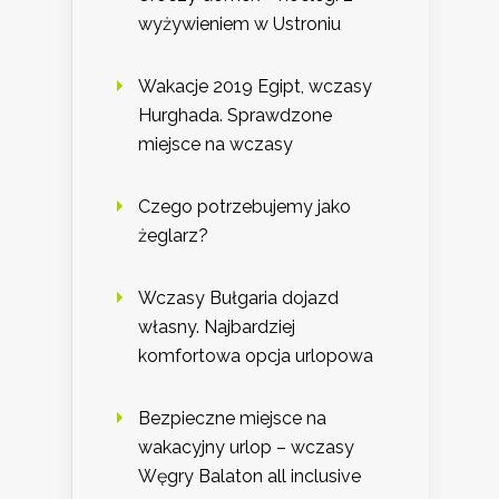
wyżywieniem w Ustroniu
Wakacje 2019 Egipt, wczasy
Hurghada. Sprawdzone
miejsce na wczasy
Czego potrzebujemy jako
żeglarz?
Wczasy Bułgaria dojazd
własny. Najbardziej
komfortowa opcja urlopowa
Bezpieczne miejsce na
wakacyjny urlop – wczasy
Węgry Balaton all inclusive