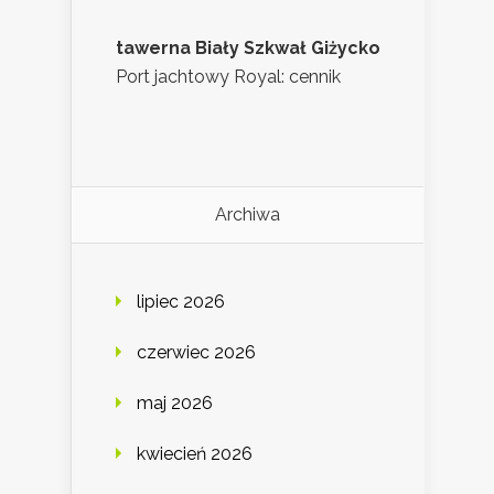
tawerna Biały Szkwał Giżycko
Port jachtowy Royal: cennik
Archiwa
lipiec 2026
czerwiec 2026
maj 2026
kwiecień 2026