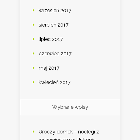
wrzesień 2017
sierpień 2017
lipiec 2017
czerwiec 2017
maj 2017
kwiecień 2017
Wybrane wpisy
Uroczy domek – noclegi z
wyżywieniem w Ustroniu