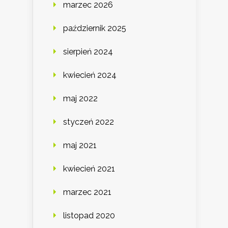
marzec 2026
październik 2025
sierpień 2024
kwiecień 2024
maj 2022
styczeń 2022
maj 2021
kwiecień 2021
marzec 2021
listopad 2020