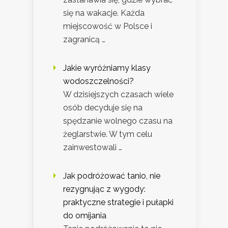
się na wakacje. Każda
miejscowość w Polsce i
zagranicą …
Jakie wyróżniamy klasy
wodoszczelności?
W dzisiejszych czasach wiele
osób decyduje się na
spędzanie wolnego czasu na
żeglarstwie. W tym celu
zainwestowali …
Jak podróżować tanio, nie
rezygnując z wygody:
praktyczne strategie i pułapki
do omijania