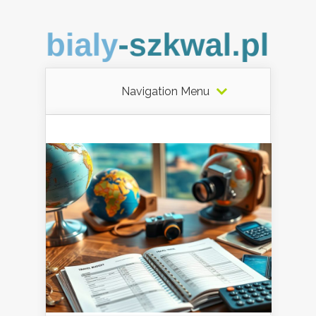
Navigation Menu